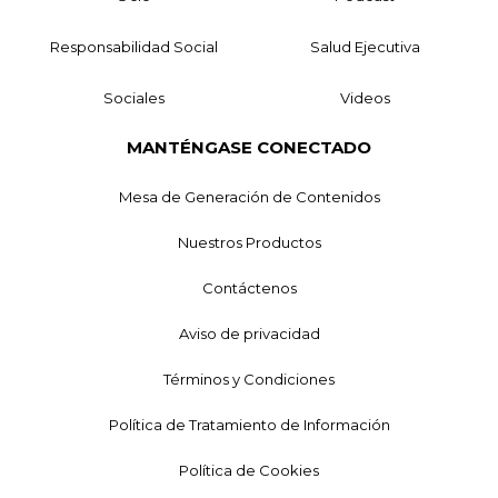
Responsabilidad Social
Salud Ejecutiva
Sociales
Videos
MANTÉNGASE CONECTADO
Mesa de Generación de Contenidos
Nuestros Productos
Contáctenos
Aviso de privacidad
Términos y Condiciones
Política de Tratamiento de Información
Política de Cookies