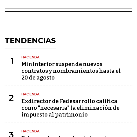
TENDENCIAS
HACIENDA
1
MinInterior suspende nuevos
contratos y nombramientos hasta el
20 de agosto
HACIENDA
2
Exdirector de Fedesarrollo califica
como "necesaria" la eliminación de
impuesto al patrimonio
HACIENDA
3