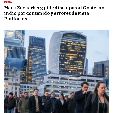
INDIA
Mark Zuckerberg pide disculpas al Gobierno
indio por contenido y errores de Meta
Platforms