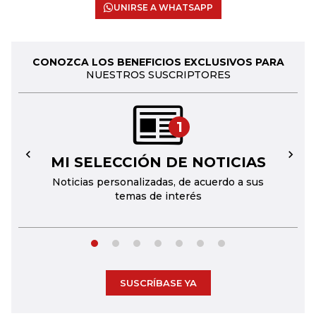
UNIRSE A WHATSAPP
CONOZCA LOS BENEFICIOS EXCLUSIVOS PARA
NUESTROS SUSCRIPTORES
1
MI SELECCIÓN DE NOTICIAS
←
→
Noticias personalizadas, de acuerdo a sus
temas de interés
SUSCRÍBASE YA