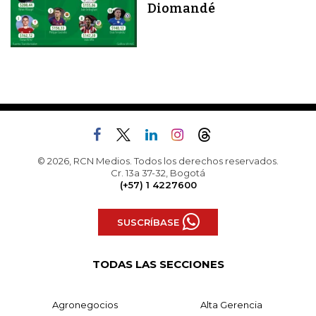
Diomandé
© 2026, RCN Medios. Todos los derechos reservados.
Cr. 13a 37-32, Bogotá
(+57) 1 4227600
SUSCRÍBASE
TODAS LAS SECCIONES
Agronegocios
Alta Gerencia