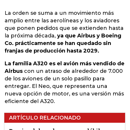
La orden se suma a un movimiento más
amplio entre las aerolíneas y los aviadores
que ponen pedidos que se extienden hasta
la próxima década,
ya que Airbus y Boeing
Co. prácticamente se han quedado sin
franjas de producción hasta 2029.
La familia A320 es el avión más vendido de
Airbus
con un atraso de alrededor de 7.000
de los aviones de un solo pasillo para
entregar. El Neo, que representa una
nueva opción de motor, es una versión más
eficiente del A320.
ARTÍCULO RELACIONADO