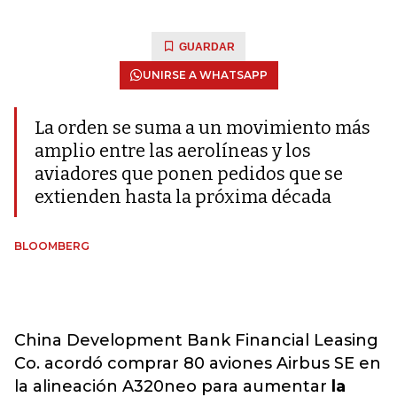
GUARDAR
UNIRSE A WHATSAPP
La orden se suma a un movimiento más
amplio entre las aerolíneas y los
aviadores que ponen pedidos que se
extienden hasta la próxima década
BLOOMBERG
China Development Bank Financial Leasing
Co. acordó comprar 80 aviones Airbus SE en
la alineación A320neo para aumentar
la