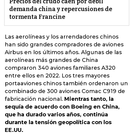
Precios del crudo caen por débil
demanda china y repercusiones de
tormenta Francine
Las aerolíneas y los arrendadores chinos
han sido grandes compradores de aviones
Airbus en los últimos años. Algunas de las
aerolíneas más grandes de
China
compraron 340 aviones familiares A320
entre ellos en 2022. Los tres mayores
portaaviones chinos también ordenaron un
combinado de 300 aviones Comac C919 de
fabricación nacional.
Mientras tanto, la
sequía de acuerdo con Boeing en China,
que ha durado varios años, continúa
durante la tensión geopolítica con los
EE.UU.