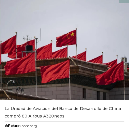
La Unidad de Aviación del Banco de Desarrollo de China
compró 80 Airbus A320neos
Foto:
Bloomberg