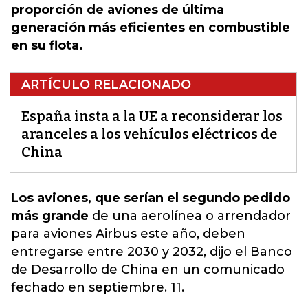
proporción de aviones de última
generación más eficientes en combustible
en su flota.
ARTÍCULO RELACIONADO
España insta a la UE a reconsiderar los
aranceles a los vehículos eléctricos de
China
Los aviones, que serían el segundo pedido
más grande
de una aerolínea o arrendador
para aviones Airbus este año, deben
entregarse entre 2030 y 2032,
dijo el Banco
de Desarrollo de China en un comunicado
fechado en septiembre. 11.