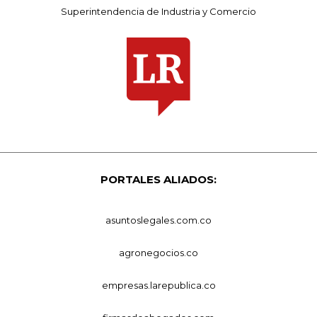
Superintendencia de Industria y Comercio
PORTALES ALIADOS:
asuntoslegales.com.co
agronegocios.co
empresas.larepublica.co