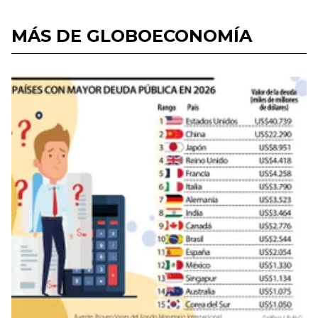
MÁS DE GLOBOECONOMÍA