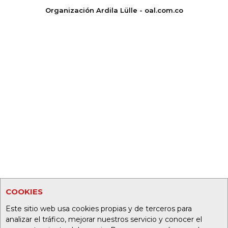
Organización Ardila Lülle - oal.com.co
COOKIES
Este sitio web usa cookies propias y de terceros para
analizar el tráfico, mejorar nuestros servicio y conocer el