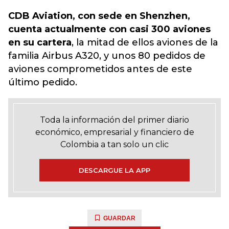
CDB Aviation, con sede en Shenzhen,
cuenta actualmente con casi 300 aviones
en su cartera
, la mitad de ellos aviones de la
familia Airbus A320, y unos 80 pedidos de
aviones comprometidos antes de este
último pedido.
Toda la información del primer diario
económico, empresarial y financiero de
Colombia a tan solo un clic
DESCARGUE LA APP
GUARDAR