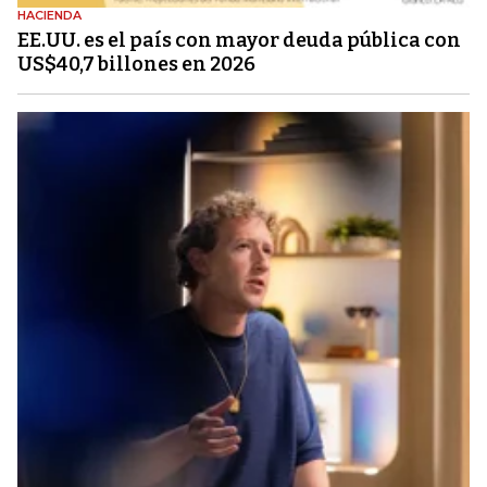
HACIENDA
EE.UU. es el país con mayor deuda pública con
US$40,7 billones en 2026