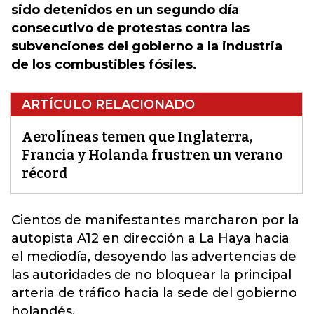
sido detenidos en un segundo día
consecutivo de protestas contra las
subvenciones del gobierno a la industria
de los combustibles fósiles.
ARTÍCULO RELACIONADO
Aerolíneas temen que Inglaterra,
Francia y Holanda frustren un verano
récord
Cientos de manifestantes marcharon por la
autopista A12 en dirección a La Haya hacia
el mediodía, desoyendo las advertencias de
las autoridades de no bloquear la principal
arteria de tráfico hacia la sede del gobierno
holandés.