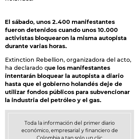
El sábado, unos 2.400 manifestantes
fueron detenidos cuando unos 10.000
activistas bloquearon la misma autopista
durante varias horas.
Extinction Rebellion, organizadora del acto,
ha declarado q
ue los manifestantes
intentarán bloquear la autopista a diario
hasta que el gobierno holandés deje de
utilizar fondos públicos para subvencionar
la industria del petróleo y el gas.
Toda la información del primer diario
económico, empresarial y financiero de
Colombia a tan solo un clic