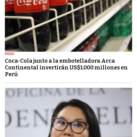
PERÚ
Coca-Cola junto a la embotelladora Arca
Continental invertirán US$1.000 millones en
Perú