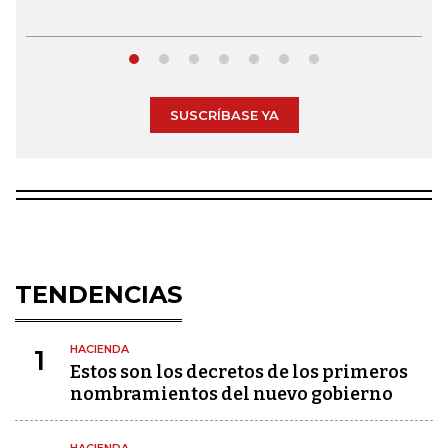
SUSCRÍBASE YA
TENDENCIAS
HACIENDA
1
Estos son los decretos de los primeros
nombramientos del nuevo gobierno