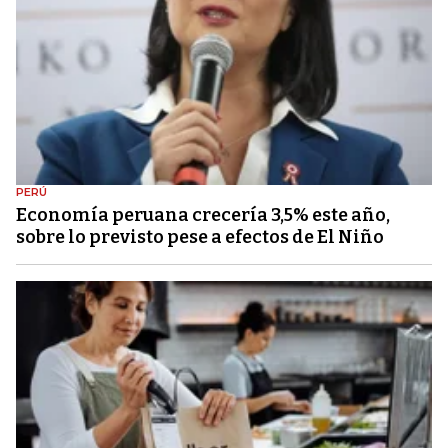
PERÚ
Economía peruana crecería 3,5% este año,
sobre lo previsto pese a efectos de El Niño