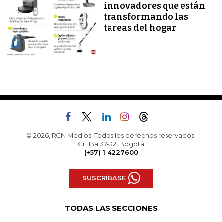
innovadores que están
transformando las
tareas del hogar
© 2026, RCN Medios. Todos los derechos reservados.
Cr. 13a 37-32, Bogotá
(+57) 1 4227600
SUSCRÍBASE
TODAS LAS SECCIONES