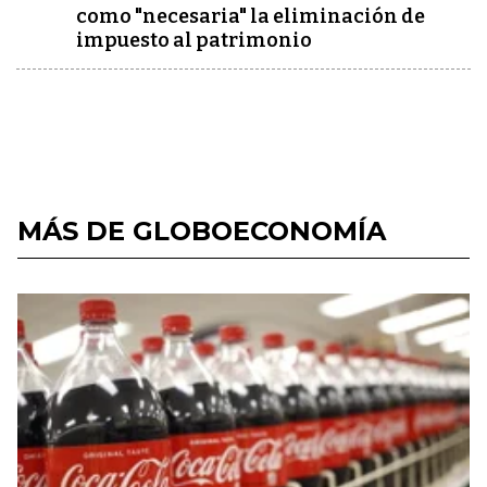
como "necesaria" la eliminación de
impuesto al patrimonio
MÁS DE GLOBOECONOMÍA