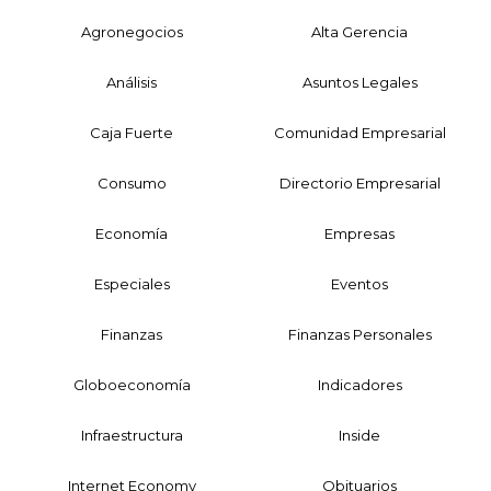
Agronegocios
Alta Gerencia
Análisis
Asuntos Legales
Caja Fuerte
Comunidad Empresarial
Consumo
Directorio Empresarial
Economía
Empresas
Especiales
Eventos
Finanzas
Finanzas Personales
Globoeconomía
Indicadores
Infraestructura
Inside
Internet Economy
Obituarios