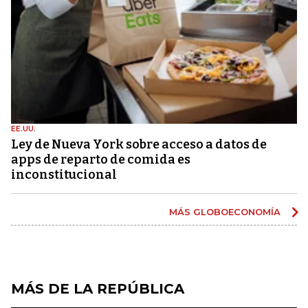
EE.UU.
Ley de Nueva York sobre acceso a datos de
apps de reparto de comida es
inconstitucional
MÁS GLOBOECONOMÍA
MÁS DE LA REPÚBLICA