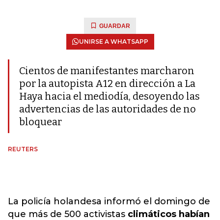
GUARDAR
UNIRSE A WHATSAPP
Cientos de manifestantes marcharon
por la autopista A12 en dirección a La
Haya hacia el mediodía, desoyendo las
advertencias de las autoridades de no
bloquear
REUTERS
La policía holandesa informó el domingo de
que más de 500 activistas
climáticos habían