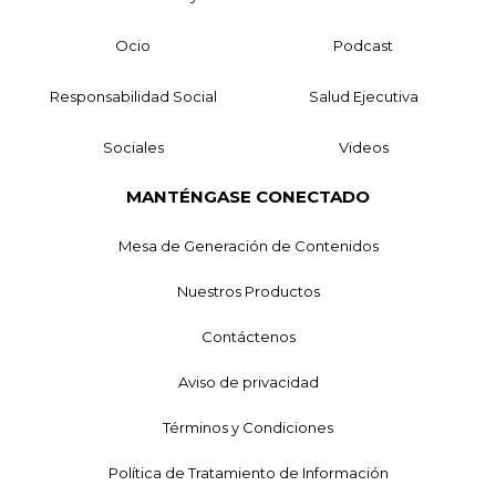
Ocio
Podcast
Responsabilidad Social
Salud Ejecutiva
Sociales
Videos
MANTÉNGASE CONECTADO
Mesa de Generación de Contenidos
Nuestros Productos
Contáctenos
Aviso de privacidad
Términos y Condiciones
Política de Tratamiento de Información