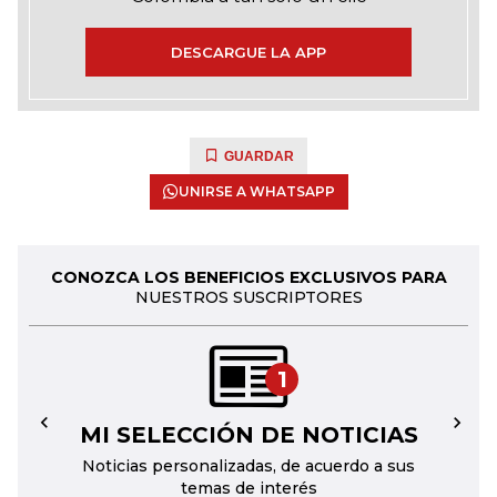
DESCARGUE LA APP
GUARDAR
UNIRSE A WHATSAPP
CONOZCA LOS BENEFICIOS EXCLUSIVOS PARA
NUESTROS SUSCRIPTORES
1
MI SELECCIÓN DE NOTICIAS
←
→
Noticias personalizadas, de acuerdo a sus
temas de interés