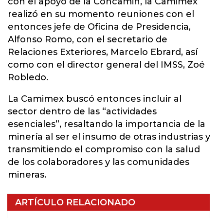
con el apoyo de la Concamin, la Camimex
realizó en su momento reuniones con el
entonces jefe de Oficina de Presidencia,
Alfonso Romo, con el secretario de
Relaciones Exteriores, Marcelo Ebrard, así
como con el director general del IMSS, Zoé
Robledo.
La Camimex buscó entonces incluir al
sector dentro de las “actividades
esenciales”, resaltando la importancia de la
minería al ser el insumo de otras industrias y
transmitiendo el compromiso con la salud
de los colaboradores y las comunidades
mineras.
ARTÍCULO RELACIONADO