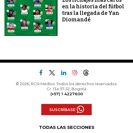
en la historia del fútbol
tras la llegada de Yan
Diomandé
© 2026, RCN Medios. Todos los derechos reservados.
Cr. 13a 37-32, Bogotá
(+57) 1 4227600
SUSCRÍBASE
TODAS LAS SECCIONES