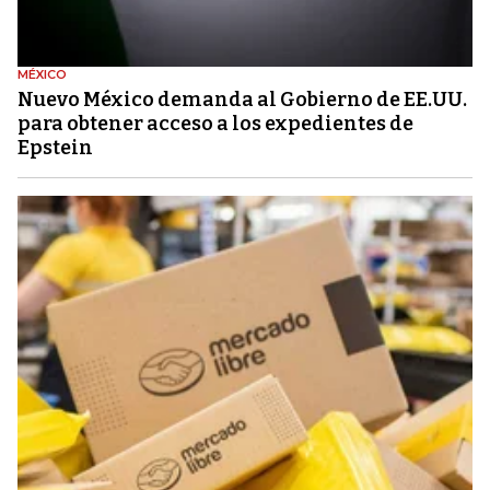
MÉXICO
Nuevo México demanda al Gobierno de EE.UU.
para obtener acceso a los expedientes de
Epstein