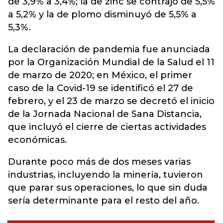
de 3,9% a 3,4%; la de zinc se contrajo de 5,5%
a 5,2% y la de plomo disminuyó de 5,5% a
5,3%.
La declaración de pandemia fue anunciada
por la Organización Mundial de la Salud el 11
de marzo de 2020; en México, el primer
caso de la Covid-19 se identificó el 27 de
febrero, y el 23 de marzo se decretó el inicio
de la Jornada Nacional de Sana Distancia,
que incluyó el cierre de ciertas actividades
económicas.
Durante poco más de dos meses varias
industrias, incluyendo la minería, tuvieron
que parar sus operaciones, lo que sin duda
sería determinante para el resto del año.