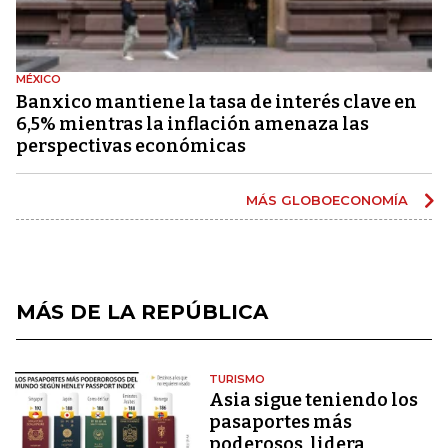
MÉXICO
Banxico mantiene la tasa de interés clave en
6,5% mientras la inflación amenaza las
perspectivas económicas
MÁS GLOBOECONOMÍA
MÁS DE LA REPÚBLICA
TURISMO
Asia sigue teniendo los
pasaportes más
poderosos, lidera