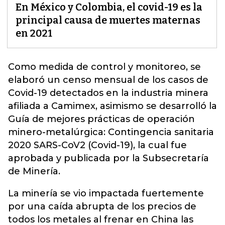
En México y Colombia, el covid-19 es la
principal causa de muertes maternas
en 2021
Como medida de control y monitoreo, se
elaboró un censo mensual de los casos de
Covid-19
detectados en la industria minera
afiliada a Camimex, asimismo se desarrolló la
Guía de mejores prácticas de operación
minero-metalúrgica: Contingencia sanitaria
2020 SARS-CoV2 (Covid-19), la cual fue
aprobada y publicada por la Subsecretaría
de Minería.
La minería se vio impactada fuertemente
por una caída abrupta de los precios de
todos los metales al frenar en China las