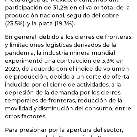
participación de 31,2% en el valor total de la
producción nacional, seguido del cobre
(23,5%), y la plata (19,3%).
En general, debido a los cierres de fronteras
y limitaciones logísticas derivados de la
pandemia, la industria minera mundial
experimentó una contracción de 3,3% en
2020, de acuerdo con el índice de volumen
de producción, debido a un corte de oferta,
inducido por el cierre de actividades, a la
depresión de la demanda por los cierres
temporales de fronteras, reducción de la
movilidad y disminución del consumo, entre
otros factores.
Para presionar por la apertura del sector,