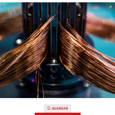
GUARDAR