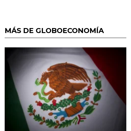
MÁS DE GLOBOECONOMÍA