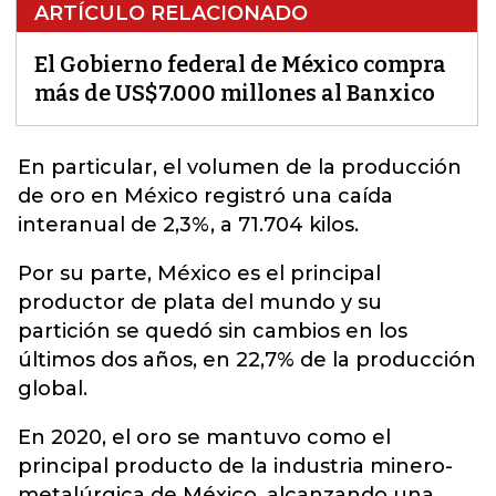
ARTÍCULO RELACIONADO
El Gobierno federal de México compra
más de US$7.000 millones al Banxico
En particular, el volumen de la producción
de oro en
México
registró una caída
interanual de 2,3%, a 71.704 kilos.
Por su parte, México es el principal
productor de plata del mundo y su
partición se quedó sin cambios en los
últimos dos años, en 22,7% de la producción
global.
En 2020, el oro se mantuvo como el
principal producto de la industria minero-
metalúrgica de México, alcanzando una