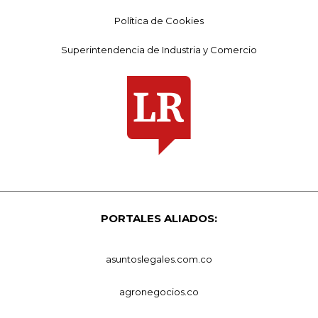
Política de Cookies
Superintendencia de Industria y Comercio
PORTALES ALIADOS:
asuntoslegales.com.co
agronegocios.co