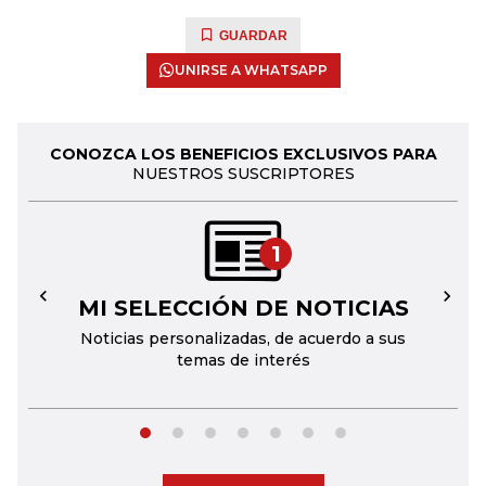
GUARDAR
UNIRSE A WHATSAPP
CONOZCA LOS BENEFICIOS EXCLUSIVOS PARA
NUESTROS SUSCRIPTORES
1
MI SELECCIÓN DE NOTICIAS
←
→
Noticias personalizadas, de acuerdo a sus
temas de interés