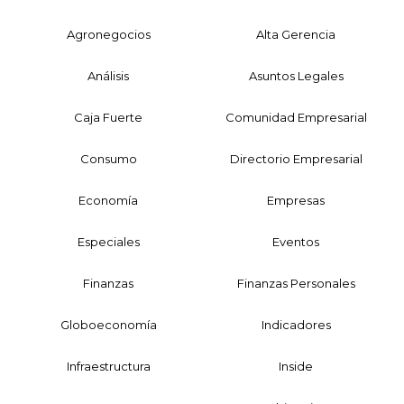
Agronegocios
Alta Gerencia
Análisis
Asuntos Legales
Caja Fuerte
Comunidad Empresarial
Consumo
Directorio Empresarial
Economía
Empresas
Especiales
Eventos
Finanzas
Finanzas Personales
Globoeconomía
Indicadores
Infraestructura
Inside