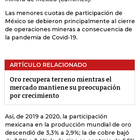
Las menores cuotas de participación de
México se debieron principalmente al cierre
de operaciones mineras a consecuencia de
la pandemia de Covid-19.
ARTÍCULO RELACIONADO
Oro recupera terreno mientras el
mercado mantiene su preocupación
por crecimiento
Así, de 2019 a 2020, la participación
mexicana en la producción mundial de
oro
descendió de 3,3% a 2,9%; la de cobre bajó