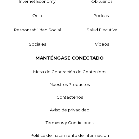
Internet Economy
Obituarios
Ocio
Podcast
Responsabilidad Social
Salud Ejecutiva
Sociales
Videos
MANTÉNGASE CONECTADO
Mesa de Generación de Contenidos
Nuestros Productos
Contáctenos
Aviso de privacidad
Términos y Condiciones
Política de Tratamiento de Información