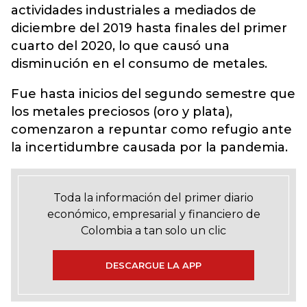
actividades industriales a mediados de
diciembre del 2019 hasta finales del primer
cuarto del 2020, lo que causó una
disminución en el consumo de metales.
Fue hasta inicios del segundo semestre que
los metales preciosos (oro y plata),
comenzaron a repuntar como refugio ante
la incertidumbre causada por la pandemia.
Toda la información del primer diario
económico, empresarial y financiero de
Colombia a tan solo un clic
DESCARGUE LA APP