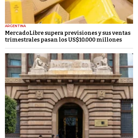
ARGENTINA
MercadoLibre supera previsiones y sus ventas
trimestrales pasan los US$10.000 millones