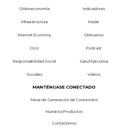
Globoeconomía
Indicadores
Infraestructura
Inside
Internet Economy
Obituarios
Ocio
Podcast
Responsabilidad Social
Salud Ejecutiva
Sociales
Videos
MANTÉNGASE CONECTADO
Mesa de Generación de Contenidos
Nuestros Productos
Contáctenos