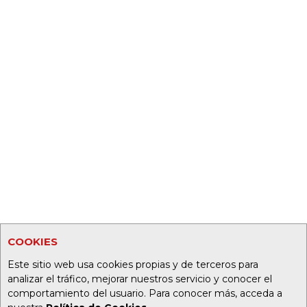
COOKIES
Este sitio web usa cookies propias y de terceros para
analizar el tráfico, mejorar nuestros servicio y conocer el
comportamiento del usuario. Para conocer más, acceda a