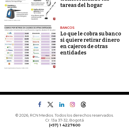
tareas del hogar
BANCOS
Lo que le cobra su banco
si quiere retirar dinero
en cajeros de otras
entidades
© 2026, RCN Medios. Todos los derechos reservados.
Cr. 13a 37-32, Bogotá
(+57) 1 4227600