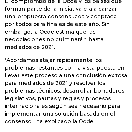
El compromiso de la Ocde y los países que
forman parte de la iniciativa era alcanzar
una propuesta consensuada y aceptada
por todos para finales de este año. Sin
embargo, la Ocde estima que las
negociaciones no culminarán hasta
mediados de 2021.
"Acordamos atajar rápidamente los
problemas restantes con la vista puesta en
llevar este proceso a una conclusión exitosa
para mediados de 2021 y resolver los
problemas técnicos, desarrollar borradores
legislativos, pautas y reglas y procesos
internacionales según sea necesario para
implementar una solución basada en el
consenso", ha explicado la Ocde.