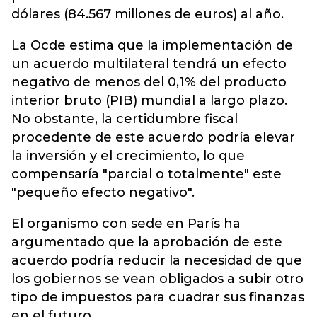
dólares (84.567 millones de euros) al año.
La Ocde estima que la implementación de
un acuerdo multilateral tendrá un efecto
negativo de menos del 0,1% del producto
interior bruto (PIB) mundial a largo plazo.
No obstante, la certidumbre fiscal
procedente de este acuerdo podría elevar
la inversión y el crecimiento, lo que
compensaría "parcial o totalmente" este
"pequeño efecto negativo".
El organismo con sede en París ha
argumentado que la aprobación de este
acuerdo podría reducir la necesidad de que
los gobiernos se vean obligados a subir otro
tipo de impuestos para cuadrar sus finanzas
en el futuro.