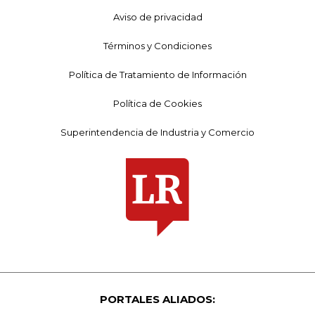
Aviso de privacidad
Términos y Condiciones
Política de Tratamiento de Información
Política de Cookies
Superintendencia de Industria y Comercio
PORTALES ALIADOS: