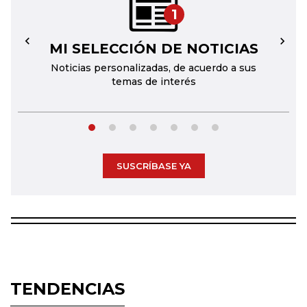
1
MI SELECCIÓN DE NOTICIAS
←
→
Noticias personalizadas, de acuerdo a sus
temas de interés
SUSCRÍBASE YA
TENDENCIAS