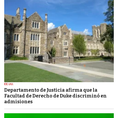
EE.UU.
Departamento de Justicia afirma que la
Facultad de Derecho de Duke discriminó en
admisiones