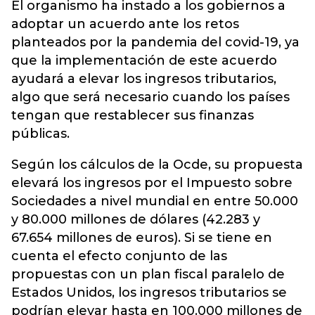
El organismo ha instado a los gobiernos a
adoptar un acuerdo ante los retos
planteados por la pandemia del covid-19, ya
que la implementación de este acuerdo
ayudará a elevar los ingresos tributarios,
algo que será necesario cuando los países
tengan que restablecer sus finanzas
públicas.
Según los cálculos de la Ocde, su propuesta
elevará los ingresos por el Impuesto sobre
Sociedades a nivel mundial en entre 50.000
y 80.000 millones de dólares (42.283 y
67.654 millones de euros). Si se tiene en
cuenta el efecto conjunto de las
propuestas con un plan fiscal paralelo de
Estados Unidos, los ingresos tributarios se
podrían elevar hasta en 100.000 millones de