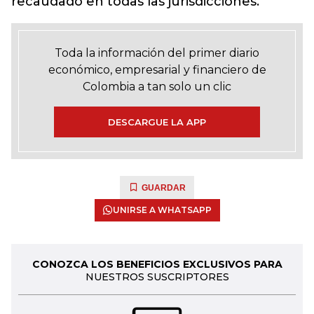
recaudado en todas las jurisdicciones.
Toda la información del primer diario
económico, empresarial y financiero de
Colombia a tan solo un clic
DESCARGUE LA APP
GUARDAR
UNIRSE A WHATSAPP
CONOZCA LOS BENEFICIOS EXCLUSIVOS PARA
NUESTROS SUSCRIPTORES