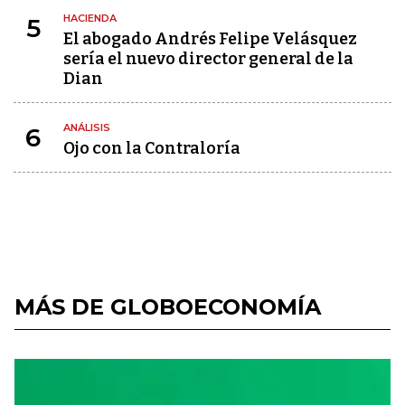
HACIENDA
5
El abogado Andrés Felipe Velásquez
sería el nuevo director general de la
Dian
ANÁLISIS
6
Ojo con la Contraloría
MÁS DE GLOBOECONOMÍA