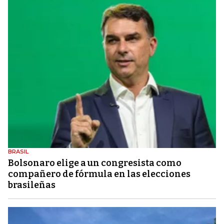
BRASIL
Bolsonaro elige a un congresista como
compañero de fórmula en las elecciones
brasileñas