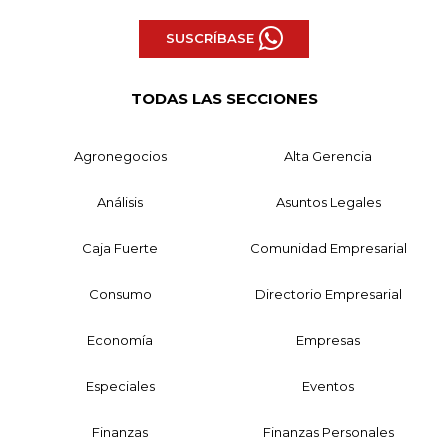
SUSCRÍBASE
TODAS LAS SECCIONES
Agronegocios
Alta Gerencia
Análisis
Asuntos Legales
Caja Fuerte
Comunidad Empresarial
Consumo
Directorio Empresarial
Economía
Empresas
Especiales
Eventos
Finanzas
Finanzas Personales