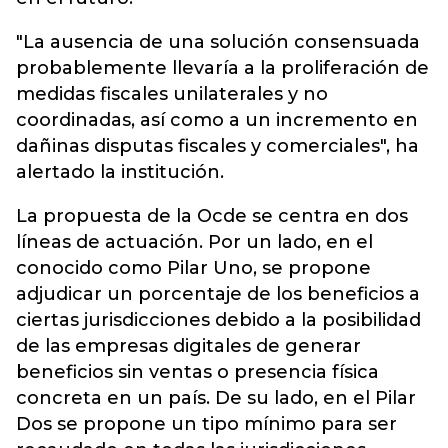
"La ausencia de una solución consensuada
probablemente llevaría a la proliferación de
medidas fiscales unilaterales y no
coordinadas, así como a un incremento en
dañinas disputas fiscales y comerciales", ha
alertado la institución.
La propuesta de la Ocde se centra en dos
líneas de actuación. Por un lado, en el
conocido como Pilar Uno, se propone
adjudicar un porcentaje de los beneficios a
ciertas jurisdicciones debido a la posibilidad
de las empresas digitales de generar
beneficios sin ventas o presencia física
concreta en un país. De su lado, en el Pilar
Dos se propone un tipo mínimo para ser