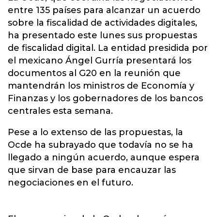
entre 135 países para alcanzar un acuerdo
sobre la fiscalidad de actividades digitales,
ha presentado este lunes sus propuestas
de fiscalidad digital. La entidad presidida por
el mexicano Ángel Gurría presentará los
documentos al G20 en la reunión que
mantendrán los ministros de Economía y
Finanzas y los gobernadores de los bancos
centrales esta semana.
Pese a lo extenso de las propuestas, la
Ocde ha subrayado que todavía no se ha
llegado a ningún acuerdo, aunque espera
que sirvan de base para encauzar las
negociaciones en el futuro.