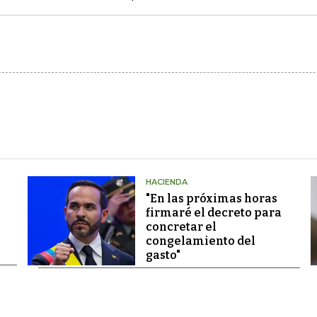
HACIENDA
"En las próximas horas
firmaré el decreto para
concretar el
congelamiento del
gasto"