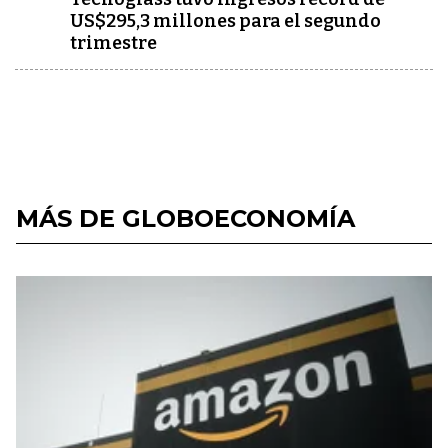
US$295,3 millones para el segundo
trimestre
MÁS DE GLOBOECONOMÍA