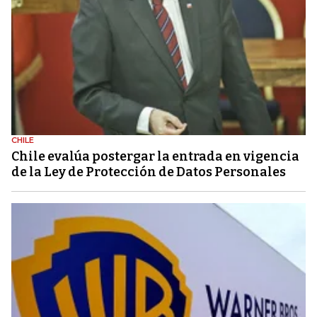
CHILE
Chile evalúa postergar la entrada en vigencia
de la Ley de Protección de Datos Personales