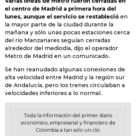
Varias líneas de metro fueron cerradas en
el centro de Madrid a primera hora del
lunes, aunque el servicio se restableció
en
la mayor parte de la ciudad durante la
mañana y sólo unas pocas estaciones cerca
del río Manzanares seguían cerradas
alrededor del mediodía, dijo el operador
Metro de Madrid en un comunicado.
Se han reanudado algunas conexiones de
alta velocidad entre Madrid y la región sur
de Andalucía, pero los trenes circulaban a
velocidades inferiores a lo normal.
Toda la información del primer diario
económico, empresarial y financiero de
Colombia a tan solo un clic