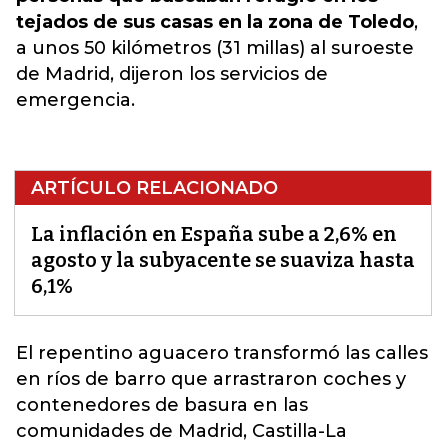
tejados de sus casas en la zona de Toledo
,
a unos 50 kilómetros (31 millas) al suroeste
de Madrid, dijeron los servicios de
emergencia.
ARTÍCULO RELACIONADO
La inflación en España sube a 2,6% en
agosto y la subyacente se suaviza hasta
6,1%
El repentino aguacero transformó las calles
e
n ríos de barro que arrastraron coches y
contenedores de basura en las
comunidades de Madrid, Castilla-La