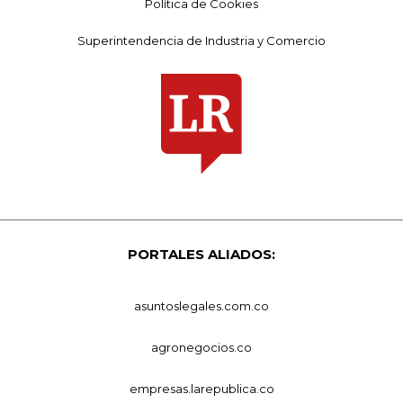
Política de Cookies
Superintendencia de Industria y Comercio
PORTALES ALIADOS:
asuntoslegales.com.co
agronegocios.co
empresas.larepublica.co