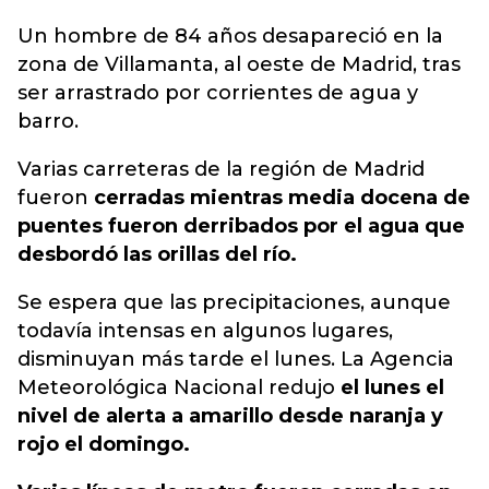
Un hombre de 84 años desapareció en la
zona de Villamanta, al oeste de Madrid, tras
ser arrastrado por corrientes de agua y
barro.
Varias carreteras de la región de Madrid
fueron
cerradas mientras media docena de
puentes fueron derribados por el agua que
desbordó las orillas del río.
Se espera que las precipitaciones, aunque
todavía intensas en algunos lugares,
disminuyan más tarde el lunes. La Agencia
Meteorológica Nacional redujo
el lunes el
nivel de alerta a amarillo desde naranja y
rojo el domingo.