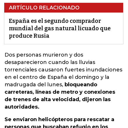
ARTÍCULO RELACIONADO
España es el segundo comprador
mundial del gas natural licuado que
produce Rusia
Dos personas murieron y dos
desaparecieron cuando
las lluvias
torrenciales causaron fuertes inundaciones
en el centro de España el domingo y la
madrugada del lunes,
bloqueando
carreteras, líneas de metro y conexiones
de trenes de alta velocidad, dijeron las
autoridades.
Se enviaron helicópteros para rescatar a
personas que buscaban refugio en los