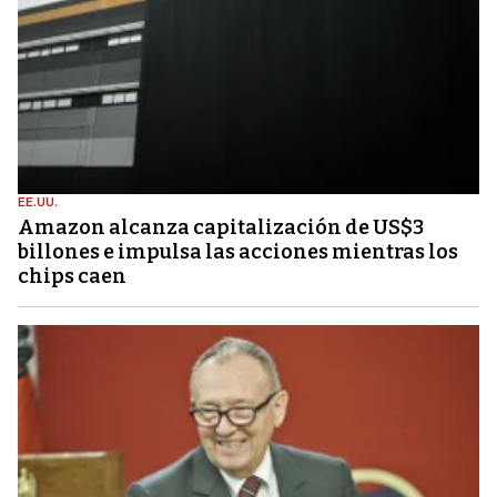
EE.UU.
Amazon alcanza capitalización de US$3
billones e impulsa las acciones mientras los
chips caen