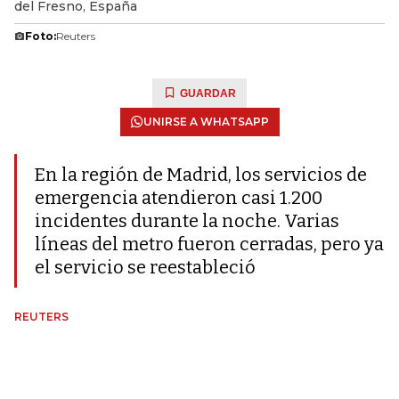
del Fresno, España
Foto:
Reuters
GUARDAR
UNIRSE A WHATSAPP
En la región de Madrid, los servicios de
emergencia atendieron casi 1.200
incidentes durante la noche. Varias
líneas del metro fueron cerradas, pero ya
el servicio se reestableció
REUTERS