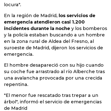
locura".
En la región de Madrid,
los servicios de
emergencia atendieron casi 1.200
incidentes durante la noche
y los bomberos
y la policía estaban buscando a un hombre
en la zona rural de Aldea del Fresno, al
suroeste de Madrid, dijeron los servicios de
emergencia.
El hombre desapareció con su hijo cuando
su coche fue arrastrado al río Alberche tras
una avalancha provocada por una crecida
repentina.
"El menor fue rescatado tras trepar a un
árbol", informó el servicio de emergencias
de Madrid