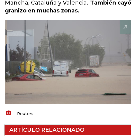
Mancha, Cataluña y Valencia
. También cayó
granizo en muchas zonas.
Reuters
ARTÍCULO RELACIONADO