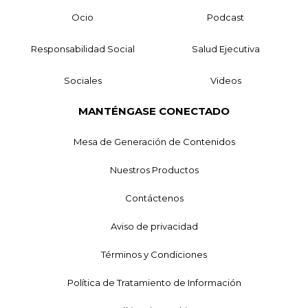
Ocio
Podcast
Responsabilidad Social
Salud Ejecutiva
Sociales
Videos
MANTÉNGASE CONECTADO
Mesa de Generación de Contenidos
Nuestros Productos
Contáctenos
Aviso de privacidad
Términos y Condiciones
Política de Tratamiento de Información