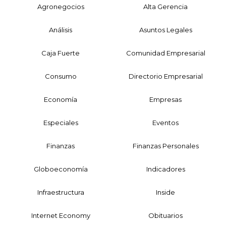
Agronegocios
Alta Gerencia
Análisis
Asuntos Legales
Caja Fuerte
Comunidad Empresarial
Consumo
Directorio Empresarial
Economía
Empresas
Especiales
Eventos
Finanzas
Finanzas Personales
Globoeconomía
Indicadores
Infraestructura
Inside
Internet Economy
Obituarios