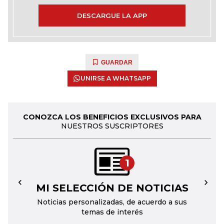
DESCARGUE LA APP
GUARDAR
UNIRSE A WHATSAPP
CONOZCA LOS BENEFICIOS EXCLUSIVOS PARA
NUESTROS SUSCRIPTORES
1
MI SELECCIÓN DE NOTICIAS
←
→
Noticias personalizadas, de acuerdo a sus
temas de interés