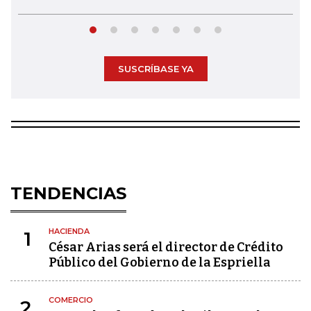
SUSCRÍBASE YA
TENDENCIAS
HACIENDA
1
César Arias será el director de Crédito
Público del Gobierno de la Espriella
COMERCIO
2