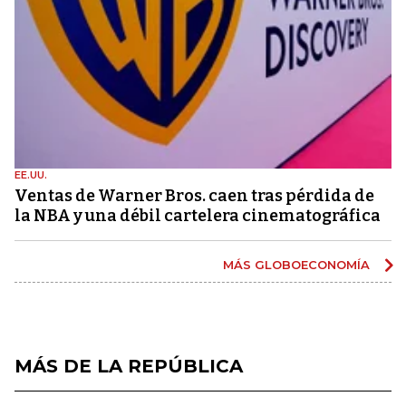
EE.UU.
Ventas de Warner Bros. caen tras pérdida de
la NBA y una débil cartelera cinematográfica
MÁS GLOBOECONOMÍA
MÁS DE LA REPÚBLICA