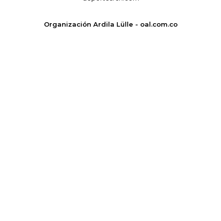
Organización Ardila Lülle - oal.com.co