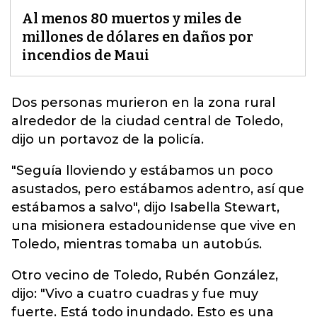
Al menos 80 muertos y miles de
millones de dólares en daños por
incendios de Maui
Dos personas murieron en la zona rural
alrededor de la ciudad central de Toledo,
dijo un portavoz de la policía.
"Seguía lloviendo y estábamos un poco
asustados, pero estábamos adentro, así que
estábamos a salvo", dijo Isabella Stewart,
una misionera estadounidense que vive en
Toledo, mientras tomaba un autobús.
Otro vecino de Toledo, Rubén González,
dijo: "Vivo a cuatro cuadras y fue muy
fuerte. Está todo inundado. Esto es una