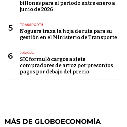
billones para el periodo entre enero a
junio de 2026
TRANSPORTE
5
Noguera traza la hoja de ruta para su
gestión en el Ministerio de Transporte
JUDICIAL
6
SIC formuló cargos a siete
compradores de arroz por presuntos
pagos por debajo del precio
MÁS DE GLOBOECONOMÍA