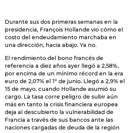
Durante sus dos primeras semanas en la
presidencia, François Hollande vio cómo el
costo del endeudamiento marchaba en
una dirección, hacia abajo. Ya no.
El rendimiento del bono francés de
referencia a diez años ayer llegó a 2,58%,
por encima de un mínimo récord en la era
euro de 2,07% el 1º de junio. Llegó a 2,9% el
15 de mayo, cuando Hollande asumió su
cargo. La tasa corre peligro de subir aún
más en tanto la crisis financiera europea
deja al descubierto la vulnerabilidad de
Francia a través de sus bancos ante las
naciones cargadas de deuda de la región