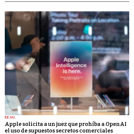
EE.UU.
Apple solicita a un juez que prohíba a OpenAI
el uso de supuestos secretos comerciales