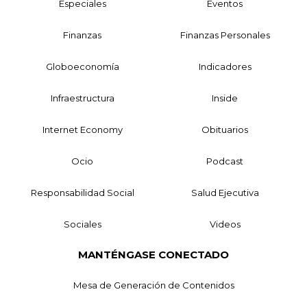
Especiales
Eventos
Finanzas
Finanzas Personales
Globoeconomía
Indicadores
Infraestructura
Inside
Internet Economy
Obituarios
Ocio
Podcast
Responsabilidad Social
Salud Ejecutiva
Sociales
Videos
MANTÉNGASE CONECTADO
Mesa de Generación de Contenidos