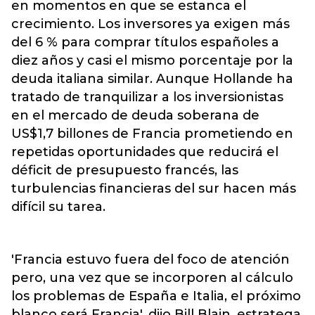
en momentos en que se estanca el
crecimiento. Los inversores ya exigen más
del 6 % para comprar títulos españoles a
diez años y casi el mismo porcentaje por la
deuda italiana similar. Aunque Hollande ha
tratado de tranquilizar a los inversionistas
en el mercado de deuda soberana de
US$1,7 billones de Francia prometiendo en
repetidas oportunidades que reducirá el
déficit de presupuesto francés, las
turbulencias financieras del sur hacen más
difícil su tarea.
'Francia estuvo fuera del foco de atención
pero, una vez que se incorporen al cálculo
los problemas de España e Italia, el próximo
blanco será Francia', dijo Bill Blain, estratega