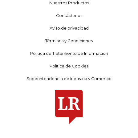
Nuestros Productos
Contáctenos
Aviso de privacidad
Términos y Condiciones
Política de Tratamiento de Información
Política de Cookies
Superintendencia de Industria y Comercio