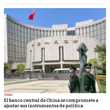
CHINA
El banco central de China se compromete a
ajustar sus instrumentos de política