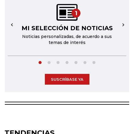
1
MI SELECCIÓN DE NOTICIAS
←
→
Noticias personalizadas, de acuerdo a sus
temas de interés
SUSCRÍBASE YA
TENDENCIAS