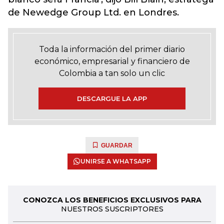
de Newedge Group Ltd. en Londres.
Toda la información del primer diario
económico, empresarial y financiero de
Colombia a tan solo un clic
DESCARGUE LA APP
GUARDAR
UNIRSE A WHATSAPP
CONOZCA LOS BENEFICIOS EXCLUSIVOS PARA
NUESTROS SUSCRIPTORES