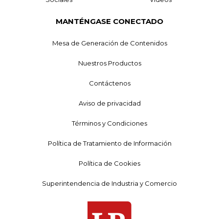
MANTÉNGASE CONECTADO
Mesa de Generación de Contenidos
Nuestros Productos
Contáctenos
Aviso de privacidad
Términos y Condiciones
Política de Tratamiento de Información
Política de Cookies
Superintendencia de Industria y Comercio