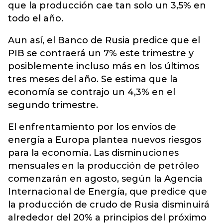
que la producción cae tan solo un 3,5% en
todo el año.
Aun así, el Banco de Rusia predice que el
PIB se contraerá un 7% este trimestre y
posiblemente incluso más en los últimos
tres meses del año. Se estima que la
economía se contrajo un 4,3% en el
segundo trimestre.
El enfrentamiento por los envíos de
energía a Europa plantea nuevos riesgos
para la economía. Las disminuciones
mensuales en la producción de petróleo
comenzarán en agosto, según la Agencia
Internacional de Energía, que predice que
la producción de crudo de Rusia disminuirá
alrededor del 20% a principios del próximo