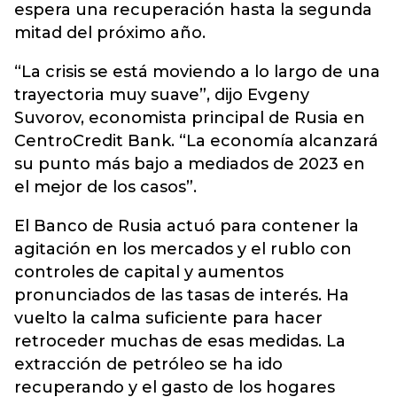
espera una recuperación hasta la segunda
mitad del próximo año.
“La crisis se está moviendo a lo largo de una
trayectoria muy suave”, dijo Evgeny
Suvorov, economista principal de Rusia en
CentroCredit Bank. “La economía alcanzará
su punto más bajo a mediados de 2023 en
el mejor de los casos”.
El Banco de Rusia actuó para contener la
agitación en los mercados y el rublo con
controles de capital y aumentos
pronunciados de las tasas de interés. Ha
vuelto la calma suficiente para hacer
retroceder muchas de esas medidas. La
extracción de petróleo se ha ido
recuperando y el gasto de los hogares