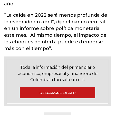
año.
“La caída en 2022 será menos profunda de
lo esperado en abril”, dijo el banco central
en un informe sobre política monetaria
este mes. “Al mismo tiempo, el impacto de
los choques de oferta puede extenderse
más con el tiempo”.
Toda la información del primer diario
económico, empresarial y financiero de
Colombia a tan solo un clic
DESCARGUE LA APP