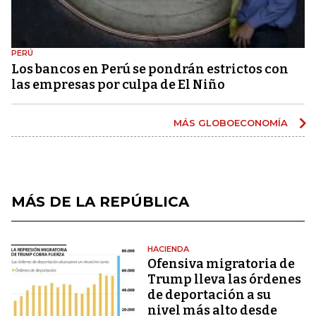
PERÚ
Los bancos en Perú se pondrán estrictos con
las empresas por culpa de El Niño
MÁS GLOBOECONOMÍA
MÁS DE LA REPÚBLICA
HACIENDA
Ofensiva migratoria de
Trump lleva las órdenes
de deportación a su
nivel más alto desde