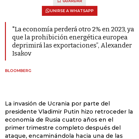
GUARDAR
UNIRSE A WHATSAPP
"La economía perderá otro 2% en 2023, ya
que la prohibición energética europea
deprimirá las exportaciones”, Alexander
Isakov
BLOOMBERG
La invasión de Ucrania por parte del
presidente Vladimir Putin hizo retroceder la
economía de Rusia cuatro años en el
primer trimestre completo después del
ataque, encaminándola hacia una de las