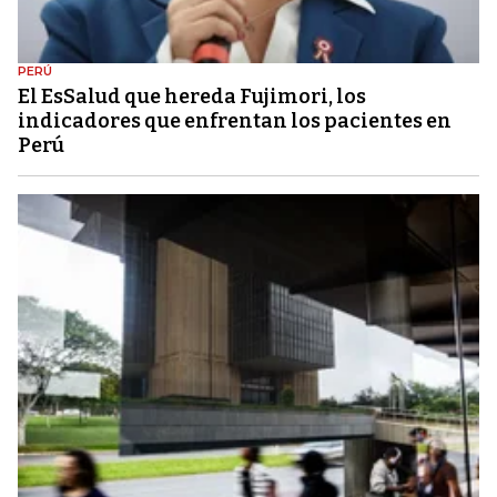
PERÚ
El EsSalud que hereda Fujimori, los
indicadores que enfrentan los pacientes en
Perú