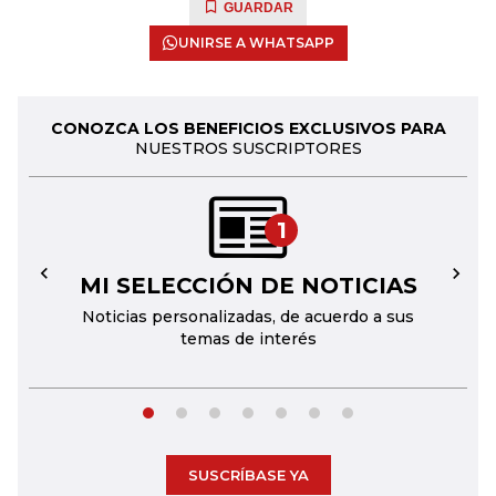
GUARDAR
UNIRSE A WHATSAPP
CONOZCA LOS BENEFICIOS EXCLUSIVOS PARA
NUESTROS SUSCRIPTORES
1
MI SELECCIÓN DE NOTICIAS
←
→
Noticias personalizadas, de acuerdo a sus
temas de interés
SUSCRÍBASE YA