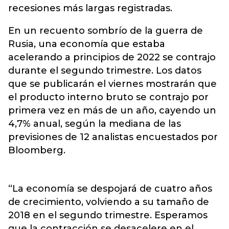
recesiones más largas registradas.
En un recuento sombrío de la guerra de
Rusia, una economía que estaba
acelerando a principios de 2022 se contrajo
durante el segundo trimestre. Los datos
que se publicarán el viernes mostrarán que
el producto interno bruto se contrajo por
primera vez en más de un año, cayendo un
4,7% anual, según la mediana de las
previsiones de 12 analistas encuestados por
Bloomberg.
“La economía se despojará de cuatro años
de crecimiento, volviendo a su tamaño de
2018 en el segundo trimestre. Esperamos
que la contracción se desacelere en el