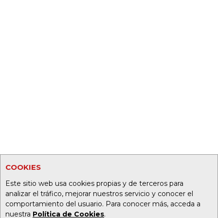
COOKIES
Este sitio web usa cookies propias y de terceros para
analizar el tráfico, mejorar nuestros servicio y conocer el
comportamiento del usuario. Para conocer más, acceda a
nuestra
Política de Cookies
.