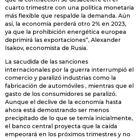
cuarto trimestre con una política monetaria
más flexible que respalde la demanda. Aún
así, la economía perderá otro 2% en 2023,
ya que la prohibición energética europea
deprimirá las exportaciones”, Alexander
Isakov, economista de Rusia.
La sacudida de las sanciones
internacionales por la guerra interrumpió el
comercio y paralizó industrias como la
fabricación de automóviles , mientras que el
gasto de los consumidores se paralizó.
Aunque el declive de la economía hasta
ahora está demostrando ser menos
precipitado de lo que se temía inicialmente,
el banco central proyecta que la caída
empeorará en los próximos trimestres y no