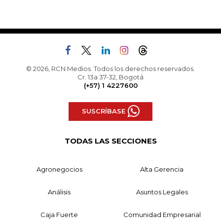
© 2026, RCN Medios. Todos los derechos reservados.
Cr. 13a 37-32, Bogotá
(+57) 1 4227600
SUSCRÍBASE
TODAS LAS SECCIONES
Agronegocios
Alta Gerencia
Análisis
Asuntos Legales
Caja Fuerte
Comunidad Empresarial