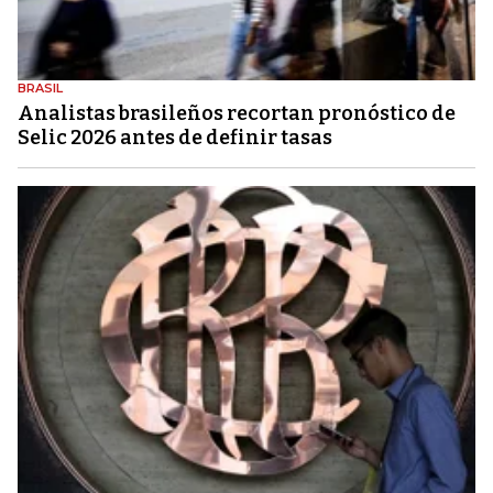
BRASIL
Analistas brasileños recortan pronóstico de
Selic 2026 antes de definir tasas