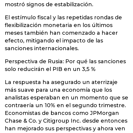
mostró signos de estabilización.
El estímulo fiscal y las repetidas rondas de
flexibilización monetaria en los últimos
meses también han comenzado a hacer
efecto, mitigando el impacto de las
sanciones internacionales.
Perspectiva de Rusia: Por qué las sanciones
solo reducirán el PIB en un 3,5 %
La respuesta ha asegurado un aterrizaje
más suave para una economía que los
analistas esperaban en un momento que se
contraería un 10% en el segundo trimestre.
Economistas de bancos como JPMorgan
Chase & Co. y Citigroup Inc. desde entonces
han mejorado sus perspectivas y ahora ven