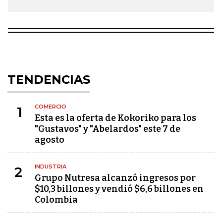
TENDENCIAS
COMERCIO
1
Esta es la oferta de Kokoriko para los
"Gustavos" y "Abelardos" este 7 de
agosto
INDUSTRIA
2
Grupo Nutresa alcanzó ingresos por
$10,3 billones y vendió $6,6 billones en
Colombia