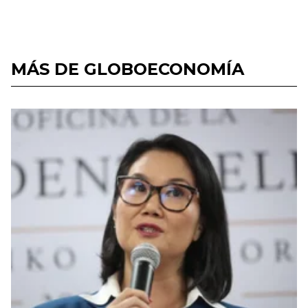
MÁS DE GLOBOECONOMÍA