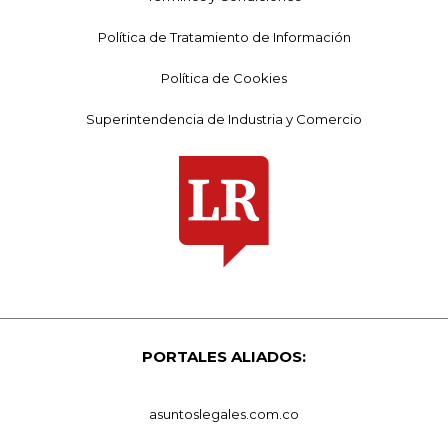
Política de Tratamiento de Información
Política de Cookies
Superintendencia de Industria y Comercio
PORTALES ALIADOS:
asuntoslegales.com.co