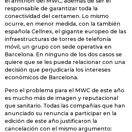
el anfitrión del MWC, además de ser el
responsable de garantizar toda la
conectividad del certamen. Lo mismo
ocurre, en menor medida, con la también
española Cellnex, el gigante europeo de las
infraestructuras de torres de telefonía
móvil, un grupo con sede operativa en
Barcelona. En ninguno de los dos casos se
quiere que se les pueda relacionar con una
decisión que perjudicaría los intereses
económicos de Barcelona.
Pero el problema para el MWC de este año
es mucho más de imagen y reputacional
que sanitario. Todas las compañías que han
anunciado su renuncia a participar en la
edición de este año justificaron la
cancelación con el mismo argumento: