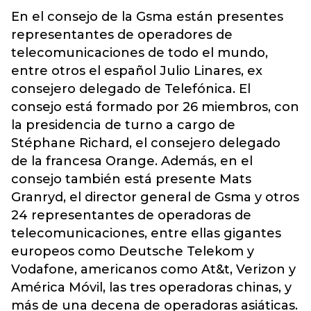
En el consejo de la Gsma están presentes
representantes de operadores de
telecomunicaciones de todo el mundo,
entre otros el español Julio Linares, ex
consejero delegado de Telefónica. El
consejo está formado por 26 miembros, con
la presidencia de turno a cargo de
Stéphane Richard, el consejero delegado
de la francesa Orange. Además, en el
consejo también está presente Mats
Granryd, el director general de Gsma y otros
24 representantes de operadoras de
telecomunicaciones, entre ellas gigantes
europeos como Deutsche Telekom y
Vodafone, americanos como At&t, Verizon y
América Móvil, las tres operadoras chinas, y
más de una decena de operadoras asiáticas.