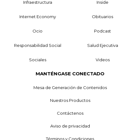
Infraestructura
Inside
Internet Economy
Obituarios
Ocio
Podcast
Responsabilidad Social
Salud Ejecutiva
Sociales
Videos
MANTÉNGASE CONECTADO
Mesa de Generación de Contenidos
Nuestros Productos
Contáctenos
Aviso de privacidad
Términos y Condiciones