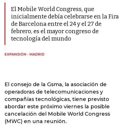
El Mobile World Congress, que
inicialmente debía celebrarse en la Fira
de Barcelona entre el 24 y el 27 de
febrero, es el mayor congreso de
tecnología del mundo
EXPANSIÓN - MADRID
El consejo de la Gsma, la asociación de
operadoras de telecomunicaciones y
compañías tecnológicas, tiene previsto
abordar este próximo viernes la posible
cancelación del Mobile World Congress
(MWC) en una reunión.