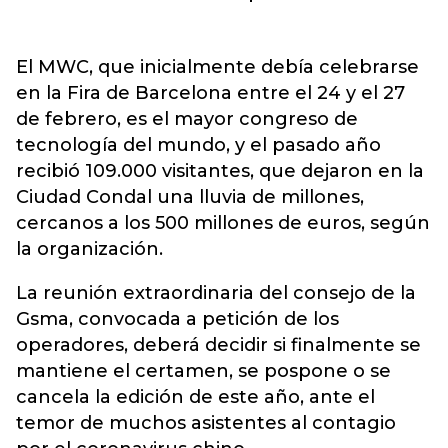
El MWC, que inicialmente debía celebrarse
en la Fira de Barcelona entre el 24 y el 27
de febrero, es el mayor congreso de
tecnología del mundo, y el pasado año
recibió 109.000 visitantes, que dejaron en la
Ciudad Condal una lluvia de millones,
cercanos a los 500 millones de euros, según
la organización.
La reunión extraordinaria del consejo de la
Gsma, convocada a petición de los
operadores, deberá decidir si finalmente se
mantiene el certamen, se pospone o se
cancela la edición de este año, ante el
temor de muchos asistentes al contagio