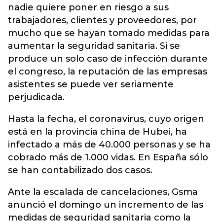
nadie quiere poner en riesgo a sus
trabajadores, clientes y proveedores, por
mucho que se hayan tomado medidas para
aumentar la seguridad sanitaria. Si se
produce un solo caso de infección durante
el congreso, la reputación de las empresas
asistentes se puede ver seriamente
perjudicada.
Hasta la fecha, el coronavirus, cuyo origen
está en la provincia china de Hubei, ha
infectado a más de 40.000 personas y se ha
cobrado más de 1.000 vidas. En España sólo
se han contabilizado dos casos.
Ante la escalada de cancelaciones, Gsma
anunció el domingo un incremento de las
medidas de seguridad sanitaria como la