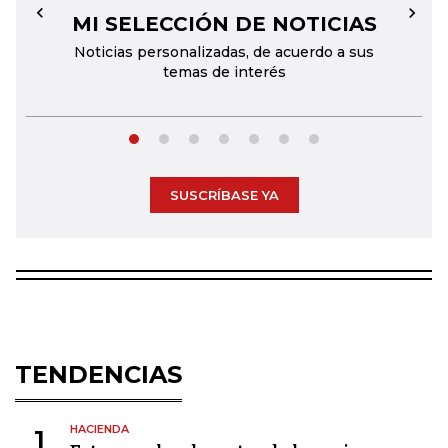
MI SELECCIÓN DE NOTICIAS
←
→
Noticias personalizadas, de acuerdo a sus
temas de interés
SUSCRÍBASE YA
TENDENCIAS
HACIENDA
1