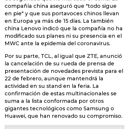
compañía china aseguró que "todo sigue
en pie" y que sus portavoces chinos llevan
en Europa ya más de 15 días. La también
china Lenovo indicó que la compañía no ha
modificado sus planes ni su presencia en el
MWC ante la epidemia del coronavirus.
Por su parte, TCL, al igual que ZTE, anunció
la cancelación de su rueda de prensa de
presentación de novedades prevista para el
22 de febrero, aunque mantendrá la
actividad en su stand en la feria. La
confirmación de estas multinacionales se
suma a la lista conformada por otros
gigantes tecnológicos como Samsung o
Huawei, que han renovado su compromiso.