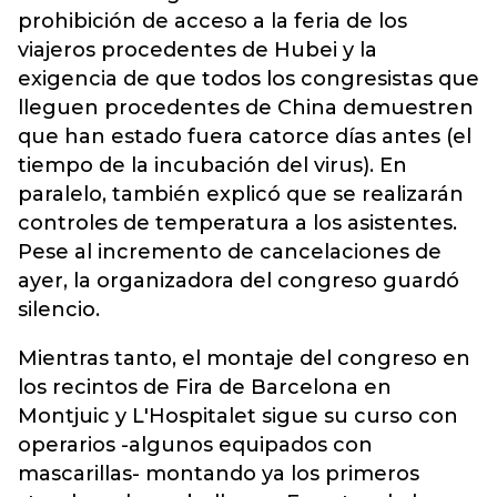
prohibición de acceso a la feria de los
viajeros procedentes de Hubei y la
exigencia de que todos los congresistas que
lleguen procedentes de China demuestren
que han estado fuera catorce días antes (el
tiempo de la incubación del virus). En
paralelo, también explicó que se realizarán
controles de temperatura a los asistentes.
Pese al incremento de cancelaciones de
ayer, la organizadora del congreso guardó
silencio.
Mientras tanto, el montaje del congreso en
los recintos de Fira de Barcelona en
Montjuic y L'Hospitalet sigue su curso con
operarios -algunos equipados con
mascarillas- montando ya los primeros