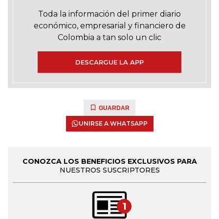
Toda la información del primer diario
económico, empresarial y financiero de
Colombia a tan solo un clic
DESCARGUE LA APP
GUARDAR
UNIRSE A WHATSAPP
CONOZCA LOS BENEFICIOS EXCLUSIVOS PARA
NUESTROS SUSCRIPTORES
1