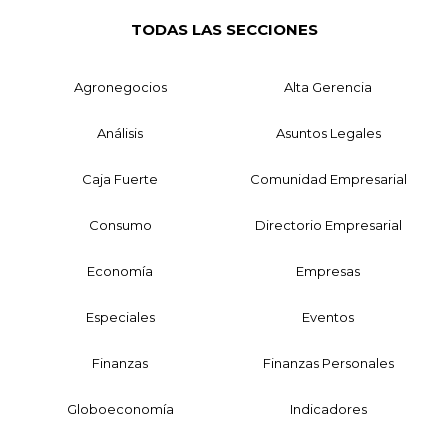
TODAS LAS SECCIONES
Agronegocios
Alta Gerencia
Análisis
Asuntos Legales
Caja Fuerte
Comunidad Empresarial
Consumo
Directorio Empresarial
Economía
Empresas
Especiales
Eventos
Finanzas
Finanzas Personales
Globoeconomía
Indicadores