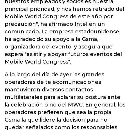
nuestros empleados y socios es nuestra
principal prioridad, y nos hemos retirado del
Mobile World Congress de este año por
precaución", ha afirmado Intel en un
comunicado. La empresa estadounidense
ha agradecido su apoyo a la Gsma,
organizadora del evento, y asegura que
espera "asistir y apoyar futuros eventos del
Mobile World Congress".
A lo largo del día de ayer las grandes
operadoras de telecomunicaciones
mantuvieron diversos contactos
multilaterales para aclarar su postura ante
la celebración o no del MWC. En general, los
operadores prefieren que sea la propia
Gsma la que lidere la decisión para no
quedar señalados como los responsables