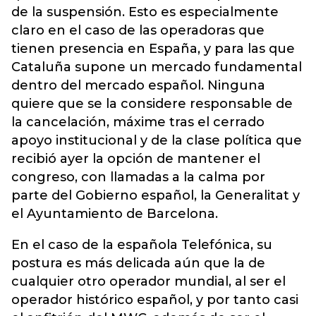
de la suspensión. Esto es especialmente
claro en el caso de las operadoras que
tienen presencia en España, y para las que
Cataluña supone un mercado fundamental
dentro del mercado español. Ninguna
quiere que se la considere responsable de
la cancelación, máxime tras el cerrado
apoyo institucional y de la clase política que
recibió ayer la opción de mantener el
congreso, con llamadas a la calma por
parte del Gobierno español, la Generalitat y
el Ayuntamiento de Barcelona.
En el caso de la española Telefónica, su
postura es más delicada aún que la de
cualquier otro operador mundial, al ser el
operador histórico español, y por tanto casi