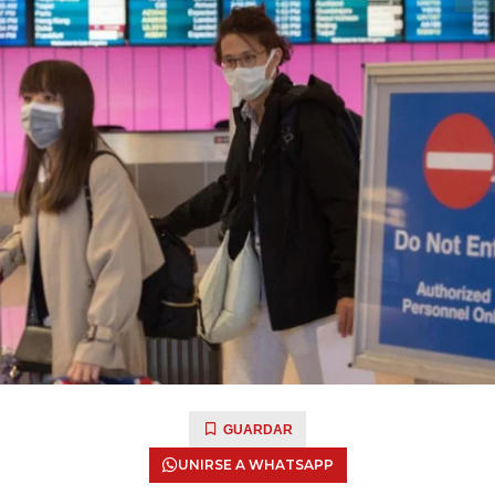
GUARDAR
UNIRSE A WHATSAPP