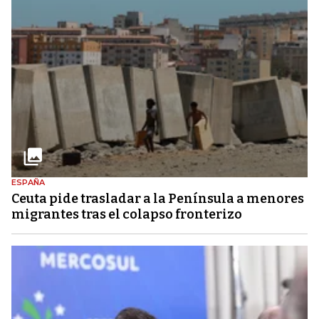
ESPAÑA
Ceuta pide trasladar a la Península a menores
migrantes tras el colapso fronterizo