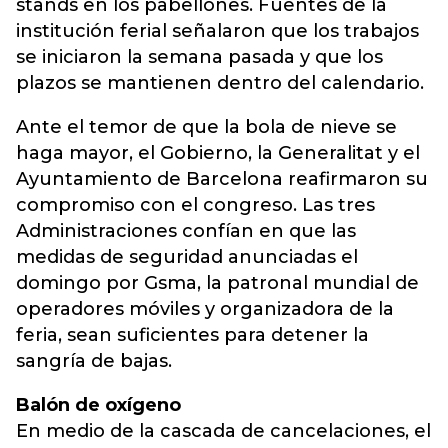
stands en los pabellones. Fuentes de la
institución ferial señalaron que los trabajos
se iniciaron la semana pasada y que los
plazos se mantienen dentro del calendario.
Ante el temor de que la bola de nieve se
haga mayor, el Gobierno, la Generalitat y el
Ayuntamiento de Barcelona reafirmaron su
compromiso con el congreso. Las tres
Administraciones confían en que las
medidas de seguridad anunciadas el
domingo por Gsma
, la patronal mundial de
operadores móviles y organizadora de la
feria, sean suficientes para detener la
sangría de bajas.
Balón de oxígeno
En medio de la cascada de cancelaciones, el