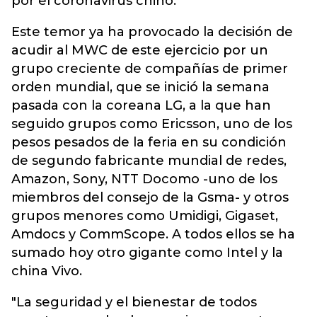
por el coronavirus chino.
Este temor ya ha provocado la decisión de
acudir al MWC de este ejercicio por un
grupo creciente de compañías de primer
orden mundial, que se inició la semana
pasada con la coreana LG, a la que han
seguido grupos como Ericsson, uno de los
pesos pesados de la feria en su condición
de segundo fabricante mundial de redes,
Amazon, Sony, NTT Docomo -uno de los
miembros del consejo de la Gsma- y otros
grupos menores como Umidigi, Gigaset,
Amdocs y CommScope. A todos ellos se ha
sumado hoy otro gigante como Intel y la
china Vivo.
"La seguridad y el bienestar de todos