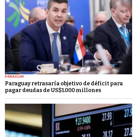
PARAGUAY
Paraguay retrasaría objetivo de déficit para
pagar deudas de US$1.000 millones