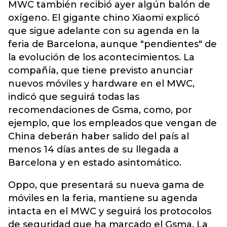
MWC también recibió ayer algún balón de
oxígeno. El gigante chino Xiaomi explicó
que sigue adelante con su agenda en la
feria de Barcelona, aunque "pendientes" de
la evolución de los acontecimientos. La
compañía, que tiene previsto anunciar
nuevos móviles y hardware en el MWC,
indicó que seguirá todas las
recomendaciones de Gsma, como, por
ejemplo, que los empleados que vengan de
China deberán haber salido del país al
menos 14 días antes de su llegada a
Barcelona y en estado asintomático.
Oppo, que presentará su nueva gama de
móviles en la feria, mantiene su agenda
intacta en el MWC y seguirá los protocolos
de seguridad que ha marcado el Gsma. La