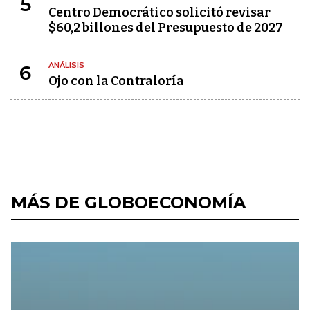
5
Centro Democrático solicitó revisar
$60,2 billones del Presupuesto de 2027
ANÁLISIS
6
Ojo con la Contraloría
MÁS DE GLOBOECONOMÍA