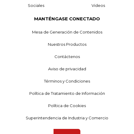
Sociales
Videos
MANTÉNGASE CONECTADO
Mesa de Generación de Contenidos
Nuestros Productos
Contáctenos
Aviso de privacidad
Términos y Condiciones
Política de Tratamiento de Información
Política de Cookies
Superintendencia de Industria y Comercio