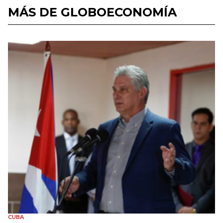
MÁS DE GLOBOECONOMÍA
CUBA