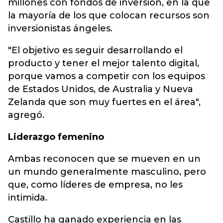
millones con fondos de inversión, en la que
la mayoría de los que colocan recursos son
inversionistas ángeles.
"El objetivo es seguir desarrollando el
producto y tener el mejor talento digital,
porque vamos a competir con los equipos
de Estados Unidos, de Australia y Nueva
Zelanda que son muy fuertes en el área",
agregó.
Liderazgo femenino
Ambas reconocen que se mueven en un
un mundo generalmente masculino, pero
que, como líderes de empresa, no les
intimida.
Castillo ha ganado experiencia en las