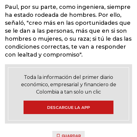
Paul, por su parte, como ingeniera, siempre
ha estado rodeada de hombres. Por ello,
señaló, "creo más en las oportunidades que
se le dan a las personas, más que en si son
hombres o mujeres, o su raza; si tú le das las
condiciones correctas, te van a responder
con lealtad y compromiso".
Toda la información del primer diario
económico, empresarial y financiero de
Colombia a tan solo un clic
DESCARGUE LA APP
GUARDAR