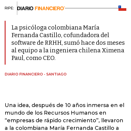
RIPE:
La psicóloga colombiana María
Fernanda Castillo, cofundadora del
software de RRHH, sumó hace dos meses
al equipo a la ingeniera chilena Ximena
Paul, como CEO.
DIARIO FINANCIERO - SANTIAGO
Una idea, después de 10 años inmersa en el
mundo de los Recursos Humanos en
“empresas de rápido crecimiento”, llevaron
a la colombiana María Fernanda Castillo a