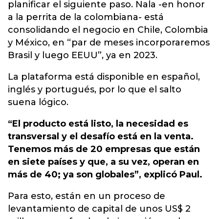
planificar el siguiente paso. Nala -en honor
a la perrita de la colombiana- está
consolidando el negocio en Chile, Colombia
y México, en “par de meses incorporaremos
Brasil y luego EEUU”, ya en 2023.
La plataforma está disponible en español,
inglés y portugués, por lo que el salto
suena lógico.
“El producto está listo, la necesidad es
transversal y el desafío está en la venta.
Tenemos más de 20 empresas que están
en siete países y que, a su vez, operan en
más de 40; ya son globales”, explicó Paul.
Para esto, están en un proceso de
levantamiento de capital de unos US$ 2