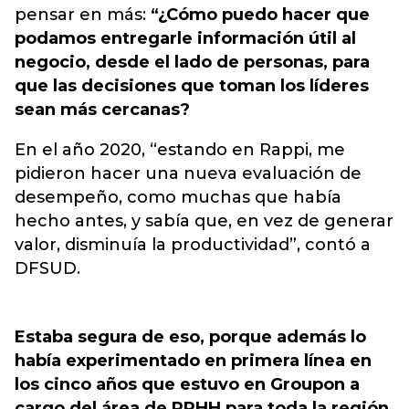
pensar en más:
“¿Cómo puedo hacer que
podamos entregarle información útil al
negocio, desde el lado de personas, para
que las decisiones que toman los líderes
sean más cercanas?
En el año 2020, “estando en Rappi, me
pidieron hacer una nueva evaluación de
desempeño, como muchas que había
hecho antes, y sabía que, en vez de generar
valor, disminuía la productividad”, contó a
DFSUD.
Estaba segura de eso, porque además lo
había experimentado en primera línea en
los cinco años que estuvo en Groupon a
cargo del área de RRHH para toda la región,