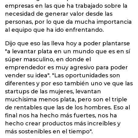
empresas en las que ha trabajado sobre la
necesidad de generar valor desde las
personas, por lo que da mucha importancia
al equipo que ha ido enfrentando.
Dijo que eso las lleva hoy a poder plantarse
"a levantar plata en un mundo que es en sí
súper masculino, en donde el
emprendedor es muy agresivo para poder
vender su idea". "Las oportunidades son
diferentes y por eso también uno ve que las
startups de las mujeres, levantan
muchísima menos plata, pero son el triple
de rentables que las de los hombres. Eso al
final nos ha hecho más fuertes, nos ha
hecho crear productos más increíbles y
más sostenibles en el tiempo".