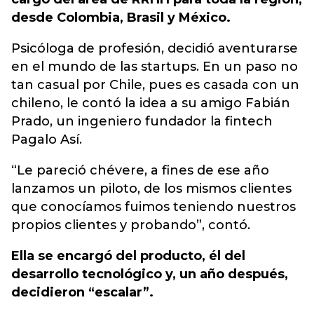
desde Colombia, Brasil y México.
Psicóloga de profesión, decidió aventurarse
en el mundo de las startups. En un paso no
tan casual por Chile, pues es casada con un
chileno, le contó la idea a su amigo Fabián
Prado, un ingeniero fundador la fintech
Pagalo Así.
“Le pareció chévere, a fines de ese año
lanzamos un piloto, de los mismos clientes
que conocíamos fuimos teniendo nuestros
propios clientes y probando”, contó.
Ella se encargó del producto, él del
desarrollo tecnológico y, un año después,
decidieron “escalar”.