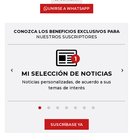
UNIRSE A WHATSAPP
CONOZCA LOS BENEFICIOS EXCLUSIVOS PARA
NUESTROS SUSCRIPTORES
1
MI SELECCIÓN DE NOTICIAS
←
→
Noticias personalizadas, de acuerdo a sus
temas de interés
SUSCRÍBASE YA