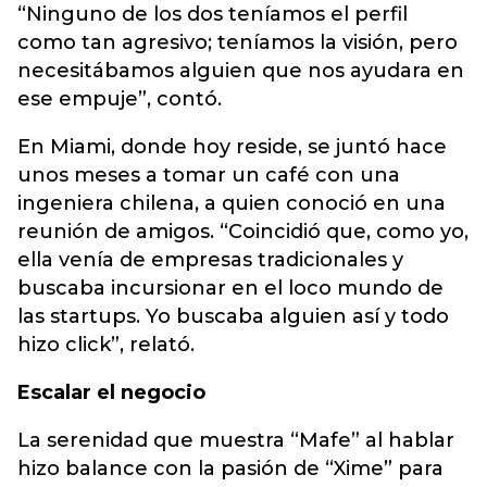
“Ninguno de los dos teníamos el perfil
como tan agresivo; teníamos la visión, pero
necesitábamos alguien que nos ayudara en
ese empuje”, contó.
En Miami, donde hoy reside, se juntó hace
unos meses a tomar un café con una
ingeniera chilena, a quien conoció en una
reunión de amigos. “Coincidió que, como yo,
ella venía de empresas tradicionales y
buscaba incursionar en el loco mundo de
las startups. Yo buscaba alguien así y todo
hizo click”, relató.
Escalar el negocio
La serenidad que muestra “Mafe” al hablar
hizo balance con la pasión de “Xime” para