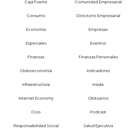
Caja Fuerte
Comunidad Empresarial
Consumo
Directorio Empresarial
Economía
Empresas
Especiales
Eventos
Finanzas
Finanzas Personales
Globoeconomía
Indicadores
Infraestructura
Inside
Internet Economy
Obituarios
Ocio
Podcast
Responsabilidad Social
Salud Ejecutiva