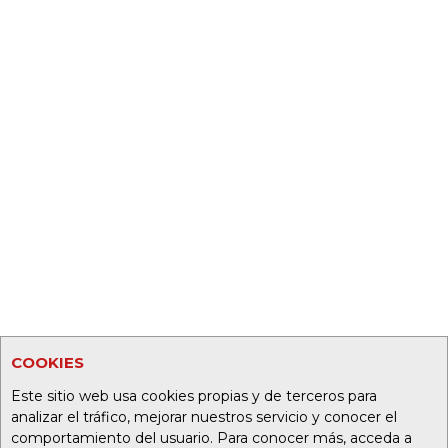
COOKIES
Este sitio web usa cookies propias y de terceros para
analizar el tráfico, mejorar nuestros servicio y conocer el
comportamiento del usuario. Para conocer más, acceda a