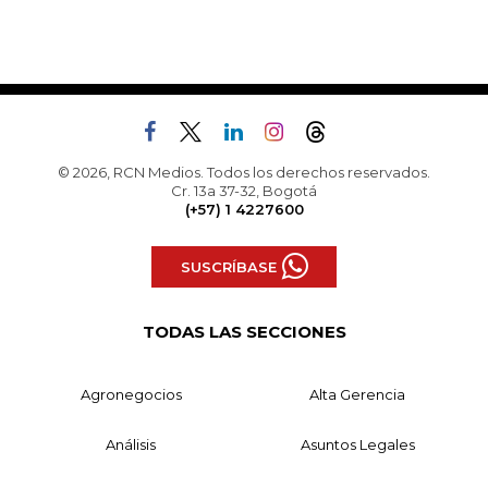
© 2026, RCN Medios. Todos los derechos reservados.
Cr. 13a 37-32, Bogotá
(+57) 1 4227600
SUSCRÍBASE
TODAS LAS SECCIONES
Agronegocios
Alta Gerencia
Análisis
Asuntos Legales