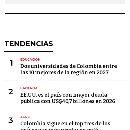
TENDENCIAS
EDUCACIÓN
1
Dos universidades de Colombia entre
las 10 mejores de la región en 2027
HACIENDA
2
EE.UU. es el país con mayor deuda
pública con US$40,7 billones en 2026
AGRO
3
Colombia sigue en el top tres de los