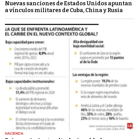
Nuevas sanciones de Estados Unidos apuntan
a vínculos militares de Cuba, China y Rusia
HACIENDA