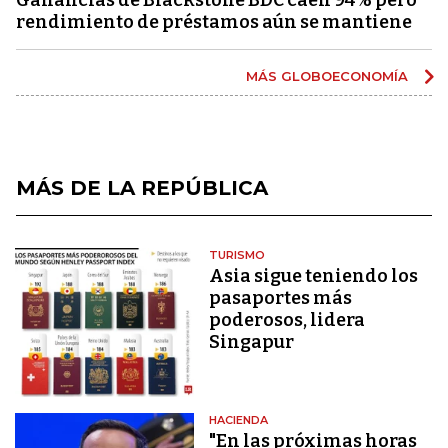
rendimiento de préstamos aún se mantiene
MÁS GLOBOECONOMÍA
MÁS DE LA REPÚBLICA
TURISMO
Asia sigue teniendo los
pasaportes más
poderosos, lidera
Singapur
HACIENDA
"En las próximas horas