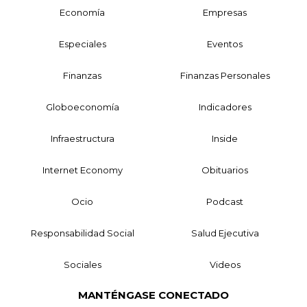
Economía
Empresas
Especiales
Eventos
Finanzas
Finanzas Personales
Globoeconomía
Indicadores
Infraestructura
Inside
Internet Economy
Obituarios
Ocio
Podcast
Responsabilidad Social
Salud Ejecutiva
Sociales
Videos
MANTÉNGASE CONECTADO