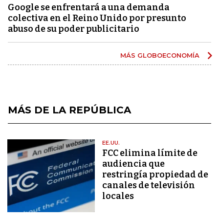
Google se enfrentará a una demanda
colectiva en el Reino Unido por presunto
abuso de su poder publicitario
MÁS GLOBOECONOMÍA
MÁS DE LA REPÚBLICA
EE.UU.
FCC elimina límite de
audiencia que
restringía propiedad de
canales de televisión
locales