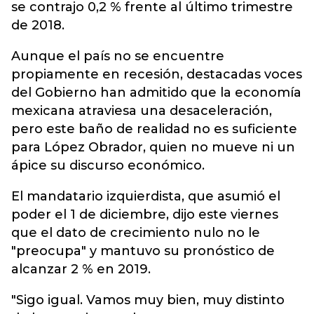
se contrajo 0,2 % frente al último trimestre
de 2018.
Aunque el país no se encuentre
propiamente en recesión, destacadas voces
del Gobierno han admitido que la economía
mexicana atraviesa una desaceleración,
pero este baño de realidad no es suficiente
para López Obrador, quien no mueve ni un
ápice su discurso económico.
El mandatario izquierdista, que asumió el
poder el 1 de diciembre, dijo este viernes
que el dato de crecimiento nulo no le
"preocupa" y mantuvo su pronóstico de
alcanzar 2 % en 2019.
"Sigo igual. Vamos muy bien, muy distinto