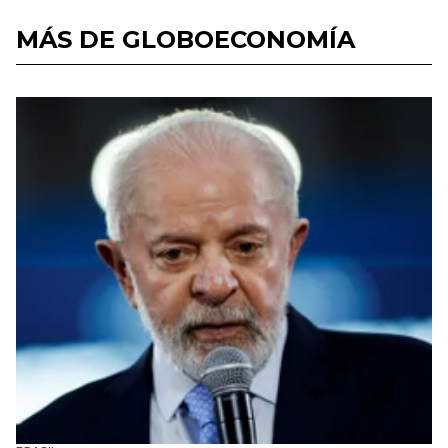
MÁS DE GLOBOECONOMÍA