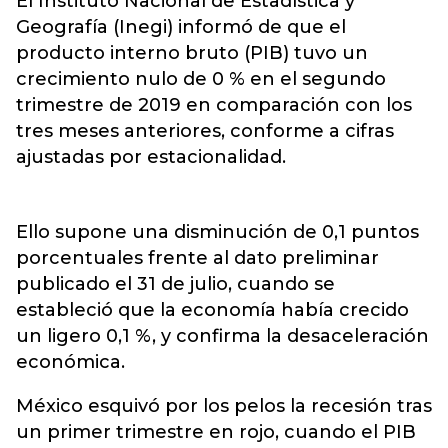
El Instituto Nacional de Estadística y
Geografía (Inegi) informó de que el
producto interno bruto (PIB) tuvo un
crecimiento nulo de 0 % en el segundo
trimestre de 2019 en comparación con los
tres meses anteriores, conforme a cifras
ajustadas por estacionalidad.
Ello supone una disminución de 0,1 puntos
porcentuales frente al dato preliminar
publicado el 31 de julio, cuando se
estableció que la economía había crecido
un ligero 0,1 %, y confirma la desaceleración
económica.
México esquivó por los pelos la recesión tras
un primer trimestre en rojo, cuando el PIB