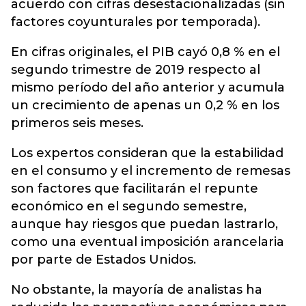
acuerdo con cifras desestacionalizadas (sin
factores coyunturales por temporada).
En cifras originales, el PIB cayó 0,8 % en el
segundo trimestre de 2019 respecto al
mismo período del año anterior y acumula
un crecimiento de apenas un 0,2 % en los
primeros seis meses.
Los expertos consideran que la estabilidad
en el consumo y el incremento de remesas
son factores que facilitarán el repunte
económico en el segundo semestre,
aunque hay riesgos que puedan lastrarlo,
como una eventual imposición arancelaria
por parte de Estados Unidos.
No obstante, la mayoría de analistas ha