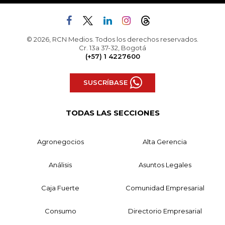
© 2026, RCN Medios. Todos los derechos reservados.
Cr. 13a 37-32, Bogotá
(+57) 1 4227600
SUSCRÍBASE
TODAS LAS SECCIONES
Agronegocios
Alta Gerencia
Análisis
Asuntos Legales
Caja Fuerte
Comunidad Empresarial
Consumo
Directorio Empresarial