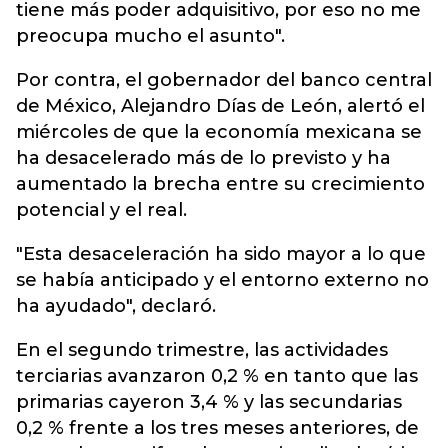
tiene más poder adquisitivo, por eso no me
preocupa mucho el asunto".
Por contra, el gobernador del banco central
de México, Alejandro Días de León, alertó el
miércoles de que la economía mexicana se
ha desacelerado más de lo previsto y ha
aumentado la brecha entre su crecimiento
potencial y el real.
"Esta desaceleración ha sido mayor a lo que
se había anticipado y el entorno externo no
ha ayudado", declaró.
En el segundo trimestre, las actividades
terciarias avanzaron 0,2 % en tanto que las
primarias cayeron 3,4 % y las secundarias
0,2 % frente a los tres meses anteriores, de