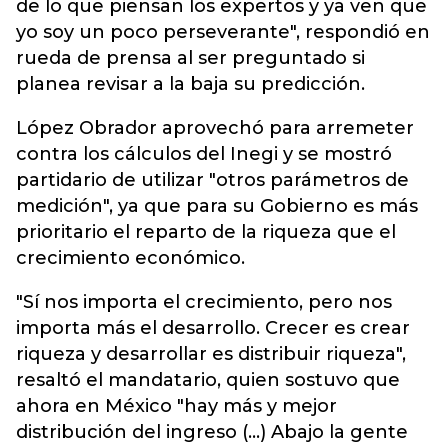
de lo que piensan los expertos y ya ven que
yo soy un poco perseverante", respondió en
rueda de prensa al ser preguntado si
planea revisar a la baja su predicción.
López Obrador aprovechó para arremeter
contra los cálculos del Inegi y se mostró
partidario de utilizar "otros parámetros de
medición", ya que para su Gobierno es más
prioritario el reparto de la riqueza que el
crecimiento económico.
"Sí nos importa el crecimiento, pero nos
importa más el desarrollo. Crecer es crear
riqueza y desarrollar es distribuir riqueza",
resaltó el mandatario, quien sostuvo que
ahora en México "hay más y mejor
distribución del ingreso (...) Abajo la gente