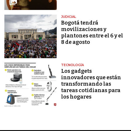
JUDICIAL
Bogotá tendrá
movilizaciones y
plantones entre el 6 y el
8 de agosto
TECNOLOGÍA
Los gadgets
innovadores que están
transformando las
tareas cotidianas para
los hogares