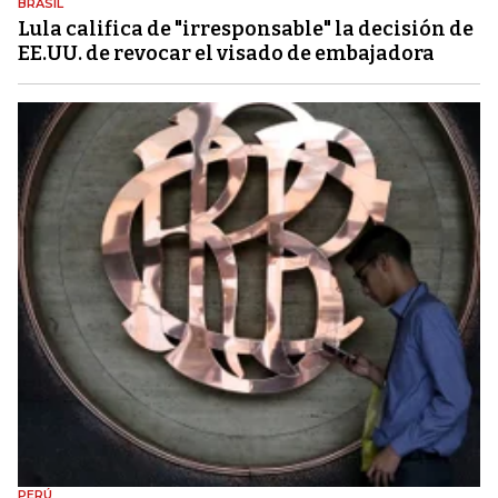
BRASIL
Lula califica de "irresponsable" la decisión de
EE.UU. de revocar el visado de embajadora
PERÚ