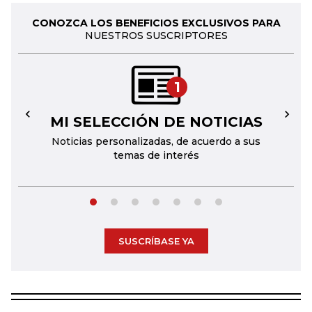
CONOZCA LOS BENEFICIOS EXCLUSIVOS PARA
NUESTROS SUSCRIPTORES
1
MI SELECCIÓN DE NOTICIAS
←
→
Noticias personalizadas, de acuerdo a sus
temas de interés
SUSCRÍBASE YA