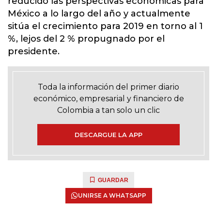
reducido las perspectivas económicas para
México a lo largo del año y actualmente
sitúa el crecimiento para 2019 en torno al 1
%, lejos del 2 % propugnado por el
presidente.
Toda la información del primer diario
económico, empresarial y financiero de
Colombia a tan solo un clic
DESCARGUE LA APP
GUARDAR
UNIRSE A WHATSAPP