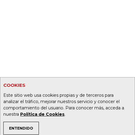
COOKIES
Este sitio web usa cookies propias y de terceros para
analizar el tráfico, mejorar nuestros servicio y conocer el
comportamiento del usuario. Para conocer más, acceda a
nuestra
Política de Cookies
.
ENTENDIDO
TEMAS DE INTERÉS