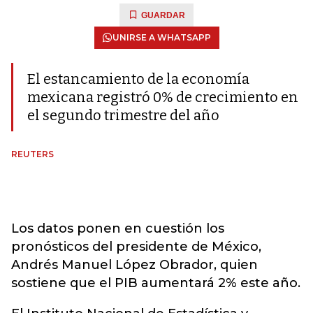
GUARDAR
UNIRSE A WHATSAPP
El estancamiento de la economía
mexicana registró 0% de crecimiento en
el segundo trimestre del año
REUTERS
Los datos ponen en cuestión los
pronósticos del presidente de México,
Andrés Manuel López Obrador, quien
sostiene que el PIB aumentará 2% este año.