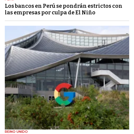
Los bancos en Perú se pondrán estrictos con
las empresas por culpa de El Niño
REINO UNIDO