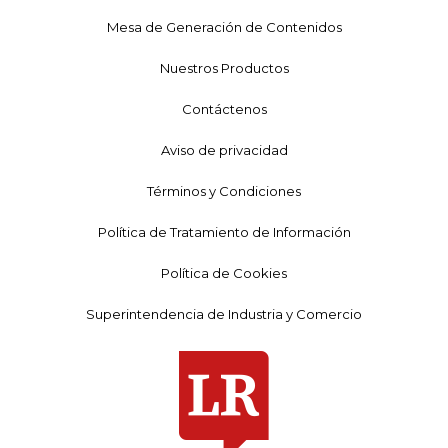
Mesa de Generación de Contenidos
Nuestros Productos
Contáctenos
Aviso de privacidad
Términos y Condiciones
Política de Tratamiento de Información
Política de Cookies
Superintendencia de Industria y Comercio