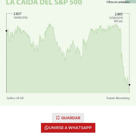
GUARDAR
UNIRSE A WHATSAPP