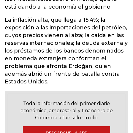
está dando a la economía el gobierno.
La inflación alta, que llega a 15,4%; la
exposición a las importaciones del petróleo,
cuyos precios vienen al alza; la caída en las
reservas internacionales; la deuda externa y
los préstamos de los bancos denominados
en moneda extranjera conforman el
problema que afronta Erdoğan, quien
además abrió un frente de batalla contra
Estados Unidos.
Toda la información del primer diario
económico, empresarial y financiero de
Colombia a tan solo un clic
DESCARGUE LA APP