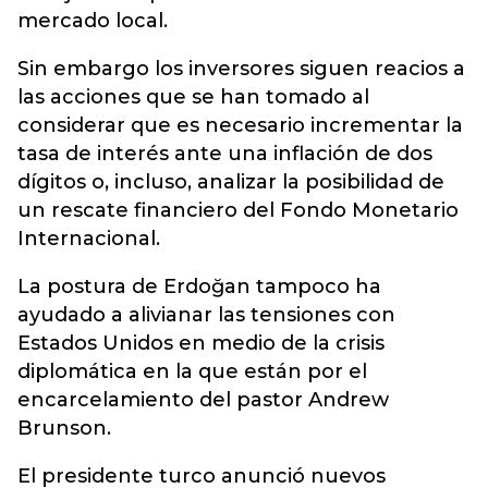
mercado local.
Sin embargo los inversores siguen reacios a
las acciones que se han tomado al
considerar que es necesario incrementar la
tasa de interés ante una inflación de dos
dígitos o, incluso, analizar la posibilidad de
un rescate financiero del Fondo Monetario
Internacional.
La postura de Erdoğan tampoco ha
ayudado a alivianar las tensiones con
Estados Unidos en medio de la crisis
diplomática en la que están por el
encarcelamiento del pastor Andrew
Brunson.
El presidente turco anunció nuevos