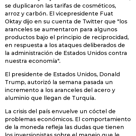
se duplicaron las tarifas de cosméticos,
arroz y carbón. El vicepresidente Fuat
Oktay dijo en su cuenta de Twitter que "los
aranceles se aumentaron para algunos
productos bajo el principio de reciprocidad,
en respuesta a los ataques deliberados de
la administración de Estados Unidos contra
nuestra economía".
El presidente de Estados Unidos, Donald
Trump, autorizó la semana pasada un
incremento a los aranceles del acero y
aluminio que llegan de Turquía.
La crisis del país envuelve un cóctel de
problemas económicos. El comportamiento
de la moneda refleja las dudas que tienen
los inversionistas sobre el manejo que le