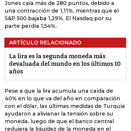
Jones caía más de 280 puntos, debido a
una contracción de 1,11%, mientras que el
S&P 500 bajaba 1,29%. El Nasdaq por su
parte perdía 1,54%.
ARTÍCULO RELACIONADO
La lira es la segunda moneda más
devaluada del mundo en los últimos 10
años
Pese a que la lira acumula una caída de
40% en lo que va del año
en comparación
con el dólar, las últimas medidas de Turquía
ayudaron a alivianar la tensión sobre su
moneda, luego de que el banco central
redujera la liquidez de la moneda en el