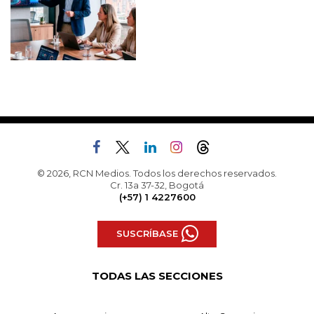
© 2026, RCN Medios. Todos los derechos reservados.
Cr. 13a 37-32, Bogotá
(+57) 1 4227600
SUSCRÍBASE
TODAS LAS SECCIONES