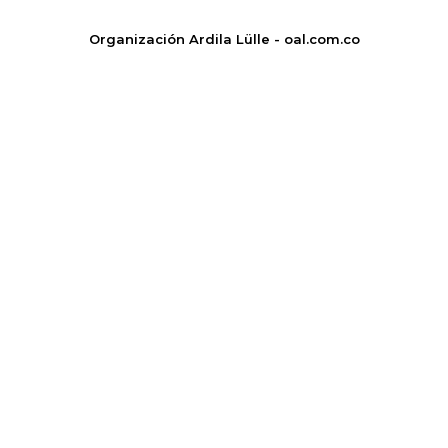
Organización Ardila Lülle - oal.com.co