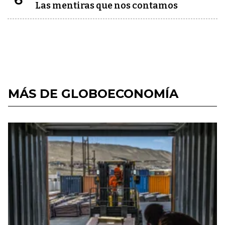
Las mentiras que nos contamos
MÁS DE GLOBOECONOMÍA