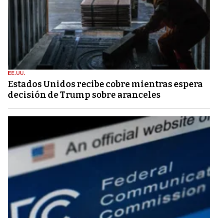
EE.UU.
Estados Unidos recibe cobre mientras espera
decisión de Trump sobre aranceles