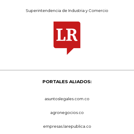
Superintendencia de Industria y Comercio
PORTALES ALIADOS:
asuntoslegales.com.co
agronegocios.co
empresas.larepublica.co