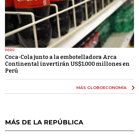
PERÚ
Coca-Cola junto a la embotelladora Arca
Continental invertirán US$1.000 millones en
Perú
MÁS GLOBOECONOMÍA
MÁS DE LA REPÚBLICA