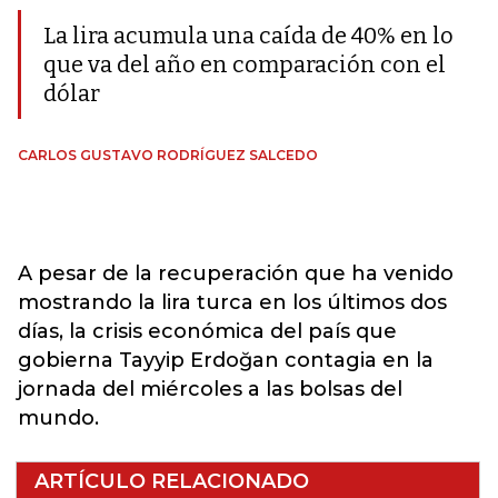
La lira acumula una caída de 40% en lo
que va del año en comparación con el
dólar
CARLOS GUSTAVO RODRÍGUEZ SALCEDO
A pesar de la recuperación que ha venido
mostrando la lira turca en los últimos dos
días, la crisis económica del país que
gobierna Tayyip Erdoğan contagia en la
jornada del miércoles a las bolsas del
mundo.
ARTÍCULO RELACIONADO