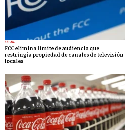
EE.UU.
FCC elimina límite de audiencia que
restringía propiedad de canales de televisión
locales