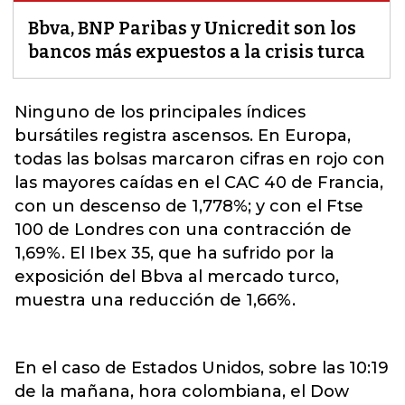
Bbva, BNP Paribas y Unicredit son los
bancos más expuestos a la crisis turca
Ninguno de los principales índices
bursátiles registra ascensos. En Europa,
todas las bolsas marcaron cifras en rojo con
las mayores caídas en el CAC 40 de Francia,
con un descenso de 1,778%; y con el Ftse
100 de Londres con una contracción de
1,69%. El Ibex 35, que ha sufrido
por la
exposición del Bbva al mercado turco
,
muestra una reducción de 1,66%.
En el caso de Estados Unidos, sobre las 10:19
de la mañana, hora colombiana, el Dow