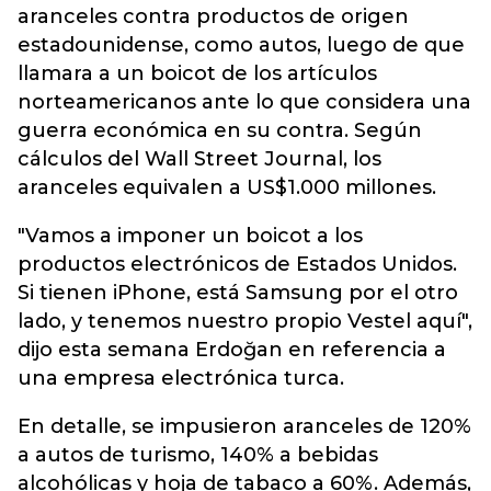
aranceles contra productos de origen
estadounidense, como autos, luego de que
llamara a un boicot de los artículos
norteamericanos ante lo que considera una
guerra económica en su contra. Según
cálculos del Wall Street Journal, los
aranceles equivalen a US$1.000 millones.
"Vamos a imponer un boicot a los
productos electrónicos de Estados Unidos.
Si tienen iPhone, está Samsung por el otro
lado, y tenemos nuestro propio Vestel aquí",
dijo esta semana Erdoğan en referencia a
una empresa electrónica turca.
En detalle, se impusieron aranceles de 120%
a autos de turismo, 140% a bebidas
alcohólicas y hoja de tabaco a 60%. Además,