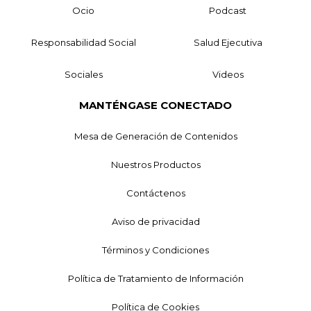
Ocio
Podcast
Responsabilidad Social
Salud Ejecutiva
Sociales
Videos
MANTÉNGASE CONECTADO
Mesa de Generación de Contenidos
Nuestros Productos
Contáctenos
Aviso de privacidad
Términos y Condiciones
Política de Tratamiento de Información
Política de Cookies