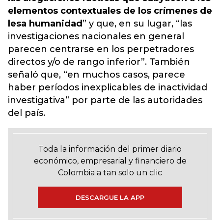
elementos contextuales de los crímenes de
lesa humanidad
” y que, en su lugar, “las
investigaciones nacionales en general
parecen centrarse en los perpetradores
directos y/o de rango inferior”. También
señaló que, “en muchos casos, parece
haber períodos inexplicables de inactividad
investigativa”
por parte de las autoridades
del país
.
Toda la información del primer diario
económico, empresarial y financiero de
Colombia a tan solo un clic
DESCARGUE LA APP