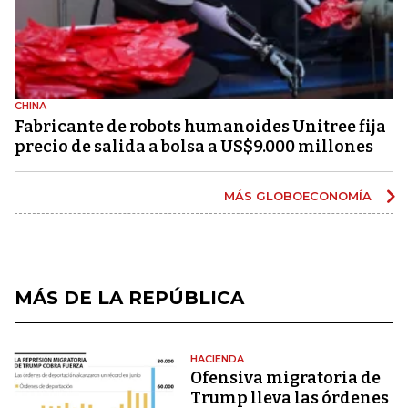
CHINA
Fabricante de robots humanoides Unitree fija
precio de salida a bolsa a US$9.000 millones
MÁS GLOBOECONOMÍA
MÁS DE LA REPÚBLICA
HACIENDA
Ofensiva migratoria de
Trump lleva las órdenes