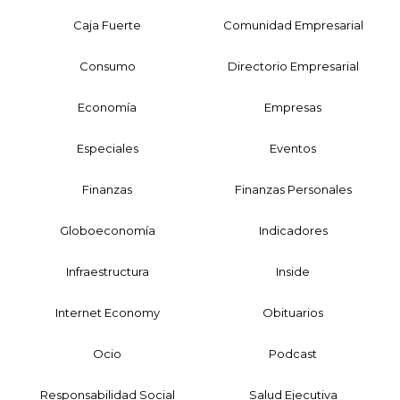
Caja Fuerte
Comunidad Empresarial
Consumo
Directorio Empresarial
Economía
Empresas
Especiales
Eventos
Finanzas
Finanzas Personales
Globoeconomía
Indicadores
Infraestructura
Inside
Internet Economy
Obituarios
Ocio
Podcast
Responsabilidad Social
Salud Ejecutiva