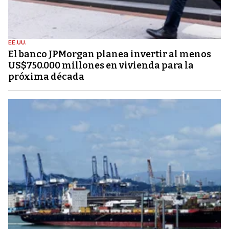
EE.UU.
El banco JPMorgan planea invertir al menos
US$750.000 millones en vivienda para la
próxima década