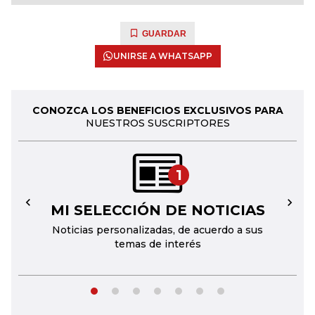
GUARDAR
UNIRSE A WHATSAPP
CONOZCA LOS BENEFICIOS EXCLUSIVOS PARA
NUESTROS SUSCRIPTORES
1
MI SELECCIÓN DE NOTICIAS
←
→
Noticias personalizadas, de acuerdo a sus
temas de interés