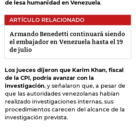
de lesa humanidad en Venezuela
.
ARTÍCULO RELACIONADO
Armando Benedetti continuará siendo
el embajador en Venezuela hasta el 19
de julio
Los jueces dijeron que Karim Khan, fiscal
de la CPI, podría avanzar con la
investigación
, y señalaron que,
a pesar de
que las autoridades venezolanas habían
realizado investigaciones internas
, sus
procedimientos carecen del alcance de la
investigación prevista.