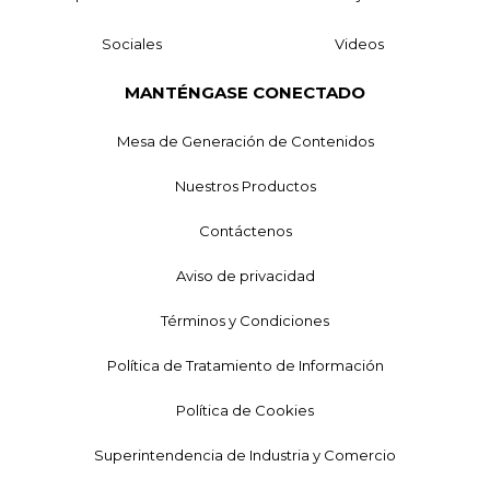
Sociales
Videos
MANTÉNGASE CONECTADO
Mesa de Generación de Contenidos
Nuestros Productos
Contáctenos
Aviso de privacidad
Términos y Condiciones
Política de Tratamiento de Información
Política de Cookies
Superintendencia de Industria y Comercio