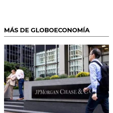
MÁS DE GLOBOECONOMÍA