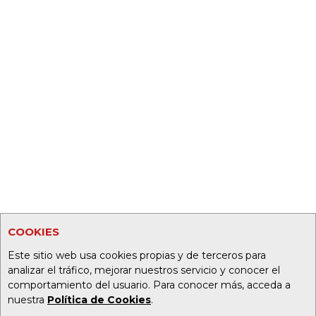
COOKIES
Este sitio web usa cookies propias y de terceros para
analizar el tráfico, mejorar nuestros servicio y conocer el
comportamiento del usuario. Para conocer más, acceda a
nuestra
Política de Cookies
.