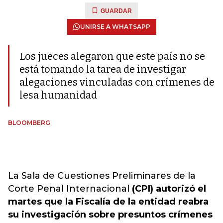
GUARDAR
UNIRSE A WHATSAPP
Los jueces alegaron que este país no se
está tomando la tarea de investigar
alegaciones vinculadas con crímenes de
lesa humanidad
BLOOMBERG
La Sala de Cuestiones Preliminares de la
Corte Penal Internacional
(CPI) autorizó el
martes que la Fiscalía de la entidad reabra
su investigación sobre presuntos crímenes