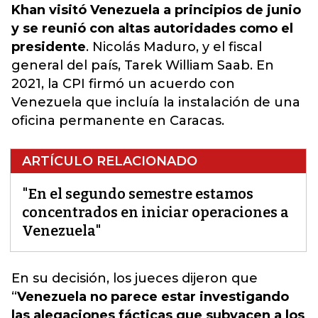
Khan visitó Venezuela a principios de junio
y se reunió con altas autoridades como el
presidente
. Nicolás Maduro, y el fiscal
general del país, Tarek William Saab. En
2021, la CPI firmó un acuerdo con
Venezuela que incluía la instalación de una
oficina permanente en Caracas.
ARTÍCULO RELACIONADO
"En el segundo semestre estamos
concentrados en iniciar operaciones a
Venezuela"
En su decisión, los jueces dijeron que
“
Venezuela no parece estar investigando
las alegaciones fácticas que subyacen a los