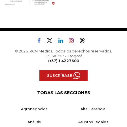
© 2026, RCN Medios. Todos los derechos reservados.
Cr. 13a 37-32, Bogotá
(+57) 1 4227600
SUSCRÍBASE
TODAS LAS SECCIONES
Agronegocios
Alta Gerencia
Análisis
Asuntos Legales