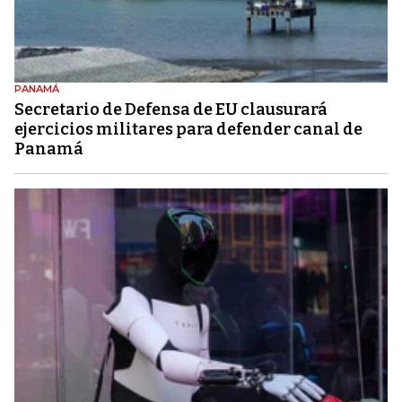
PANAMÁ
Secretario de Defensa de EU clausurará
ejercicios militares para defender canal de
Panamá