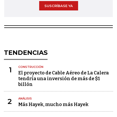
SUSCRÍBASE YA
TENDENCIAS
CONSTRUCCIÓN
1
El proyecto de Cable Aéreo de La Calera
tendría una inversión de más de $1
billón
ANÁLISIS
2
Más Hayek, mucho más Hayek