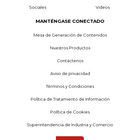
Sociales
Videos
MANTÉNGASE CONECTADO
Mesa de Generación de Contenidos
Nuestros Productos
Contáctenos
Aviso de privacidad
Términos y Condiciones
Política de Tratamiento de Información
Política de Cookies
Superintendencia de Industria y Comercio