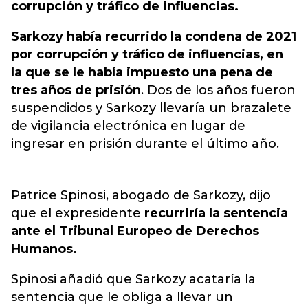
corrupción y tráfico de influencias.
Sarkozy había recurrido la condena de 2021
por corrupción y tráfico de influencias, en
la que se le había impuesto una pena de
tres años de prisión
. Dos de los años fueron
suspendidos y Sarkozy llevaría un brazalete
de vigilancia electrónica en lugar de
ingresar en prisión durante el último año.
Patrice Spinosi, abogado de Sarkozy, dijo
que el expresidente
recurriría la sentencia
ante el Tribunal Europeo de Derechos
Humanos.
Spinosi añadió que Sarkozy acataría la
sentencia que le obliga a llevar un