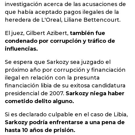
investigación acerca de las acusaciones de
que había aceptado pagos ilegales de la
heredera de L'Oreal, Liliane Bettencourt.
El juez, Gilbert Azibert,
también fue
condenado por corrupción y tráfico de
influencias.
Se espera que Sarkozy sea juzgado el
próximo año por corrupción y financiación
ilegal en relación con la presunta
financiación libia de su exitosa candidatura
presidencial de 2007.
Sarkozy niega haber
cometido delito alguno.
Si es declarado culpable en el caso de Libia,
Sarkozy podría enfrentarse a una pena de
hasta 10 años de prisión.