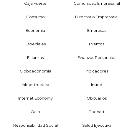
Caja Fuerte
Comunidad Empresarial
Consumo
Directorio Empresarial
Economía
Empresas
Especiales
Eventos
Finanzas
Finanzas Personales
Globoeconomía
Indicadores
Infraestructura
Inside
Internet Economy
Obituarios
Ocio
Podcast
Responsabilidad Social
Salud Ejecutiva