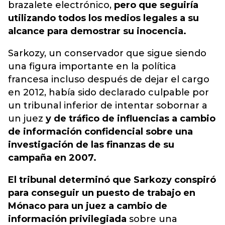
brazalete electrónico,
pero que seguiría
utilizando todos los medios legales a su
alcance para demostrar su inocencia.
Sarkozy, un conservador que sigue siendo
una figura importante en la política
francesa incluso después de dejar el cargo
en 2012, había sido declarado culpable por
un tribunal inferior de intentar sobornar a
un juez
y de tráfico de influencias a cambio
de información confidencial sobre una
investigación de las finanzas de su
campaña en 2007.
El tribunal determinó que Sarkozy conspiró
para conseguir un puesto de trabajo en
Mónaco para un juez a cambio de
información privilegiada
sobre una