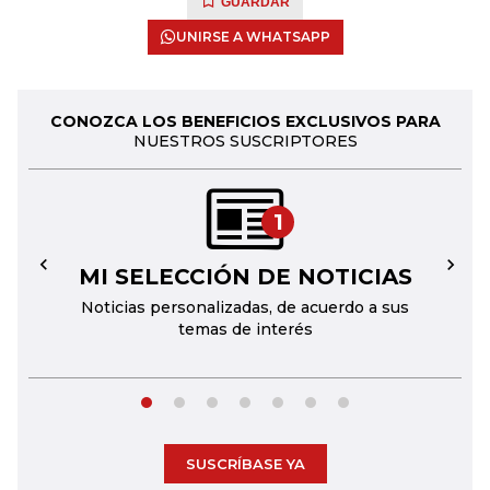
GUARDAR
UNIRSE A WHATSAPP
CONOZCA LOS BENEFICIOS EXCLUSIVOS PARA
NUESTROS SUSCRIPTORES
1
MI SELECCIÓN DE NOTICIAS
←
→
Noticias personalizadas, de acuerdo a sus
temas de interés
SUSCRÍBASE YA