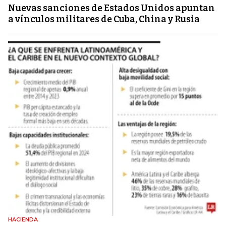
Nuevas sanciones de Estados Unidos apuntan
a vínculos militares de Cuba, China y Rusia
HACIENDA