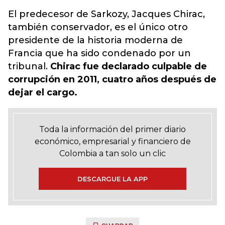
El predecesor de Sarkozy, Jacques Chirac,
también conservador, es el único otro
presidente de la historia moderna de
Francia que ha sido condenado por un
tribunal.
Chirac fue declarado culpable de
corrupción en 2011, cuatro años después de
dejar el cargo.
Toda la información del primer diario
económico, empresarial y financiero de
Colombia a tan solo un clic
DESCARGUE LA APP