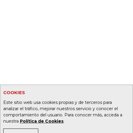
COOKIES
Este sitio web usa cookies propias y de terceros para
analizar el tráfico, mejorar nuestros servicio y conocer el
comportamiento del usuario. Para conocer más, acceda a
nuestra
Política de Cookies
.