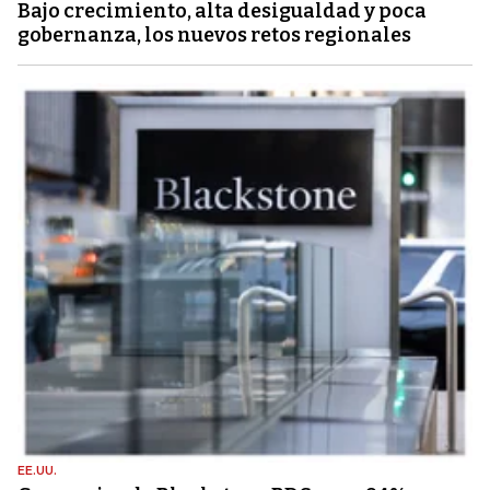
Bajo crecimiento, alta desigualdad y poca
gobernanza, los nuevos retos regionales
EE.UU.