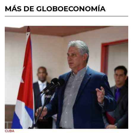
MÁS DE GLOBOECONOMÍA
CUBA