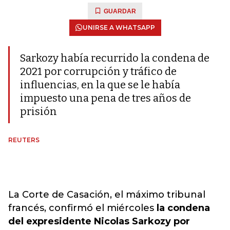
GUARDAR
UNIRSE A WHATSAPP
Sarkozy había recurrido la condena de
2021 por corrupción y tráfico de
influencias, en la que se le había
impuesto una pena de tres años de
prisión
REUTERS
La Corte de Casación, el máximo tribunal
francés, confirmó el miércoles
la condena
del expresidente Nicolas Sarkozy por