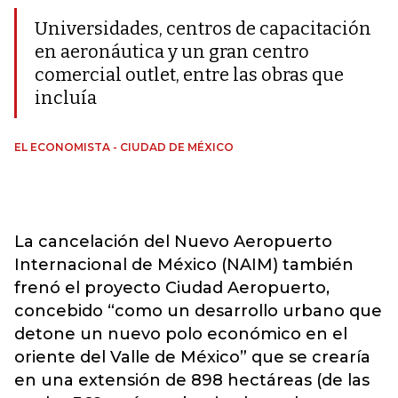
Universidades, centros de capacitación
en aeronáutica y un gran centro
comercial outlet, entre las obras que
incluía
EL ECONOMISTA - CIUDAD DE MÉXICO
La cancelación del Nuevo Aeropuerto
Internacional de México (NAIM) también
frenó el proyecto Ciudad Aeropuerto,
concebido “como un desarrollo urbano que
detone un nuevo polo económico en el
oriente del Valle de México” que se crearía
en una extensión de 898 hectáreas (de las