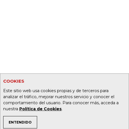
COOKIES
Este sitio web usa cookies propias y de terceros para
analizar el tráfico, mejorar nuestros servicio y conocer el
comportamiento del usuario. Para conocer más, acceda a
nuestra
Política de Cookies
.
ENTENDIDO
TEMAS DE INTERÉS