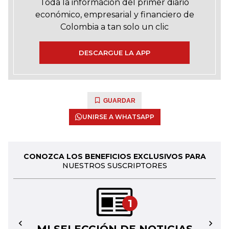
Toda la información del primer diario
económico, empresarial y financiero de
Colombia a tan solo un clic
DESCARGUE LA APP
GUARDAR
UNIRSE A WHATSAPP
CONOZCA LOS BENEFICIOS EXCLUSIVOS PARA
NUESTROS SUSCRIPTORES
1
←
→