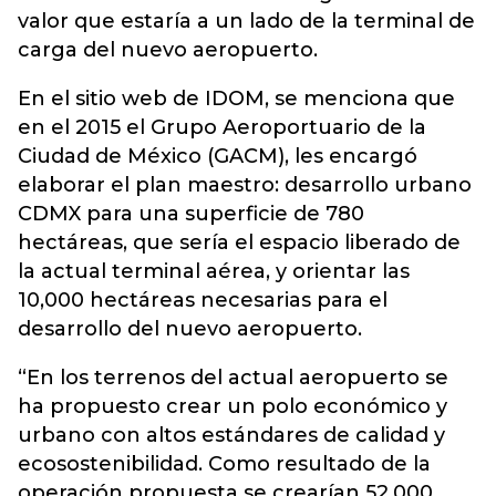
valor que estaría a un lado de la terminal de
carga del nuevo aeropuerto.
En el sitio web de IDOM, se menciona que
en el 2015 el Grupo Aeroportuario de la
Ciudad de México (GACM), les encargó
elaborar el plan maestro: desarrollo urbano
CDMX para una superficie de 780
hectáreas, que sería el espacio liberado de
la actual terminal aérea, y orientar las
10,000 hectáreas necesarias para el
desarrollo del nuevo aeropuerto.
“En los terrenos del actual aeropuerto se
ha propuesto crear un polo económico y
urbano con altos estándares de calidad y
ecosostenibilidad. Como resultado de la
operación propuesta se crearían 52,000