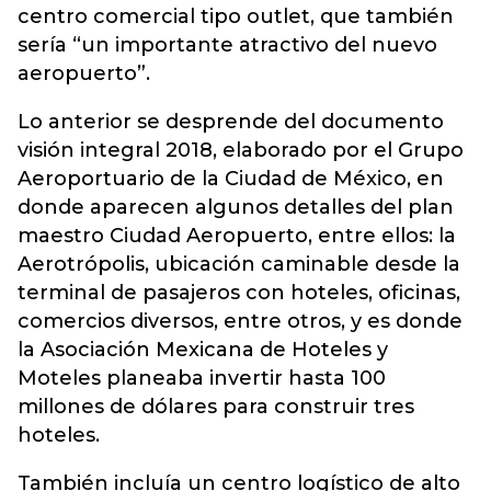
centro comercial tipo outlet, que también
sería “un importante atractivo del nuevo
aeropuerto”.
Lo anterior se desprende del documento
visión integral 2018, elaborado por el Grupo
Aeroportuario de la Ciudad de México, en
donde aparecen algunos detalles del plan
maestro Ciudad Aeropuerto, entre ellos: la
Aerotrópolis, ubicación caminable desde la
terminal de pasajeros con hoteles, oficinas,
comercios diversos, entre otros, y es donde
la Asociación Mexicana de Hoteles y
Moteles planeaba invertir hasta 100
millones de dólares para construir tres
hoteles.
También incluía un centro logístico de alto