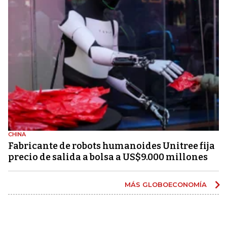
CHINA
Fabricante de robots humanoides Unitree fija
precio de salida a bolsa a US$9.000 millones
MÁS GLOBOECONOMÍA