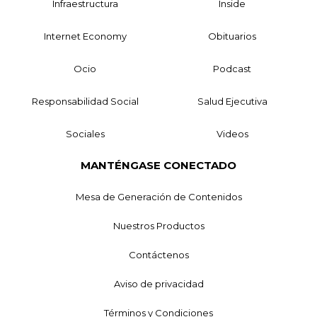
Infraestructura
Inside
Internet Economy
Obituarios
Ocio
Podcast
Responsabilidad Social
Salud Ejecutiva
Sociales
Videos
MANTÉNGASE CONECTADO
Mesa de Generación de Contenidos
Nuestros Productos
Contáctenos
Aviso de privacidad
Términos y Condiciones