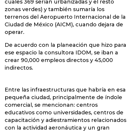
cuales 369 serían urbanizadas y el resto
zonas verdes) y también sumaría los
terrenos del Aeropuerto Internacional de la
Ciudad de México (AICM), cuando dejara de
operar.
De acuerdo con la planeación que hizo para
ese espacio la consultora IDOM, se iban a
crear 90,000 empleos directos y 45,000
indirectos.
Entre las infraestructuras que habría en esa
pequeña ciudad, principalmente de índole
comercial, se mencionan: centros
educativos como universidades, centros de
capacitación y adiestramientos relacionados
con la actividad aeronáutica y un gran