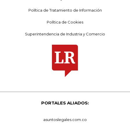
Política de Tratamiento de Información
Política de Cookies
Superintendencia de Industria y Comercio
PORTALES ALIADOS:
asuntoslegales.com.co