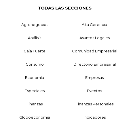
TODAS LAS SECCIONES
Agronegocios
Alta Gerencia
Análisis
Asuntos Legales
Caja Fuerte
Comunidad Empresarial
Consumo
Directorio Empresarial
Economía
Empresas
Especiales
Eventos
Finanzas
Finanzas Personales
Globoeconomía
Indicadores