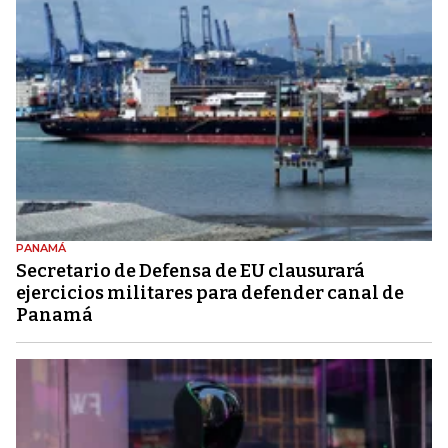
PANAMÁ
Secretario de Defensa de EU clausurará
ejercicios militares para defender canal de
Panamá