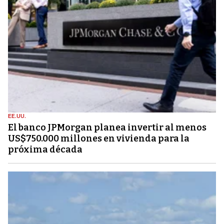
EE.UU.
El banco JPMorgan planea invertir al menos
US$750.000 millones en vivienda para la
próxima década