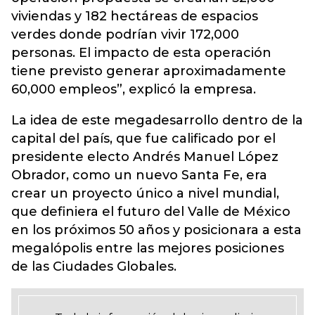
viviendas y 182 hectáreas de espacios
verdes donde podrían vivir 172,000
personas. El impacto de esta operación
tiene previsto generar aproximadamente
60,000 empleos”, explicó la empresa.
La idea de este megadesarrollo dentro de la
capital del país, que fue calificado por el
presidente electo Andrés Manuel López
Obrador, como un nuevo Santa Fe, era
crear un proyecto único a nivel mundial,
que definiera el futuro del Valle de México
en los próximos 50 años y posicionara a esta
megalópolis entre las mejores posiciones
de las Ciudades Globales.