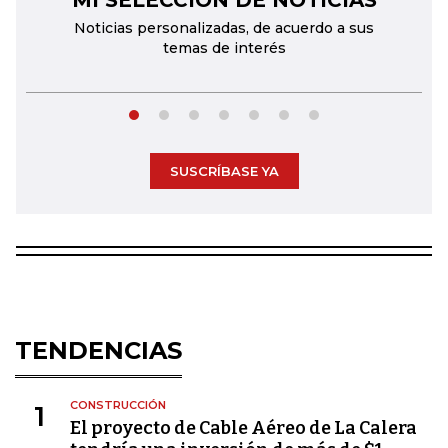
MI SELECCIÓN DE NOTICIAS
Noticias personalizadas, de acuerdo a sus
temas de interés
SUSCRÍBASE YA
TENDENCIAS
CONSTRUCCIÓN
1
El proyecto de Cable Aéreo de La Calera