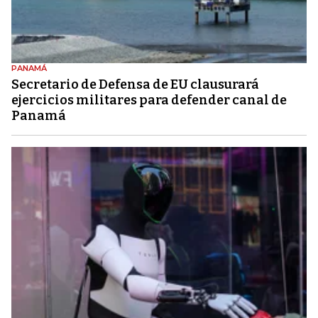
PANAMÁ
Secretario de Defensa de EU clausurará
ejercicios militares para defender canal de
Panamá