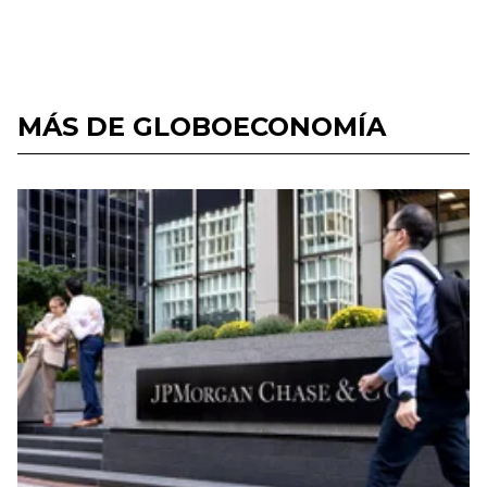
MÁS DE GLOBOECONOMÍA