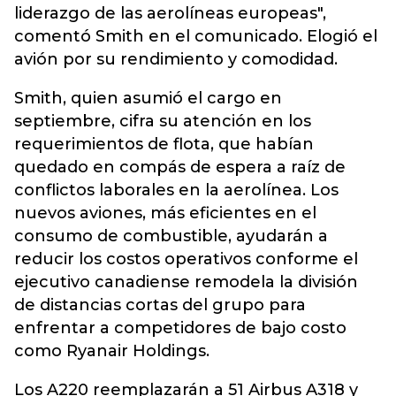
liderazgo de las aerolíneas europeas",
comentó Smith en el comunicado. Elogió el
avión por su rendimiento y comodidad.
Smith, quien asumió el cargo en
septiembre, cifra su atención en los
requerimientos de flota, que habían
quedado en compás de espera a raíz de
conflictos laborales en la aerolínea. Los
nuevos aviones, más eficientes en el
consumo de combustible, ayudarán a
reducir los costos operativos conforme el
ejecutivo canadiense remodela la división
de distancias cortas del grupo para
enfrentar a competidores de bajo costo
como Ryanair Holdings.
Los A220 reemplazarán a 51 Airbus A318 y