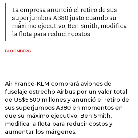
La empresa anunció el retiro de sus
superjumbos A380 justo cuando su
máximo ejecutivo, Ben Smith, modifica
la flota para reducir costos
BLOOMBERG
Air France-KLM comprará aviones de
fuselaje estrecho Airbus por un valor total
de US$5.500 millones y anunció el retiro de
sus superjumbos A380 en momentos en
que su máximo ejecutivo, Ben Smith,
modifica la flota para reducir costos y
aumentar los márgenes.