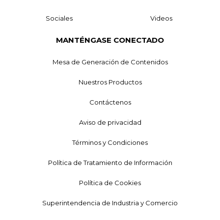
Sociales
Videos
MANTÉNGASE CONECTADO
Mesa de Generación de Contenidos
Nuestros Productos
Contáctenos
Aviso de privacidad
Términos y Condiciones
Política de Tratamiento de Información
Política de Cookies
Superintendencia de Industria y Comercio