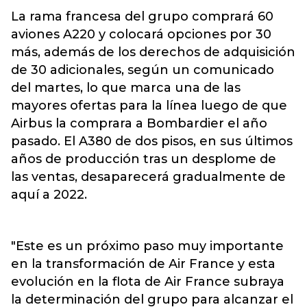
La rama francesa del grupo comprará 60
aviones A220 y colocará opciones por 30
más, además de los derechos de adquisición
de 30 adicionales, según un comunicado
del martes, lo que marca una de las
mayores ofertas para la línea luego de que
Airbus la comprara a Bombardier el año
pasado. El A380 de dos pisos, en sus últimos
años de producción tras un desplome de
las ventas, desaparecerá gradualmente de
aquí a 2022.
"Este es un próximo paso muy importante
en la transformación de Air France y esta
evolución en la flota de Air France subraya
la determinación del grupo para alcanzar el