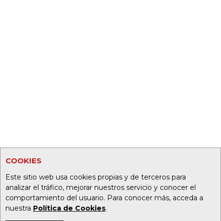
COOKIES
Este sitio web usa cookies propias y de terceros para
analizar el tráfico, mejorar nuestros servicio y conocer el
comportamiento del usuario. Para conocer más, acceda a
nuestra
Política de Cookies
.