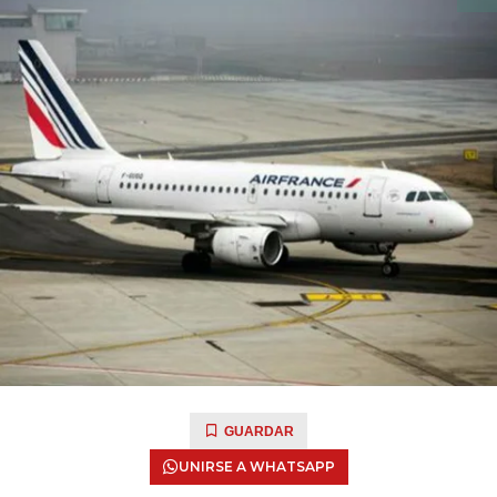
GUARDAR
UNIRSE A WHATSAPP