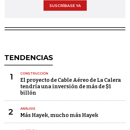
SUSCRÍBASE YA
TENDENCIAS
CONSTRUCCIÓN
1
El proyecto de Cable Aéreo de La Calera
tendría una inversión de más de $1
billón
ANÁLISIS
2
Más Hayek, mucho más Hayek