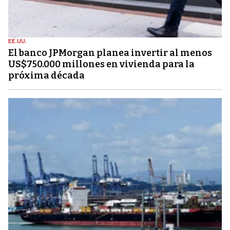
EE.UU.
El banco JPMorgan planea invertir al menos
US$750.000 millones en vivienda para la
próxima década