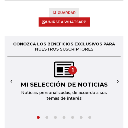
GUARDAR
UNIRSE A WHATSAPP
CONOZCA LOS BENEFICIOS EXCLUSIVOS PARA
NUESTROS SUSCRIPTORES
1
MI SELECCIÓN DE NOTICIAS
←
→
Noticias personalizadas, de acuerdo a sus
temas de interés