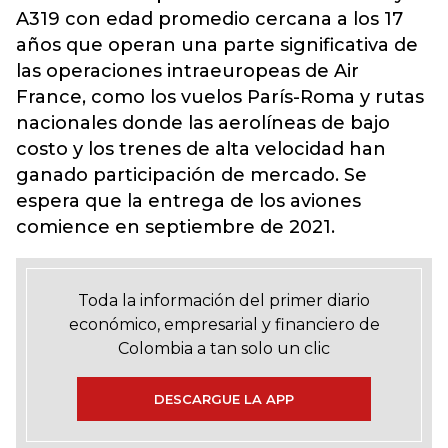
A319 con edad promedio cercana a los 17
años que operan una parte significativa de
las operaciones intraeuropeas de Air
France, como los vuelos París-Roma y rutas
nacionales donde las aerolíneas de bajo
costo y los trenes de alta velocidad han
ganado participación de mercado. Se
espera que la entrega de los aviones
comience en septiembre de 2021.
Toda la información del primer diario
económico, empresarial y financiero de
Colombia a tan solo un clic
DESCARGUE LA APP