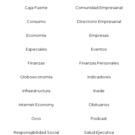
Caja Fuerte
Comunidad Empresarial
Consumo
Directorio Empresarial
Economía
Empresas
Especiales
Eventos
Finanzas
Finanzas Personales
Globoeconomía
Indicadores
Infraestructura
Inside
Internet Economy
Obituarios
Ocio
Podcast
Responsabilidad Social
Salud Ejecutiva