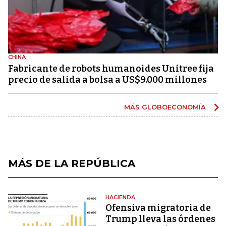
CHINA
Fabricante de robots humanoides Unitree fija
precio de salida a bolsa a US$9.000 millones
MÁS GLOBOECONOMÍA
MÁS DE LA REPÚBLICA
HACIENDA
Ofensiva migratoria de
Trump lleva las órdenes