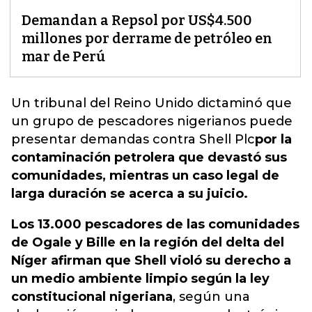
Demandan a Repsol por US$4.500
millones por derrame de petróleo en
mar de Perú
Un tribunal del Reino Unido dictaminó que
un grupo de pescadores nigerianos puede
presentar demandas contra
Shell Plc
por la
contaminación petrolera que devastó sus
comunidades, mientras un caso legal de
larga duración se acerca a su juicio.
Los 13.000 pescadores de las comunidades
de Ogale y Bille en la región del delta del
Níger afirman que Shell violó su derecho a
un medio ambiente limpio según la ley
constitucional nigeriana
, según una