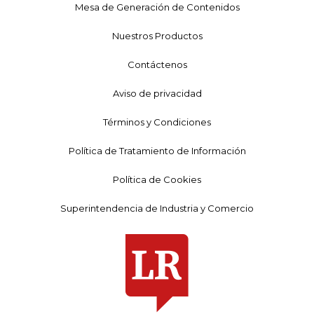
Mesa de Generación de Contenidos
Nuestros Productos
Contáctenos
Aviso de privacidad
Términos y Condiciones
Política de Tratamiento de Información
Política de Cookies
Superintendencia de Industria y Comercio