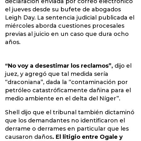
declaración enviada por correo electrónico
el jueves desde su bufete de abogados
Leigh Day. La sentencia judicial publicada el
miércoles aborda cuestiones procesales
previas al juicio en un caso que dura ocho
años.
“No voy a desestimar los reclamos”,
dijo el
juez, y agregó que tal medida sería
“draconiana”, dada la “contaminación por
petróleo catastróficamente dañina para el
medio ambiente en el delta del Níger”.
Shell dijo que el tribunal también dictaminó
que los demandantes no identificaron el
derrame o derrames en particular que les
causaron daños
. El litigio entre Ogale y