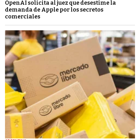
OpenAI solicita al juez que desestime la
demanda de Apple por los secretos
comerciales