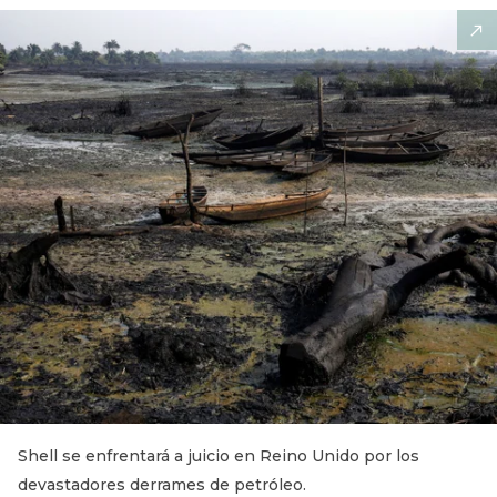
Shell se enfrentará a juicio en Reino Unido por los
devastadores derrames de petróleo.