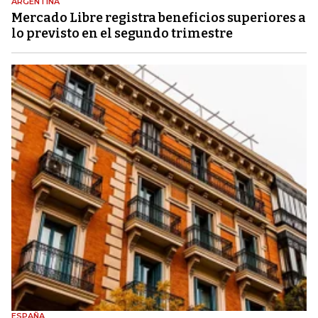
ARGENTINA
Mercado Libre registra beneficios superiores a
lo previsto en el segundo trimestre
ESPAÑA