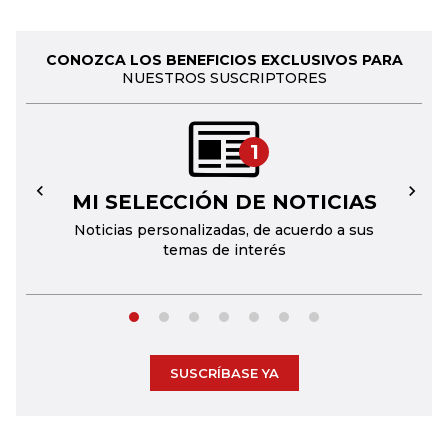
CONOZCA LOS BENEFICIOS EXCLUSIVOS PARA
NUESTROS SUSCRIPTORES
1
MI SELECCIÓN DE NOTICIAS
←
→
Noticias personalizadas, de acuerdo a sus
temas de interés
SUSCRÍBASE YA