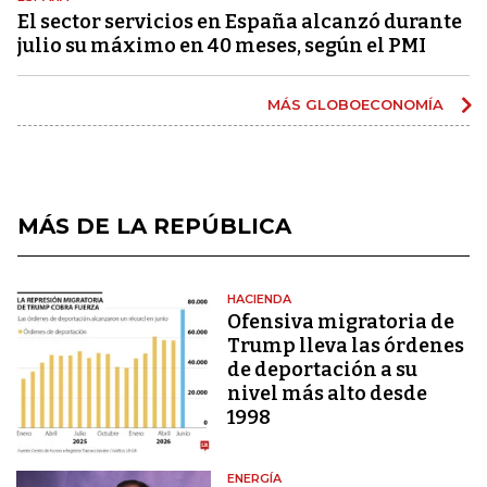
El sector servicios en España alcanzó durante
julio su máximo en 40 meses, según el PMI
MÁS GLOBOECONOMÍA
MÁS DE LA REPÚBLICA
HACIENDA
Ofensiva migratoria de
Trump lleva las órdenes
de deportación a su
nivel más alto desde
1998
ENERGÍA