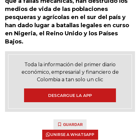
que a fallas mecánicas, han destruido los
medios de vida de las poblaciones
pesqueras y agrícolas en el sur del país y
han dado lugar a batallas legales en curso
en Nigeria, el Reino Unido y los Países
Bajos.
Toda la información del primer diario
económico, empresarial y financiero de
Colombia a tan solo un clic
DESCARGUE LA APP
GUARDAR
UNIRSE A WHATSAPP