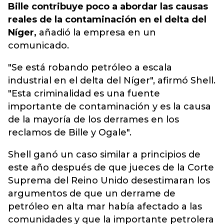
Bille contribuye poco a abordar las causas
reales de la contaminación en el delta del
Níger,
añadió la empresa en un
comunicado.
"Se está robando petróleo a escala
industrial en el delta del Níger", afirmó Shell.
"Esta criminalidad es una fuente
importante de contaminación y es la causa
de la mayoría de los derrames en los
reclamos de Bille y Ogale".
Shell ganó un caso similar a principios de
este año después de que jueces de la Corte
Suprema del Reino Unido desestimaran los
argumentos de que un derrame de
petróleo en alta mar había afectado a las
comunidades y que la importante petrolera