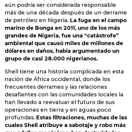
aún podría ser considerada responsable
más de una década después de un derrame
de petróleo en Nigeria.
La fuga en el campo
marino de Bonga en 2011, uno de los más
grandes de Nigeria, fue una “catástrofe”
ambiental que causó miles de millones de
dólares en daños, había argumentado un
grupo de casi 28.000 nigerianos.
Shell tiene una historia complicada en esta
nación de África occidental, donde los
frecuentes derrames y las relaciones
desafiantes con las comunidades locales la
han llevado a reevaluar el futuro de sus
operaciones en tierra y en aguas poco
profundas.
Estas filtraciones, muchas de las
cuales Shell atribuye a sabotaje y robo más