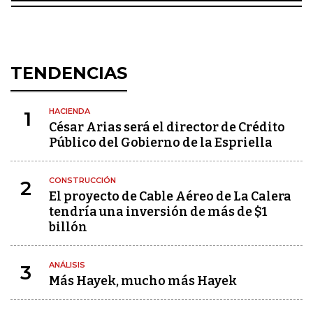
TENDENCIAS
HACIENDA
1
César Arias será el director de Crédito
Público del Gobierno de la Espriella
CONSTRUCCIÓN
2
El proyecto de Cable Aéreo de La Calera
tendría una inversión de más de $1
billón
ANÁLISIS
3
Más Hayek, mucho más Hayek