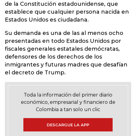
de la Constitución estadounidense, que
establece que cualquier persona nacida en
Estados Unidos es ciudadana.
Su demanda es una de las al menos ocho
presentadas en todo Estados Unidos por
fiscales generales estatales demócratas,
defensores de los derechos de los
inmigrantes y futuras madres que desafían
el decreto de Trump.
Toda la información del primer diario
económico, empresarial y financiero de
Colombia a tan solo un clic
DESCARGUE LA APP