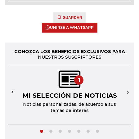
GUARDAR
UNIRSE A WHATSAPP
CONOZCA LOS BENEFICIOS EXCLUSIVOS PARA
NUESTROS SUSCRIPTORES
1
MI SELECCIÓN DE NOTICIAS
←
→
Noticias personalizadas, de acuerdo a sus
temas de interés