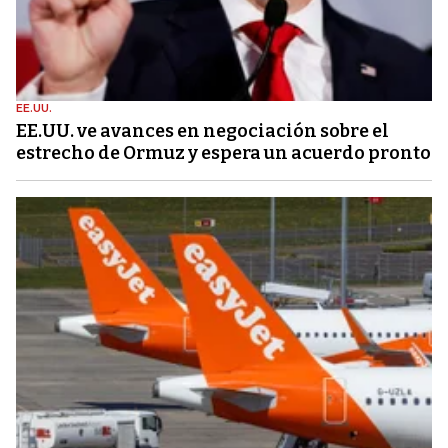
EE.UU.
EE.UU. ve avances en negociación sobre el
estrecho de Ormuz y espera un acuerdo pronto