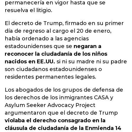
permanecería en vigor hasta que se
resuelva el litigio.
El decreto de Trump, firmado en su primer
día de regreso al cargo el 20 de enero,
había ordenado a las agencias
estadounidenses que se
negaran a
reconocer la ciudadanía de los niños
nacidos en EE.UU.
si ni su madre ni su padre
son ciudadanos estadounidenses o
residentes permanentes legales.
Los abogados de los grupos de defensa de
los derechos de los inmigrantes CASA y
Asylum Seeker Advocacy Project
argumentaron que el decreto de Trump
violaba el derecho consagrado en la
cláusula de ciudadanía de la Enmienda 14