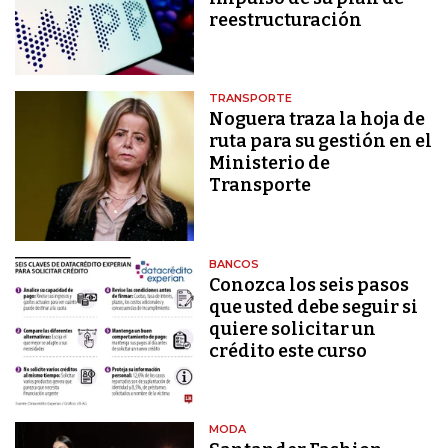
reestructuración
TRANSPORTE
Noguera traza la hoja de
ruta para su gestión en el
Ministerio de
Transporte
BANCOS
Conozca los seis pasos
que usted debe seguir si
quiere solicitar un
crédito este curso
MODA