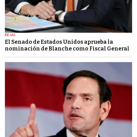
EE.UU.
El Senado de Estados Unidos aprueba la
nominación de Blanche como Fiscal General