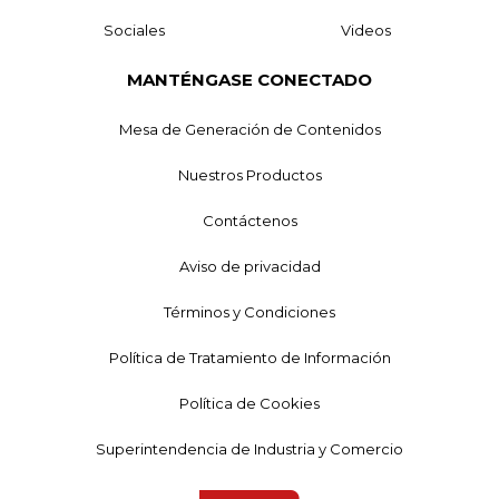
Sociales
Videos
MANTÉNGASE CONECTADO
Mesa de Generación de Contenidos
Nuestros Productos
Contáctenos
Aviso de privacidad
Términos y Condiciones
Política de Tratamiento de Información
Política de Cookies
Superintendencia de Industria y Comercio