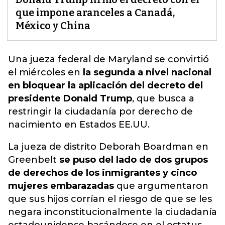
que impone aranceles a Canadá,
México y China
Una jueza federal de Maryland se convirtió
el miércoles en
la segunda a nivel nacional
en bloquear la aplicación del decreto del
presidente Donald Trump
, que busca a
restringir la ciudadanía por derecho de
nacimiento en Estados EE.UU.
La jueza de distrito Deborah Boardman en
Greenbelt
se puso del lado de dos grupos
de derechos de los inmigrantes y cinco
mujeres embarazadas
que argumentaron
que sus hijos corrían el riesgo de que se les
negara inconstitucionalmente la ciudadanía