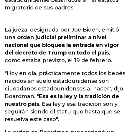
estadounidense basándose en el estatus
migratorio de sus padres.
La jueza, designada por Joe Biden, emitió
una
orden judicial preliminar a nivel
nacional que bloquea la entrada en vigor
del decreto de Trump en todo el país
,
como estaba previsto, el 19 de febrero.
"Hoy en día, prácticamente todos los bebés
nacidos en suelo estadounidense son
ciudadanos estadounidenses al nacer", dijo
Boardman. "
Esa es la ley y la tradición de
nuestro país
. Esa ley y esa tradición son y
seguirán siendo el statu quo hasta que se
resuelva este caso".