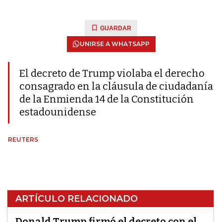
GUARDAR
UNIRSE A WHATSAPP
El decreto de Trump violaba el derecho
consagrado en la cláusula de ciudadanía
de la Enmienda 14 de la Constitución
estadounidense
REUTERS
ARTÍCULO RELACIONADO
Donald Trump firmó el decreto con el