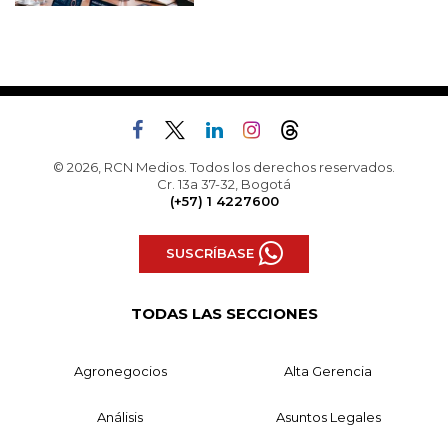
© 2026, RCN Medios. Todos los derechos reservados.
Cr. 13a 37-32, Bogotá
(+57) 1 4227600
SUSCRÍBASE
TODAS LAS SECCIONES
Agronegocios
Alta Gerencia
Análisis
Asuntos Legales