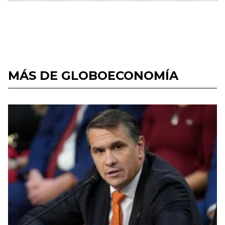
MÁS DE GLOBOECONOMÍA