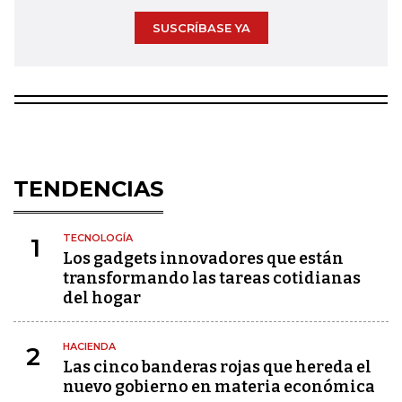
SUSCRÍBASE YA
TENDENCIAS
TECNOLOGÍA
1
Los gadgets innovadores que están
transformando las tareas cotidianas
del hogar
HACIENDA
2
Las cinco banderas rojas que hereda el
nuevo gobierno en materia económica