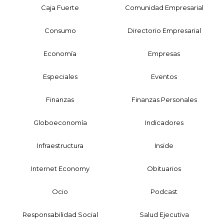
Caja Fuerte
Comunidad Empresarial
Consumo
Directorio Empresarial
Economía
Empresas
Especiales
Eventos
Finanzas
Finanzas Personales
Globoeconomía
Indicadores
Infraestructura
Inside
Internet Economy
Obituarios
Ocio
Podcast
Responsabilidad Social
Salud Ejecutiva