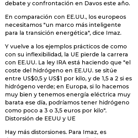
debate y confrontación en Davos este año.
En comparación con EE.UU., los europeos
necesitamos "un marco más inteligente
para la transición energética", dice Imaz.
Y vuelve a los ejemplos prácticos de como
con su inflexibilidad, la UE pierde la carrera
con EE.UU. La ley IRA está haciendo que "el
coste del hidrógeno en EE.UU. se sitúe
entre US$0,5 y US$1 por kilo, y de 1,5 a 2 si es
hidrógeno verde; en Europa, si lo hacemos
muy bien y tenemos energía eléctrica muy
barata ese día, podríamos tener hidrógeno
como poco a 3 o 3,5 euros por kilo".
Distorsión de EEUU y UE
Hay más distorsiones. Para Imaz, es