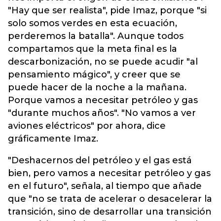
"Hay que ser realista", pide Imaz, porque "si
solo somos verdes en esta ecuación,
perderemos la batalla". Aunque todos
compartamos que la meta final es la
descarbonización, no se puede acudir "al
pensamiento mágico", y creer que se
puede hacer de la noche a la mañana.
Porque vamos a necesitar petróleo y gas
"durante muchos años". "No vamos a ver
aviones eléctricos" por ahora, dice
gráficamente Imaz.
"Deshacernos del petróleo y el gas está
bien, pero vamos a necesitar petróleo y gas
en el futuro", señala, al tiempo que añade
que "no se trata de acelerar o desacelerar la
transición, sino de desarrollar una transición