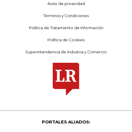
Aviso de privacidad
Términos y Condiciones
Política de Tratamiento de Información
Política de Cookies
Superintendencia de Industria y Comercio
PORTALES ALIADOS: