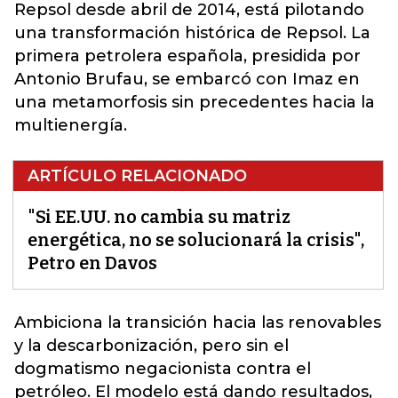
Repsol desde abril de 2014, está pilotando
una transformación histórica de Repsol. La
primera petrolera española, presidida por
Antonio Brufau, se embarcó con Imaz en
una metamorfosis sin precedentes hacia la
multienergía.
ARTÍCULO RELACIONADO
"Si EE.UU. no cambia su matriz
energética, no se solucionará la crisis",
Petro en Davos
Ambiciona la transición hacia las renovables
y la descarbonización
, pero sin el
dogmatismo negacionista contra el
petróleo. El modelo está dando resultados,