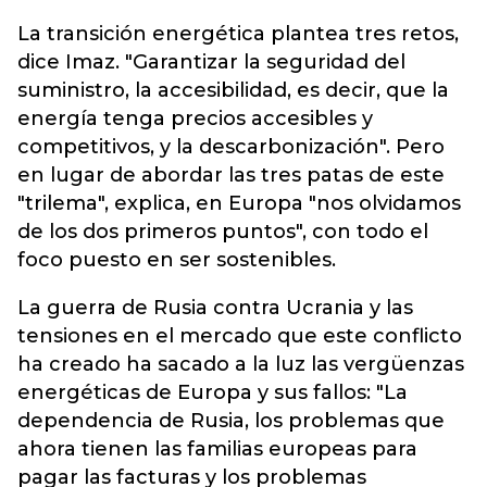
La transición energética plantea tres retos,
dice Imaz. "Garantizar la seguridad del
suministro, la accesibilidad, es decir, que la
energía tenga precios accesibles y
competitivos, y la descarbonización". Pero
en lugar de abordar las tres patas de este
"trilema", explica, en Europa "nos olvidamos
de los dos primeros puntos", con todo el
foco puesto en ser sostenibles.
La guerra de Rusia contra Ucrania y las
tensiones en el mercado que este conflicto
ha creado ha sacado a la luz las vergüenzas
energéticas de Europa y sus fallos: "La
dependencia de Rusia, los problemas que
ahora tienen las familias europeas para
pagar las facturas y los problemas