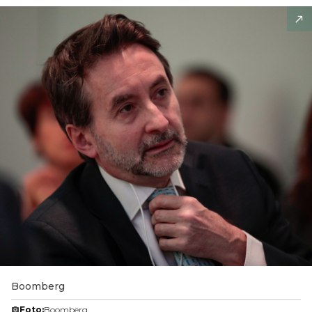
Boomberg
Foto:
Boomberg