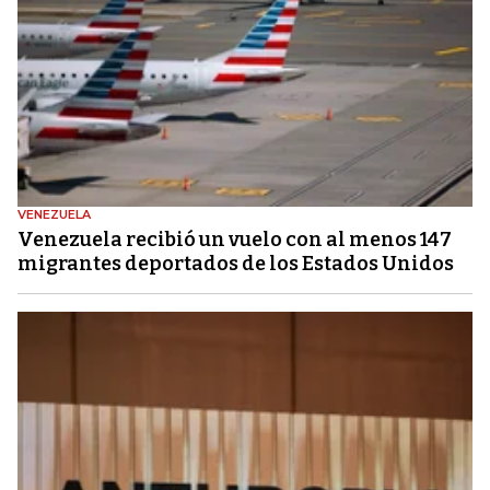
VENEZUELA
Venezuela recibió un vuelo con al menos 147
migrantes deportados de los Estados Unidos