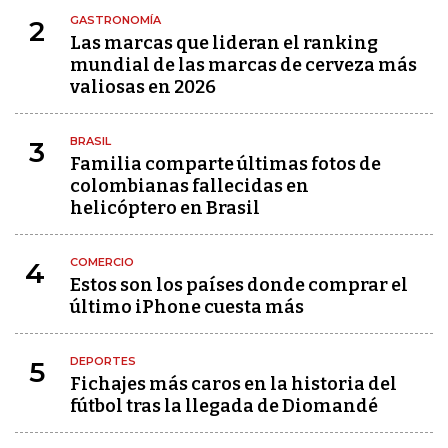
GASTRONOMÍA
2
Las marcas que lideran el ranking
mundial de las marcas de cerveza más
valiosas en 2026
BRASIL
3
Familia comparte últimas fotos de
colombianas fallecidas en
helicóptero en Brasil
COMERCIO
4
Estos son los países donde comprar el
último iPhone cuesta más
DEPORTES
5
Fichajes más caros en la historia del
fútbol tras la llegada de Diomandé