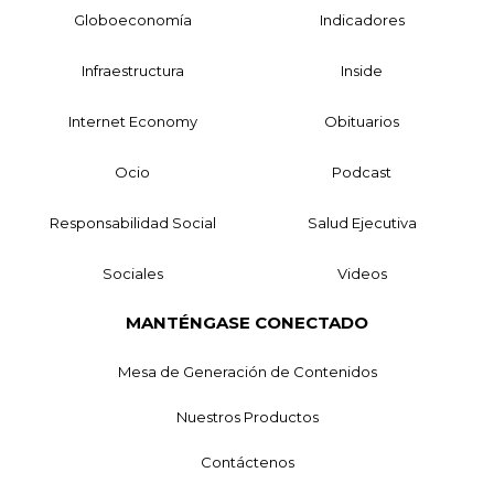
Globoeconomía
Indicadores
Infraestructura
Inside
Internet Economy
Obituarios
Ocio
Podcast
Responsabilidad Social
Salud Ejecutiva
Sociales
Videos
MANTÉNGASE CONECTADO
Mesa de Generación de Contenidos
Nuestros Productos
Contáctenos