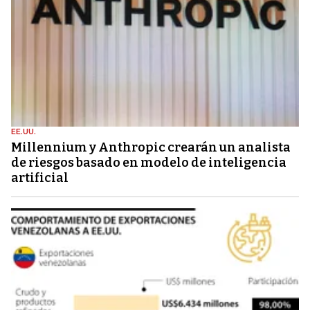
EE.UU.
Millennium y Anthropic crearán un analista
de riesgos basado en modelo de inteligencia
artificial