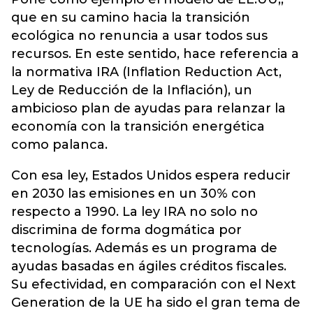
que en su camino hacia la transición
ecológica no renuncia a usar todos sus
recursos. En este sentido, hace referencia a
la normativa IRA (Inflation Reduction Act,
Ley de Reducción de la Inflación), un
ambicioso plan de ayudas para relanzar la
economía con la transición energética
como palanca.
Con esa ley, Estados Unidos espera reducir
en 2030 las emisiones en un 30% con
respecto a 1990. La ley IRA no solo no
discrimina de forma dogmática por
tecnologías. Además es un programa de
ayudas basadas en ágiles créditos fiscales.
Su efectividad, en comparación con el Next
Generation de la UE ha sido el gran tema de