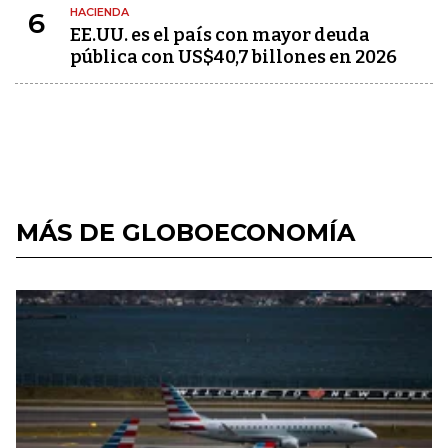
HACIENDA
6
EE.UU. es el país con mayor deuda
pública con US$40,7 billones en 2026
MÁS DE GLOBOECONOMÍA