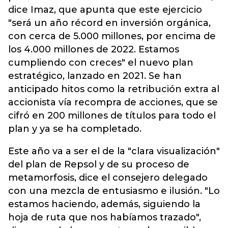
dice Imaz, que apunta que este ejercicio
"será un año récord en inversión orgánica,
con cerca de 5.000 millones, por encima de
los 4.000 millones de 2022. Estamos
cumpliendo con creces" el nuevo plan
estratégico, lanzado en 2021. Se han
anticipado hitos como la retribución extra al
accionista vía recompra de acciones, que se
cifró en 200 millones de títulos para todo el
plan y ya se ha completado.
Este año va a ser el de la "clara visualización"
del plan de Repsol y de su proceso de
metamorfosis, dice el consejero delegado
con una mezcla de entusiasmo e ilusión. "Lo
estamos haciendo, además, siguiendo la
hoja de ruta que nos habíamos trazado",