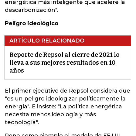
energética más inteligente que acelere la
descarbonización".
Peligro ideológico
ARTÍCULO RELACIONADO
Reporte de Repsol al cierre de 2021 lo
lleva a sus mejores resultados en 10
años
El primer ejecutivo de Repsol
considera que
"es un peligro ideologizar políticamente la
energía". E insiste: "La política energética
necesita menos ideología y más
tecnología".
Pone como ejemplo el modelo de EE.UU,,