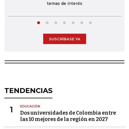
temas de interés
SUSCRÍBASE YA
TENDENCIAS
EDUCACIÓN
1
Dos universidades de Colombia entre
las 10 mejores de la región en 2027