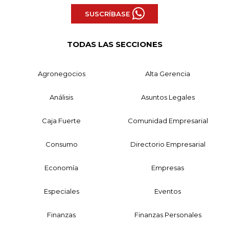
SUSCRÍBASE
TODAS LAS SECCIONES
Agronegocios
Alta Gerencia
Análisis
Asuntos Legales
Caja Fuerte
Comunidad Empresarial
Consumo
Directorio Empresarial
Economía
Empresas
Especiales
Eventos
Finanzas
Finanzas Personales