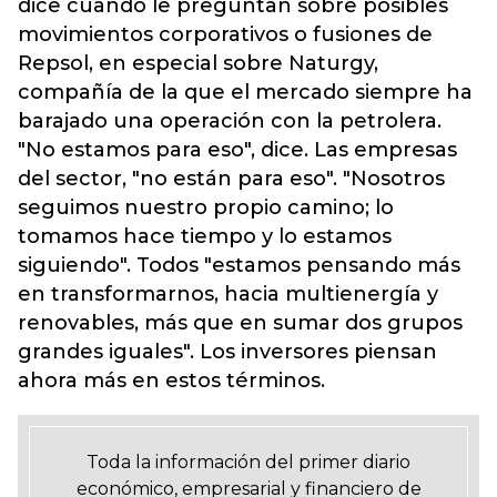
dice cuando le preguntan sobre posibles
movimientos corporativos o fusiones de
Repsol, en especial sobre Naturgy,
compañía de la que el mercado siempre ha
barajado una operación con la petrolera.
"No estamos para eso", dice. Las empresas
del sector, "no están para eso". "Nosotros
seguimos nuestro propio camino; lo
tomamos hace tiempo y lo estamos
siguiendo". Todos "estamos pensando más
en transformarnos, hacia multienergía y
renovables, más que en sumar dos grupos
grandes iguales". Los inversores piensan
ahora más en estos términos.
Toda la información del primer diario
económico, empresarial y financiero de