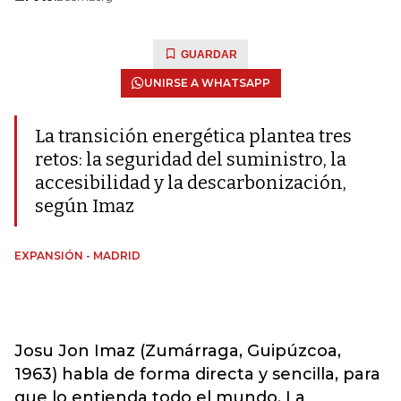
GUARDAR
UNIRSE A WHATSAPP
La transición energética plantea tres
retos: la seguridad del suministro, la
accesibilidad y la descarbonización,
según Imaz
EXPANSIÓN - MADRID
Josu Jon Imaz (Zumárraga, Guipúzcoa,
1963) habla de forma directa y sencilla, para
que lo entienda todo el mundo. La