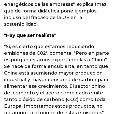
energéticos de las empresas", explica Imaz,
que de forma didáctica pone ejemplos
incluso del fracaso de la UE en la
sostenibilidad.
"Hay que ser realista"
"Sí, es cierto que estamos reduciendo
emisiones de C02", comenta. "Pero en parte
es porque estamos exportándolas a China".
Se hace de forma encubierta, en tanto que
China está asumiendo mayor producción
industrial y mayor consumo de carbón para
alimentar ese crecimiento. El sector chino
del cemento y el acero combinado emite
tanto dióxido de carbono (CO2) como toda
Europa. Importamos estos productos, no
nos importa el origen de estas emisiones".