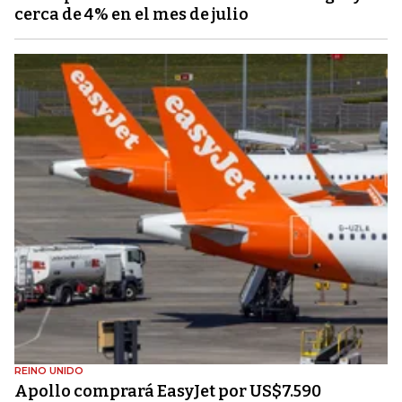
cerca de 4% en el mes de julio
REINO UNIDO
Apollo comprará EasyJet por US$7.590