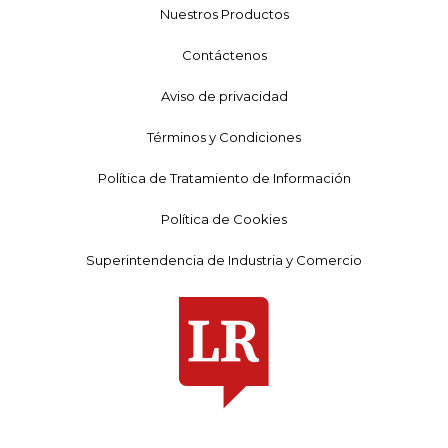
Nuestros Productos
Contáctenos
Aviso de privacidad
Términos y Condiciones
Política de Tratamiento de Información
Política de Cookies
Superintendencia de Industria y Comercio