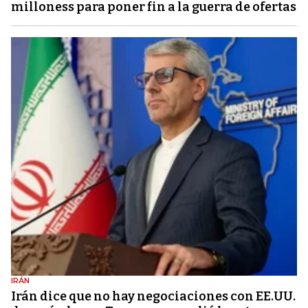
milloness para poner fin a la guerra de ofertas
IRÁN
Irán dice que no hay negociaciones con EE.UU.