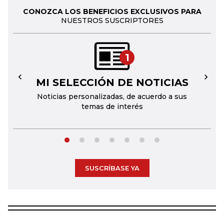
CONOZCA LOS BENEFICIOS EXCLUSIVOS PARA
NUESTROS SUSCRIPTORES
1
MI SELECCIÓN DE NOTICIAS
←
→
Noticias personalizadas, de acuerdo a sus
temas de interés
SUSCRÍBASE YA