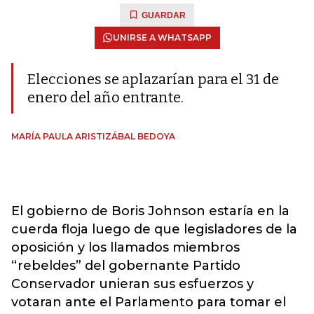
GUARDAR
UNIRSE A WHATSAPP
Elecciones se aplazarían para el 31 de
enero del año entrante.
MARÍA PAULA ARISTIZÁBAL BEDOYA
El gobierno de Boris Johnson estaría en la
cuerda floja luego de que legisladores de la
oposición y los llamados miembros
“rebeldes” del gobernante Partido
Conservador unieran sus esfuerzos y
votaran ante el Parlamento para tomar el