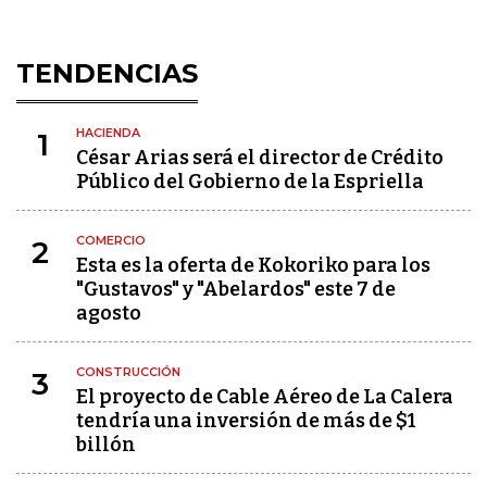
TENDENCIAS
HACIENDA
1
César Arias será el director de Crédito
Público del Gobierno de la Espriella
COMERCIO
2
Esta es la oferta de Kokoriko para los
"Gustavos" y "Abelardos" este 7 de
agosto
CONSTRUCCIÓN
3
El proyecto de Cable Aéreo de La Calera
tendría una inversión de más de $1
billón