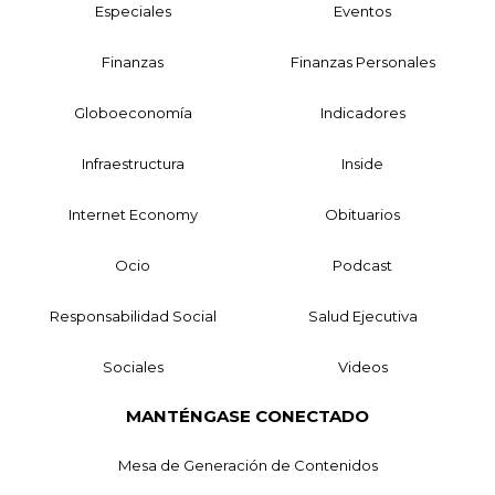
Especiales
Eventos
Finanzas
Finanzas Personales
Globoeconomía
Indicadores
Infraestructura
Inside
Internet Economy
Obituarios
Ocio
Podcast
Responsabilidad Social
Salud Ejecutiva
Sociales
Videos
MANTÉNGASE CONECTADO
Mesa de Generación de Contenidos