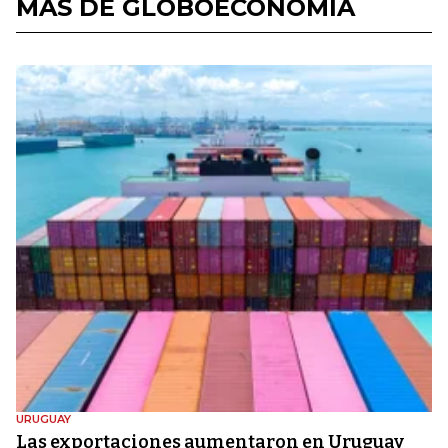
MÁS DE GLOBOECONOMÍA
URUGUAY
Las exportaciones aumentaron en Uruguay