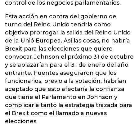
control de los negocios parlamentarios.
Esta acción en contra del gobierno de
turno del Reino Unido tendría como
objetivo prorrogar la salida del Reino Unido
de la Unió Europea. Así las cosas, no habría
Brexit para las elecciones que quiere
convocar Johnson el próximo 31 de octubre
y se aplazarían para el 31 de enero del año
entrante. Fuentes aseguraron que los
funcionarios, previo a la votación, habrían
aceptado que esto afectaría la confianza
que tiene el Parlamento en Johnson y
complicaría tanto la estrategia trazada para
el Brexit como el llamado a nuevas
elecciones.