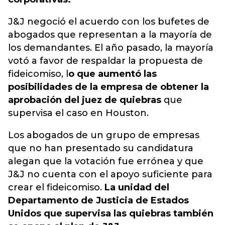
J&J negoció el acuerdo con los bufetes de
abogados que representan a la mayoría de
los demandantes. El año pasado, la mayoría
votó a favor de respaldar la propuesta de
fideicomiso, l
o que aumentó las
posibilidades de la empresa de obtener la
aprobación del juez de quiebras
que
supervisa el caso en Houston.
Los abogados de un grupo de empresas
que no han presentado su candidatura
alegan que la votación fue errónea y que
J&J no cuenta con el apoyo suficiente para
crear el fideicomiso.
La unidad del
Departamento de Justicia de Estados
Unidos que supervisa las quiebras también