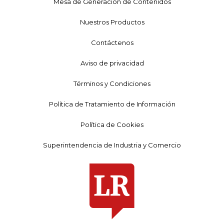
Mesa de Generación de Contenidos
Nuestros Productos
Contáctenos
Aviso de privacidad
Términos y Condiciones
Política de Tratamiento de Información
Política de Cookies
Superintendencia de Industria y Comercio