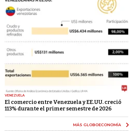
VENEZUELA
El comercio entre Venezuela y EE.UU. creció
113% durante el primer semestre de 2026
MÁS GLOBOECONOMÍA