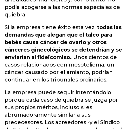
podía acogerse a las normas especiales de
quiebra.
Si la empresa tiene éxito esta vez,
todas las
demandas que alegan que el talco para
bebés causa cáncer de ovario y otros
cánceres ginecológicos se detendrían y se
enviarían al fideicomiso.
Unos cientos de
casos relacionados con mesotelioma, un
cáncer causado por el amianto, podrían
continuar en los tribunales ordinarios.
La empresa puede seguir intentándolo
porque cada caso de quiebra se juzga por
sus propios méritos, incluso si es
abrumadoramente similar a sus
predecesores. Los acreedores -y el Síndico