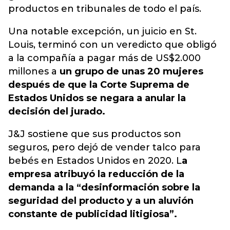
productos en tribunales de todo el país.
Una notable excepción, un juicio en St.
Louis, terminó con un veredicto que obligó
a la compañía a pagar más de US$2.000
millones a
un grupo de unas 20 mujeres
después de que la Corte Suprema de
Estados Unidos se negara a anular la
decisión del jurado.
J&J sostiene que sus productos son
seguros, pero dejó de vender talco para
bebés en Estados Unidos en 2020. L
a
empresa atribuyó la reducción de la
demanda a la “desinformación sobre la
seguridad del producto y a un aluvión
constante de publicidad litigiosa”.