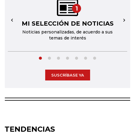
1
MI SELECCIÓN DE NOTICIAS
←
→
Noticias personalizadas, de acuerdo a sus
temas de interés
SUSCRÍBASE YA
TENDENCIAS