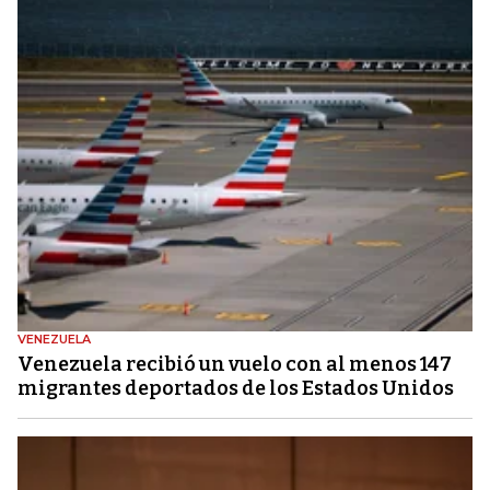
VENEZUELA
Venezuela recibió un vuelo con al menos 147
migrantes deportados de los Estados Unidos