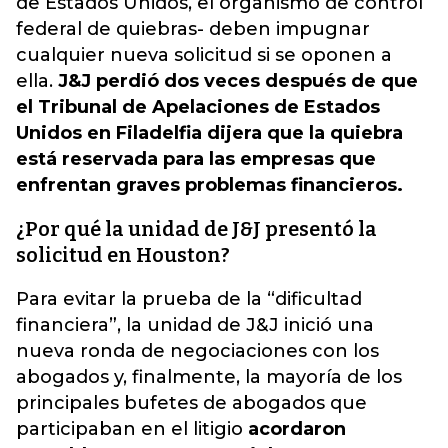
de Estados Unidos, el organismo de control
federal de quiebras- deben impugnar
cualquier nueva solicitud si se oponen a
ella.
J&J perdió dos veces después de que
el Tribunal de Apelaciones de Estados
Unidos en Filadelfia dijera que la quiebra
está reservada para las empresas que
enfrentan graves problemas financieros.
¿Por qué la unidad de J&J presentó la
solicitud en Houston?
Para evitar la prueba de la “dificultad
financiera”, la unidad de J&J inició una
nueva ronda de negociaciones con los
abogados y, finalmente, la mayoría de los
principales bufetes de abogados que
participaban en el litigio
acordaron