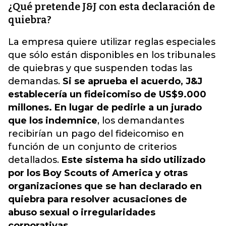
¿Qué pretende J&J con esta declaración de
quiebra?
La empresa quiere utilizar reglas especiales
que sólo están disponibles en los tribunales
de quiebras y que suspenden todas las
demandas.
Si se aprueba el acuerdo, J&J
establecería un fideicomiso de US$9.000
millones. En lugar de pedirle a un jurado
que los indemnice
, los demandantes
recibirían un pago del fideicomiso en
función de un conjunto de criterios
detallados.
Este sistema ha sido utilizado
por los Boy Scouts of America y otras
organizaciones que se han declarado en
quiebra para resolver acusaciones de
abuso sexual o irregularidades
corporativas.