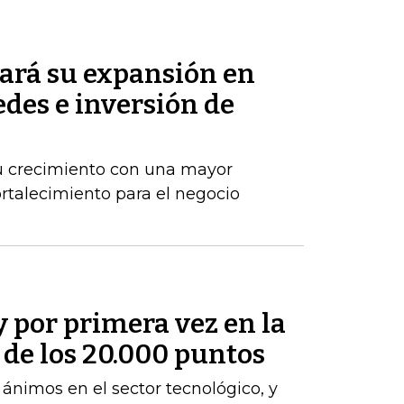
ará su expansión en
des e inversión de
u crecimiento con una mayor
ortalecimiento para el negocio
y por primera vez en la
a de los 20.000 puntos
s ánimos en el sector tecnológico, y