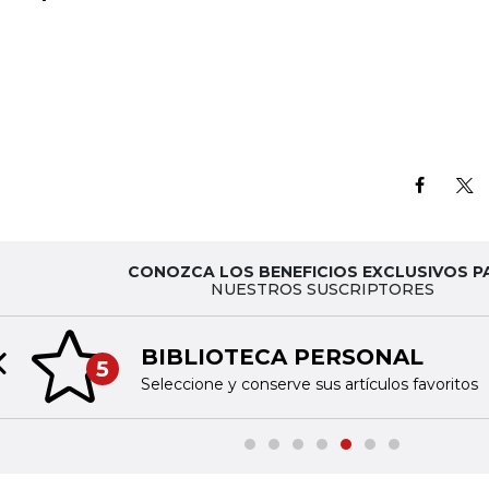
CONOZCA LOS BENEFICIOS EXCLUSIVOS P
NUESTROS SUSCRIPTORES
BIBLIOTECA PERSONAL
5
Previous slide
Seleccione y conserve sus artículos favoritos