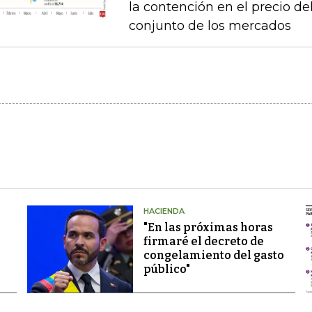
la contención en el precio del
conjunto de los mercados
HACIENDA
"En las próximas horas
firmaré el decreto de
congelamiento del gasto
público"