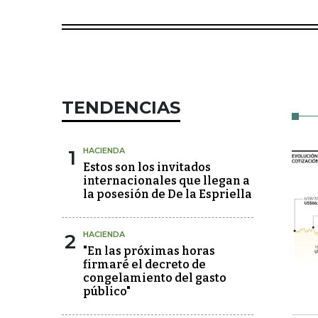
TENDENCIAS
1
HACIENDA
Estos son los invitados
internacionales que llegan a
la posesión de De la Espriella
2
HACIENDA
"En las próximas horas
firmaré el decreto de
congelamiento del gasto
público"