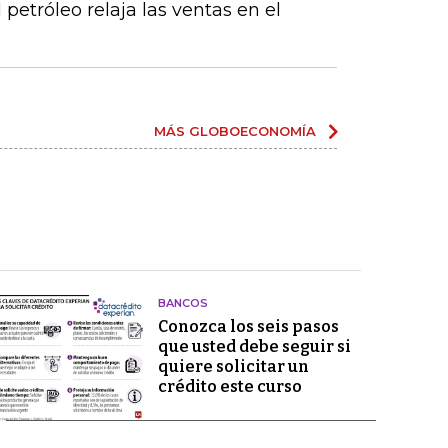
 petróleo relaja las ventas en el
MÁS GLOBOECONOMÍA
BANCOS
Conozca los seis pasos
que usted debe seguir si
quiere solicitar un
crédito este curso