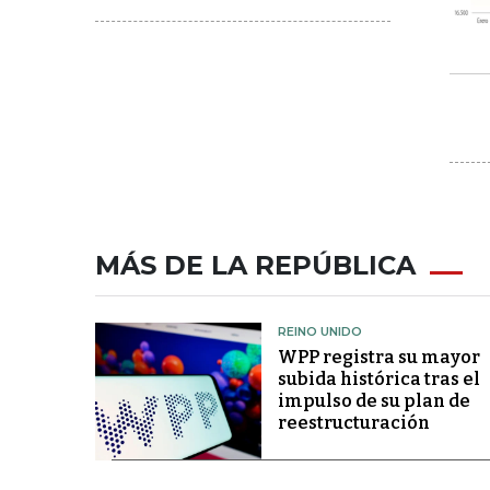
MÁS DE LA REPÚBLICA
REINO UNIDO
WPP registra su mayor
subida histórica tras el
impulso de su plan de
reestructuración