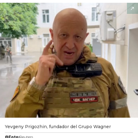
Yevgeny Prigozhin, fundador del Grupo Wagner
Foto:
Reuters