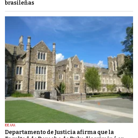
brasileñas
EE.UU.
Departamento de Justicia afirma que la