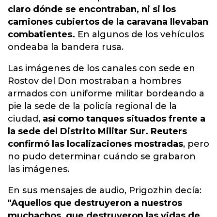
claro dónde se encontraban, ni si los
camiones cubiertos de la caravana llevaban
combatientes.
En algunos de los vehículos
ondeaba la bandera rusa.
Las imágenes de los canales con sede en
Rostov del Don mostraban a hombres
armados con uniforme militar bordeando a
pie la sede de la policía regional de la
ciudad,
así como tanques situados frente a
la sede del Distrito Militar Sur. Reuters
confirmó las localizaciones mostradas
, pero
no pudo determinar cuándo se grabaron
las imágenes.
En sus mensajes de audio, Prigozhin decía:
"Aquellos que destruyeron a nuestros
muchachos, que destruyeron las vidas de