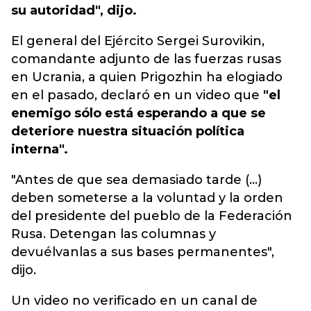
su autoridad", dijo.
El general del Ejército Sergei Surovikin,
comandante adjunto de las fuerzas rusas
en Ucrania, a quien Prigozhin ha elogiado
en el pasado, declaró en un video que
"el
enemigo sólo está esperando a que se
deteriore nuestra situación política
interna".
"Antes de que sea demasiado tarde (...)
deben someterse a la voluntad y la orden
del presidente del pueblo de la Federación
Rusa. Detengan las columnas y
devuélvanlas a sus bases permanentes",
dijo.
Un video no verificado en un canal de