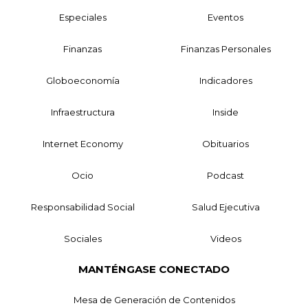
Especiales
Eventos
Finanzas
Finanzas Personales
Globoeconomía
Indicadores
Infraestructura
Inside
Internet Economy
Obituarios
Ocio
Podcast
Responsabilidad Social
Salud Ejecutiva
Sociales
Videos
MANTÉNGASE CONECTADO
Mesa de Generación de Contenidos