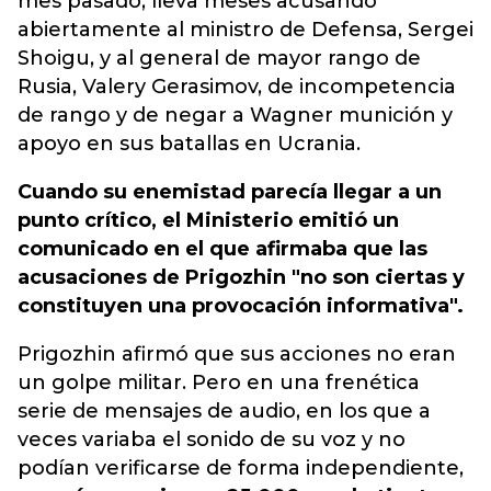
mes pasado, lleva meses acusando
abiertamente al ministro de Defensa, Sergei
Shoigu, y al general de mayor rango de
Rusia, Valery Gerasimov, de incompetencia
de rango y de negar a Wagner munición y
apoyo en sus batallas en Ucrania.
Cuando su enemistad parecía llegar a un
punto crítico, el Ministerio emitió un
comunicado en el que afirmaba que las
acusaciones de Prigozhin "no son ciertas y
constituyen una provocación informativa".
Prigozhin afirmó que sus acciones no eran
un golpe militar. Pero en una frenética
serie de mensajes de audio, en los que a
veces variaba el sonido de su voz y no
podían verificarse de forma independiente,