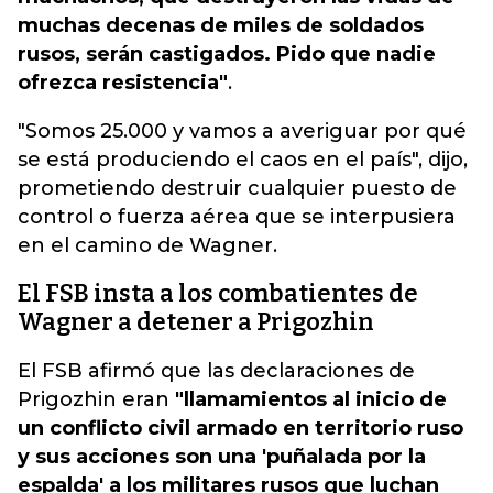
muchas decenas de miles de soldados
rusos, serán castigados. Pido que nadie
ofrezca resistencia"
.
"Somos 25.000 y vamos a averiguar por qué
se está produciendo el caos en el país", dijo,
prometiendo destruir cualquier puesto de
control o fuerza aérea que se interpusiera
en el camino de Wagner.
El FSB insta a los combatientes de
Wagner a detener a Prigozhin
El FSB afirmó que las declaraciones de
Prigozhin eran
"llamamientos al inicio de
un conflicto civil armado en territorio ruso
y sus acciones son una 'puñalada por la
espalda' a los militares rusos que luchan