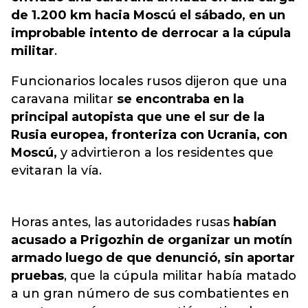
de 1.200 km hacia Moscú el sábado, en un
improbable intento de derrocar a la cúpula
militar
.
Funcionarios locales rusos dijeron que una
caravana militar
se encontraba en la
principal autopista que une el sur de la
Rusia europea, fronteriza con Ucrania, con
Moscú,
y advirtieron a los residentes que
evitaran la vía.
Horas antes, las autoridades rusas
habían
acusado a Prigozhin de organizar un motín
armado luego de que denunció, sin aportar
pruebas
, que la cúpula militar había matado
a un gran número de sus combatientes en