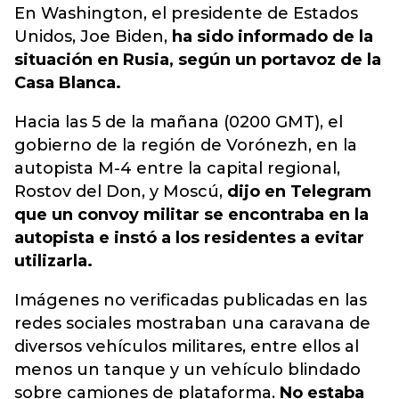
En Washington, el presidente de Estados
Unidos, Joe Biden,
ha sido informado de la
situación en Rusia, según un portavoz de la
Casa Blanca.
Hacia las 5 de la mañana (0200 GMT), el
gobierno de la región de Vorónezh, en la
autopista M-4 entre la capital regional,
Rostov del Don, y Moscú,
dijo en Telegram
que un convoy militar se encontraba en la
autopista e instó a los residentes a evitar
utilizarla.
Imágenes no verificadas publicadas en las
redes sociales mostraban una caravana de
diversos vehículos militares, entre ellos al
menos un tanque y un vehículo blindado
sobre camiones de plataforma.
No estaba