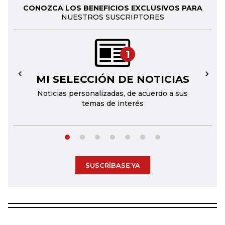
CONOZCA LOS BENEFICIOS EXCLUSIVOS PARA
NUESTROS SUSCRIPTORES
1
MI SELECCIÓN DE NOTICIAS
←
→
Noticias personalizadas, de acuerdo a sus
temas de interés
SUSCRÍBASE YA