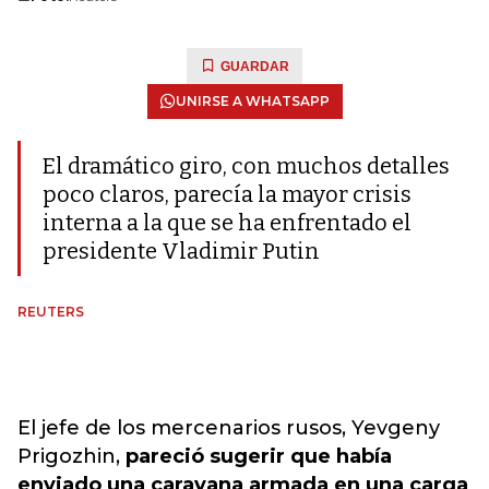
GUARDAR
UNIRSE A WHATSAPP
El dramático giro, con muchos detalles
poco claros, parecía la mayor crisis
interna a la que se ha enfrentado el
presidente Vladimir Putin
REUTERS
El jefe de los mercenarios rusos, Yevgeny
Prigozhin,
pareció sugerir que había
enviado una caravana armada en una carga