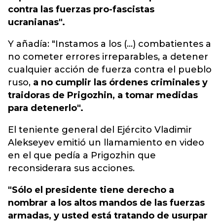
contra las fuerzas pro-fascistas
ucranianas".
Y añadía: "Instamos a los (...) combatientes a
no cometer errores irreparables, a detener
cualquier acción de fuerza contra el pueblo
ruso,
a no cumplir las órdenes criminales y
traidoras de Prigozhin, a tomar medidas
para detenerlo".
El teniente general del Ejército Vladimir
Alekseyev emitió un llamamiento en video
en el que pedía a Prigozhin que
reconsiderara sus acciones.
"Sólo el presidente tiene derecho a
nombrar a los altos mandos de las fuerzas
armadas, y usted está tratando de usurpar