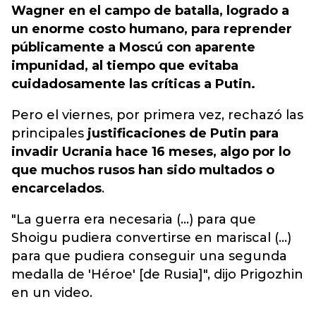
Wagner en el campo de batalla, logrado a
un enorme costo humano, para reprender
públicamente a Moscú con aparente
impunidad, al tiempo que evitaba
cuidadosamente las críticas a Putin.
Pero el viernes, por primera vez, rechazó las
principales
justificaciones de Putin para
invadir Ucrania hace 16 meses, algo por lo
que muchos rusos han sido multados o
encarcelados
.
"La guerra era necesaria (...) para que
Shoigu pudiera convertirse en mariscal (...)
para que pudiera conseguir una segunda
medalla de 'Héroe' [de Rusia]", dijo Prigozhin
en un video.