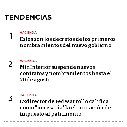
TENDENCIAS
HACIENDA
1
Estos son los decretos de los primeros
nombramientos del nuevo gobierno
HACIENDA
2
MinInterior suspende nuevos
contratos y nombramientos hasta el
20 de agosto
HACIENDA
3
Exdirector de Fedesarrollo califica
como "necesaria" la eliminación de
impuesto al patrimonio