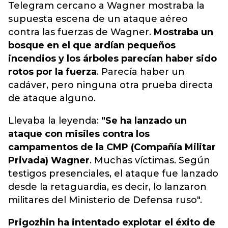
Telegram cercano a Wagner mostraba la
supuesta escena de un ataque aéreo
contra las fuerzas de Wagner.
Mostraba un
bosque en el que ardían pequeños
incendios y los árboles parecían haber sido
rotos por la fuerza
. Parecía haber un
cadáver, pero ninguna otra prueba directa
de ataque alguno.
Llevaba la leyenda:
"Se ha lanzado un
ataque con misiles contra los
campamentos de la CMP (Compañía Militar
Privada) Wagner
. Muchas víctimas. Según
testigos presenciales, el ataque fue lanzado
desde la retaguardia, es decir, lo lanzaron
militares del Ministerio de Defensa ruso".
Prigozhin ha intentado explotar el éxito de