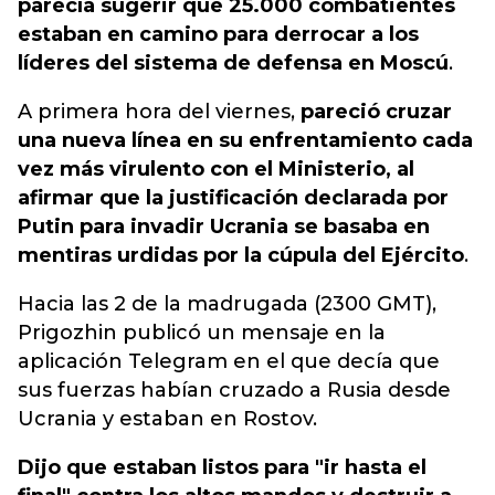
parecía sugerir que 25.000 combatientes
estaban en camino para derrocar a los
líderes del sistema de defensa en Moscú
.
A primera hora del viernes,
pareció cruzar
una nueva línea en su enfrentamiento cada
vez más virulento con el Ministerio, al
afirmar que la justificación declarada por
Putin para invadir Ucrania se basaba en
mentiras urdidas por la cúpula del Ejército
.
Hacia las 2 de la madrugada (2300 GMT),
Prigozhin publicó un mensaje en la
aplicación Telegram en el que decía que
sus fuerzas habían cruzado a Rusia desde
Ucrania y estaban en Rostov.
Dijo que estaban listos para "ir hasta el