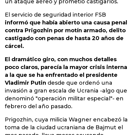
un ataque aéreo y prometió castigarlos.
El servicio de seguridad interior FSB
informó que había abierto una causa penal
contra Prigozhin por motín armado, delito
castigado con penas de hasta 20 años de
cárcel.
El dramático giro, con muchos detalles
poco claros, parecía la mayor crisis interna
a la que se ha enfrentado el presidente
Vladimir Putin
desde que ordenó una
invasión a gran escala de Ucrania -algo que
denominó "operación militar especial"- en
febrero del año pasado.
Prigozhin, cuya milicia Wagner encabezó la
toma de la ciudad ucraniana de Bajmut el