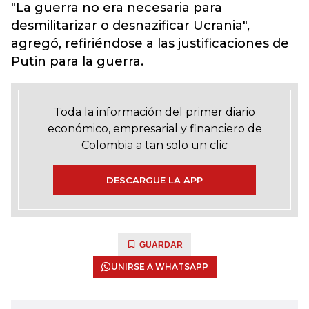
"La guerra no era necesaria para
desmilitarizar o desnazificar Ucrania",
agregó, refiriéndose a las justificaciones de
Putin para la guerra.
Toda la información del primer diario
económico, empresarial y financiero de
Colombia a tan solo un clic
DESCARGUE LA APP
GUARDAR
UNIRSE A WHATSAPP