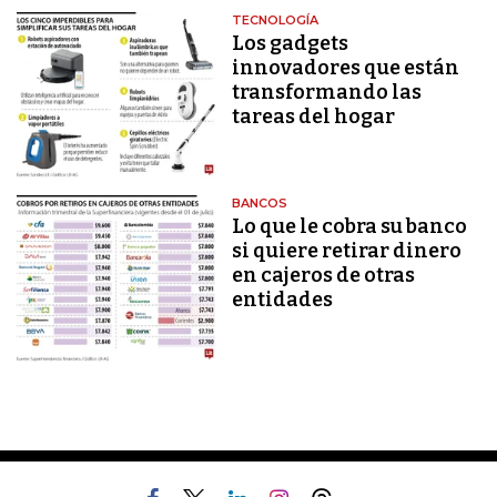
TECNOLOGÍA
Los gadgets
innovadores que están
transformando las
tareas del hogar
BANCOS
Lo que le cobra su banco
si quiere retirar dinero
en cajeros de otras
entidades