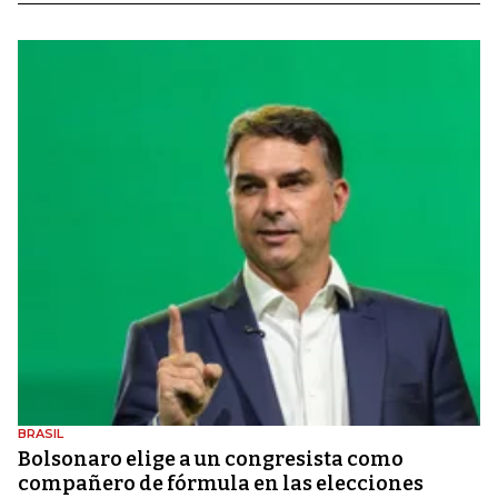
BRASIL
Bolsonaro elige a un congresista como
compañero de fórmula en las elecciones