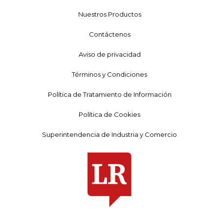
Nuestros Productos
Contáctenos
Aviso de privacidad
Términos y Condiciones
Política de Tratamiento de Información
Política de Cookies
Superintendencia de Industria y Comercio