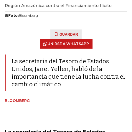
Región Amazónica contra el Financiamiento Ilícito
Foto:
Bloomberg
GUARDAR
UNIRSE A WHATSAPP
La secretaria del Tesoro de Estados
Unidos, Janet Yellen, habló de la
importancia que tiene la lucha contra el
cambio climático
BLOOMBERG