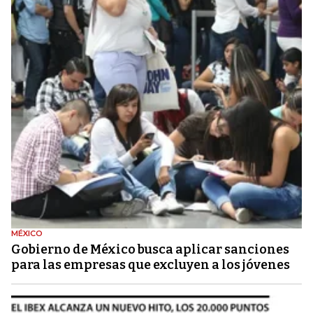
MÉXICO
Gobierno de México busca aplicar sanciones
para las empresas que excluyen a los jóvenes