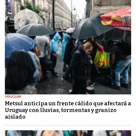
URUGUAY
Metsul anticipa un frente cálido que afectará a
Uruguay con lluvias, tormentas y granizo
aislado