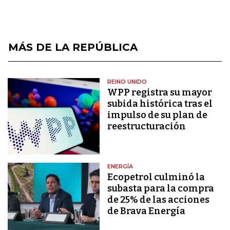
MÁS DE LA REPÚBLICA
REINO UNIDO
WPP registra su mayor
subida histórica tras el
impulso de su plan de
reestructuración
ENERGÍA
Ecopetrol culminó la
subasta para la compra
de 25% de las acciones
de Brava Energía