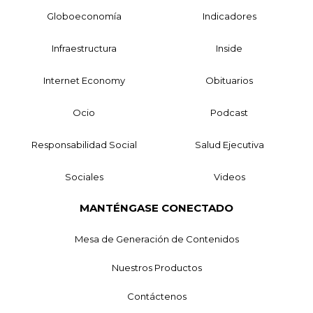
Globoeconomía
Indicadores
Infraestructura
Inside
Internet Economy
Obituarios
Ocio
Podcast
Responsabilidad Social
Salud Ejecutiva
Sociales
Videos
MANTÉNGASE CONECTADO
Mesa de Generación de Contenidos
Nuestros Productos
Contáctenos