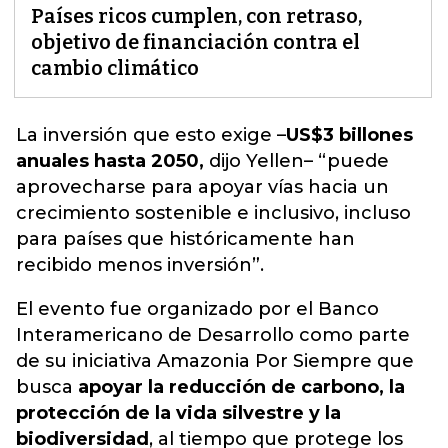
Países ricos cumplen, con retraso,
objetivo de financiación contra el
cambio climático
La inversión que esto exige –
US$3 billones
anuales hasta 2050,
dijo Yellen– “puede
aprovecharse para apoyar vías hacia un
crecimiento sostenible e inclusivo, incluso
para países que históricamente han
recibido menos inversión
”.
El evento fue organizado por el Banco
Interamericano de Desarrollo como parte
de su iniciativa Amazonia Por Siempre que
busca
apoyar la reducción de carbono, la
protección de la vida silvestre y la
biodiversidad
, al tiempo que protege los