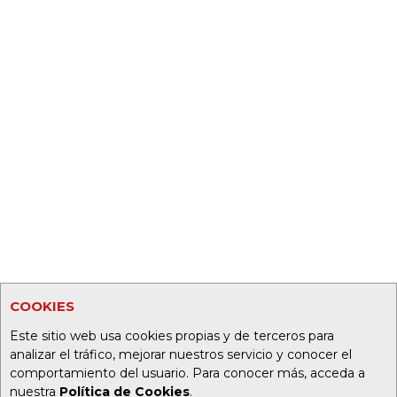
COOKIES
Este sitio web usa cookies propias y de terceros para
analizar el tráfico, mejorar nuestros servicio y conocer el
comportamiento del usuario. Para conocer más, acceda a
nuestra
Política de Cookies
.