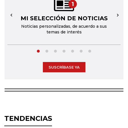
1
MI SELECCIÓN DE NOTICIAS
←
→
Noticias personalizadas, de acuerdo a sus
temas de interés
SUSCRÍBASE YA
TENDENCIAS