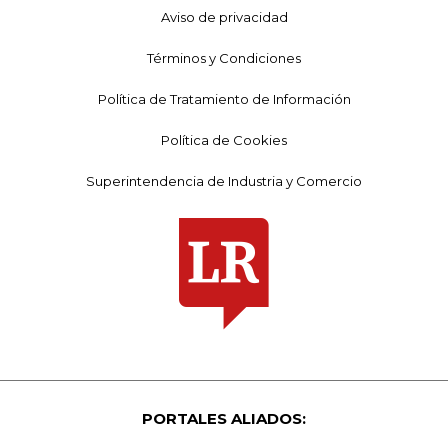
Aviso de privacidad
Términos y Condiciones
Política de Tratamiento de Información
Política de Cookies
Superintendencia de Industria y Comercio
PORTALES ALIADOS: