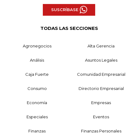
SUSCRÍBASE
TODAS LAS SECCIONES
Agronegocios
Alta Gerencia
Análisis
Asuntos Legales
Caja Fuerte
Comunidad Empresarial
Consumo
Directorio Empresarial
Economía
Empresas
Especiales
Eventos
Finanzas
Finanzas Personales