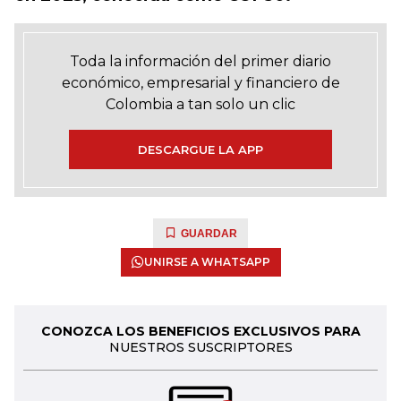
Toda la información del primer diario
económico, empresarial y financiero de
Colombia a tan solo un clic
DESCARGUE LA APP
GUARDAR
UNIRSE A WHATSAPP
CONOZCA LOS BENEFICIOS EXCLUSIVOS PARA
NUESTROS SUSCRIPTORES