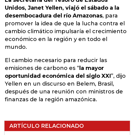
La secretaria del Tesoro de Estados
Unidos, Janet Yellen, viajó el sábado a la
desembocadura del río Amazonas
, para
promover la idea de que la lucha contra el
cambio climático impulsaría el crecimiento
económico en la región y en todo el
mundo.
El cambio necesario para reducir las
emisiones de carbono es “
la mayor
oportunidad económica del siglo XXI
”, dijo
Yellen en un discurso en Belem, Brasil,
después de una reunión con ministros de
finanzas de la región amazónica.
ARTÍCULO RELACIONADO