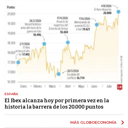
ESPAÑA
El Ibex alcanza hoy por primera vez en la
historia la barrera de los 20.000 puntos
MÁS GLOBOECONOMÍA