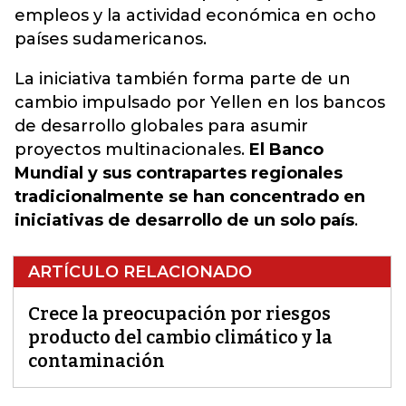
empleos y la actividad económica en ocho
países sudamericanos.
La iniciativa también forma parte de un
cambio impulsado por Yellen en los bancos
de desarrollo globales para asumir
proyectos multinacionales.
El Banco
Mundial y sus contrapartes regionales
tradicionalmente se han concentrado en
iniciativas de desarrollo de un solo país
.
ARTÍCULO RELACIONADO
Crece la preocupación por riesgos
producto del cambio climático y la
contaminación