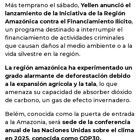
Más temprano el sábado,
Yellen anunció el
lanzamiento de la Iniciativa de la Región
Amazónica contra el Financiamiento Ilícito
,
un
programa destinado a interrumpir el
financiamiento de actividades criminales
que causan daños al medio ambiente o a la
vida silvestre en la región.
La región amazónica ha experimentado un
grado alarmante de deforestación debido
a la expansión agrícola y la tala
, lo que
amenaza su capacidad de absorber dióxido
de carbono, un gas de efecto invernadero.
Belém, conocida como la puerta de entrada
a la Amazonia, será
sede de la conferencia
anual de las Naciones Unidas sobre el clima
en 2025, conocida como COP30.