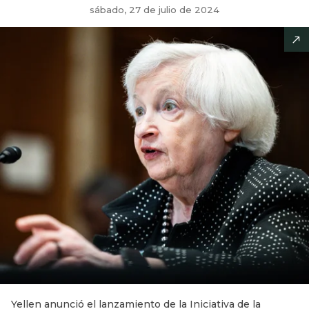
sábado, 27 de julio de 2024
Yellen anunció el lanzamiento de la Iniciativa de la