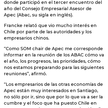
donde participó en el tercer encuentro del
año del Consejo Empresarial Asesor de
Apec (Abac, su sigla en inglés).
Francke relató que vio mucho interés en
Chile por parte de las autoridades y los
empresarios chinos.
“Como SOM chair de Apec me corresponde
informar en la reunión de los ABAC cómo va
el año, los progresos, las prioridades, cómo
nos estamos preparando para las siguientes
reuniones”, afirmó.
“Los empresarios de las otras economías de
Apec están muy interesados en Santiago,
no sólo por ir, sino que por lo que va a ser la
cumbre y el foco que ha puesto Chile en