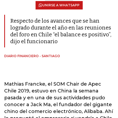
UNIRSE A WHATSAPP
Respecto de los avances que se han
logrado durante el año en las reuniones
del foro en Chile “el balance es positivo”,
dijo el funcionario
DIARIO FINANCIERO - SANTIAGO
Mathias Francke, el SOM Chair de Apec
Chile 2019, estuvo en China la semana
pasada y en una de sus actividades pudo
conocer a Jack Ma, el fundador del gigante
chino del comercio electrónico, Alibaba. Ahí