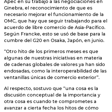
Apec en su trabajo a las negociaciones en
Ginebra, el reconocimiento de que es
necesario mejorar el funcionamiento de la
OMC, que hay que seguir trabajando para el
acuerdo de libre comercio de Asia-Pacífico.
Según Francke, esto se usó de base para la
cumbre del G20 en Osaka, Japón, en junio.
“Otro hito de los primeros meses es que
algunas de nuestras iniciativas en materia
de cadenas globales de valores ya han sido
endosadas, como la interoperabilidad de las
ventanillas únicas de comercio exterior”.
Al respecto, sostuvo que “una cosa es la
discusión conceptual de la importancia y
otra cosa es cuando te comprometes a
avanzar a cierta fecha los hitos de cómo