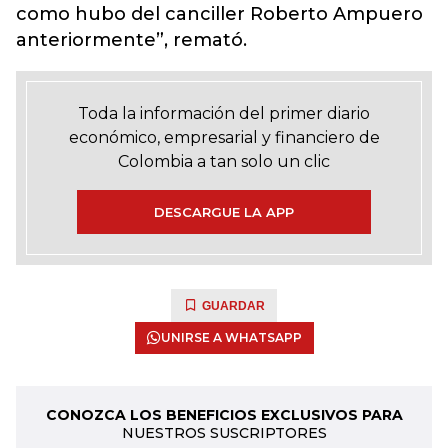
como hubo del canciller Roberto Ampuero
anteriormente”, remató.
Toda la información del primer diario
económico, empresarial y financiero de
Colombia a tan solo un clic
DESCARGUE LA APP
GUARDAR
UNIRSE A WHATSAPP
CONOZCA LOS BENEFICIOS EXCLUSIVOS PARA
NUESTROS SUSCRIPTORES