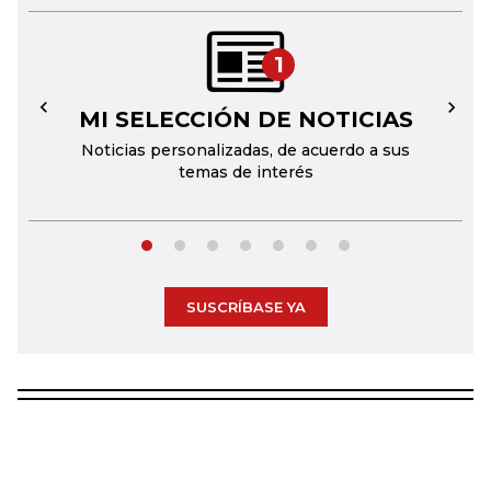
1
MI SELECCIÓN DE NOTICIAS
←
→
Noticias personalizadas, de acuerdo a sus
temas de interés
SUSCRÍBASE YA