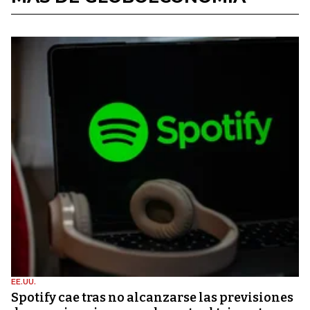
EE.UU.
Spotify cae tras no alcanzarse las previsiones