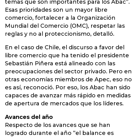
temas que son importantes para los Abac”.
Esas prioridades son un mayor libre
comercio, fortalecer a la Organización
Mundial del Comercio (OMC), respetar las
reglas y no al proteccionismo, detalló.
En el caso de Chile, el discurso a favor del
libre comercio que ha tenido el presidente
Sebastián Piñera está alineado con las
preocupaciones del sector privado. Pero en
otras economías miembros de Apec, eso no
es así, reconoció. Por eso, los Abac han sido
capaces de avanzar más rápido en medidas
de apertura de mercados que los líderes.
Avances del año
Respecto de los avances que se han
logrado durante el año “el balance es