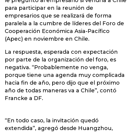
le preguntó al empresario si vendría a Chile
para participar en la reunión de
empresarios que se realizará de forma
paralela a la cumbre de líderes del Foro de
Cooperación Económica Asia-Pacífico
(Apec) en noviembre en Chile.
La respuesta, esperada con expectación
por parte de la organización del foro, es
negativa. “Probablemente no venga,
porque tiene una agenda muy complicada
hacia fin de año, pero dijo que el próximo
año de todas maneras va a Chile”, contó
Francke a DF.
“En todo caso, la invitación quedó
extendida”, agregó desde Huangzhou,