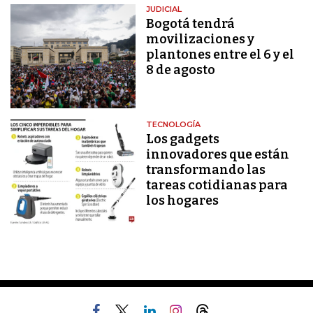
JUDICIAL
Bogotá tendrá
movilizaciones y
plantones entre el 6 y el
8 de agosto
TECNOLOGÍA
Los gadgets
innovadores que están
transformando las
tareas cotidianas para
los hogares