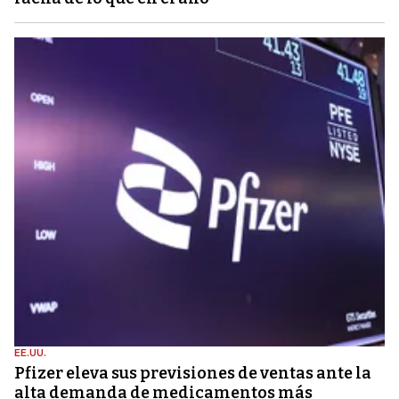
EE.UU.
Pfizer eleva sus previsiones de ventas ante la
alta demanda de medicamentos más