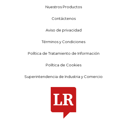
Nuestros Productos
Contáctenos
Aviso de privacidad
Términos y Condiciones
Política de Tratamiento de Información
Política de Cookies
Superintendencia de Industria y Comercio