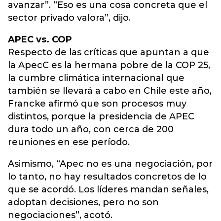
avanzar”. “Eso es una cosa concreta que el
sector privado valora”, dijo.
APEC vs. COP
Respecto de las críticas que apuntan a que
la ApecC es la hermana pobre de la COP 25,
la cumbre climática internacional que
también se llevará a cabo en Chile este año,
Francke afirmó que son procesos muy
distintos, porque la presidencia de APEC
dura todo un año, con cerca de 200
reuniones en ese período.
Asimismo, “Apec no es una negociación, por
lo tanto, no hay resultados concretos de lo
que se acordó. Los líderes mandan señales,
adoptan decisiones, pero no son
negociaciones”, acotó.