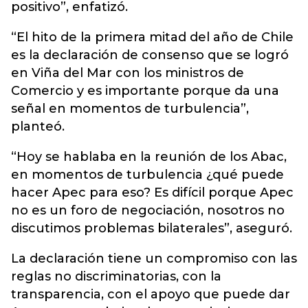
positivo”, enfatizó.
“El hito de la primera mitad del año de Chile
es la declaración de consenso que se logró
en Viña del Mar con los ministros de
Comercio y es importante porque da una
señal en momentos de turbulencia”,
planteó.
“Hoy se hablaba en la reunión de los Abac,
en momentos de turbulencia ¿qué puede
hacer Apec para eso? Es difícil porque Apec
no es un foro de negociación, nosotros no
discutimos problemas bilaterales”, aseguró.
La declaración tiene un compromiso con las
reglas no discriminatorias, con la
transparencia, con el apoyo que puede dar