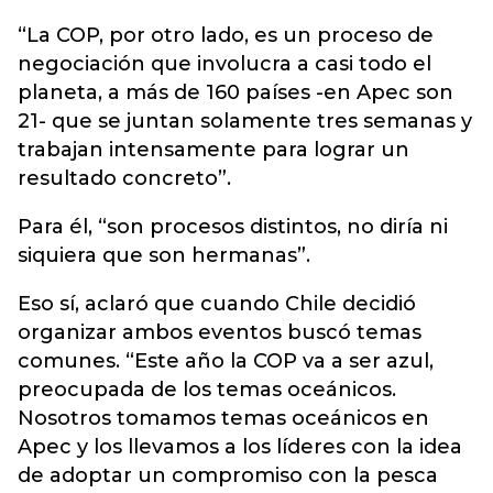
“La COP, por otro lado, es un proceso de
negociación que involucra a casi todo el
planeta, a más de 160 países -en Apec son
21- que se juntan solamente tres semanas y
trabajan intensamente para lograr un
resultado concreto”.
Para él, “son procesos distintos, no diría ni
siquiera que son hermanas”.
Eso sí, aclaró que cuando Chile decidió
organizar ambos eventos buscó temas
comunes. “Este año la COP va a ser azul,
preocupada de los temas oceánicos.
Nosotros tomamos temas oceánicos en
Apec y los llevamos a los líderes con la idea
de adoptar un compromiso con la pesca