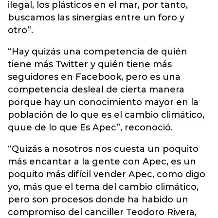
ilegal, los plásticos en el mar, por tanto,
buscamos las sinergias entre un foro y
otro”.
“Hay quizás una competencia de quién
tiene más Twitter y quién tiene más
seguidores en Facebook, pero es una
competencia desleal de cierta manera
porque hay un conocimiento mayor en la
población de lo que es el cambio climático,
quue de lo que Es Apec”, reconoció.
“Quizás a nosotros nos cuesta un poquito
más encantar a la gente con Apec, es un
poquito más difícil vender Apec, como digo
yo, más que el tema del cambio climático,
pero son procesos donde ha habido un
compromiso del canciller Teodoro Rivera,