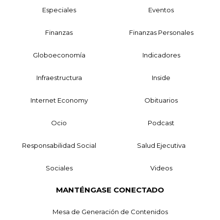
Especiales
Eventos
Finanzas
Finanzas Personales
Globoeconomía
Indicadores
Infraestructura
Inside
Internet Economy
Obituarios
Ocio
Podcast
Responsabilidad Social
Salud Ejecutiva
Sociales
Videos
MANTÉNGASE CONECTADO
Mesa de Generación de Contenidos