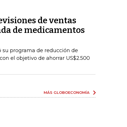
revisiones de ventas
anda de medicamentos
 su programa de reducción de
con el objetivo de ahorrar US$2.500
MÁS GLOBOECONOMÍA