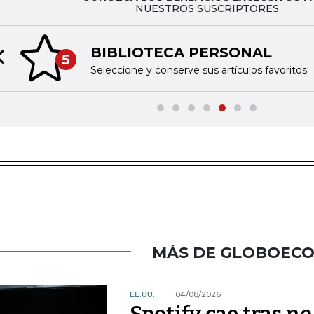
NUESTROS SUSCRIPTORES
BIBLIOTECA PERSONAL
5
Previous slide
Seleccione y conserve sus artículos favoritos
MÁS DE GLOBOEC
EE.UU.
04/08/2026