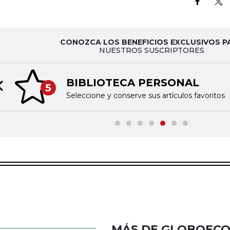
CONOZCA LOS BENEFICIOS EXCLUSIVOS P
NUESTROS SUSCRIPTORES
BIBLIOTECA PERSONAL
5
Previous slide
Seleccione y conserve sus artículos favoritos
MÁS DE GLOBOEC