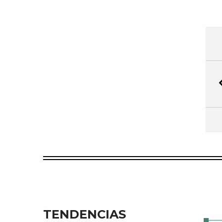
TENDENCIAS