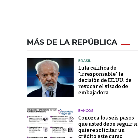
MÁS DE LA REPÚBLICA
BRASIL
Lula califica de
"irresponsable" la
decisión de EE.UU. de
revocar el visado de
embajadora
BANCOS
Conozca los seis pasos
que usted debe seguir si
quiere solicitar un
crédito este curso