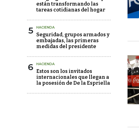
están transformando las
tareas cotidianas del hogar
5
HACIENDA
Seguridad, grupos armados y
embajadas, las primeras
medidas del presidente
6
HACIENDA
Estos son los invitados
internacionales que llegan a
la posesión de De la Espriella