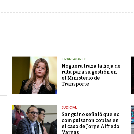
TRANSPORTE
Noguera traza la hoja de
ruta para su gestión en
el Ministerio de
Transporte
JUDICIAL
Sanguino señaló que no
compulsaron copias en
el caso de Jorge Alfredo
Vargas