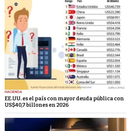
HACIENDA
EE.UU. es el país con mayor deuda pública con
US$40,7 billones en 2026