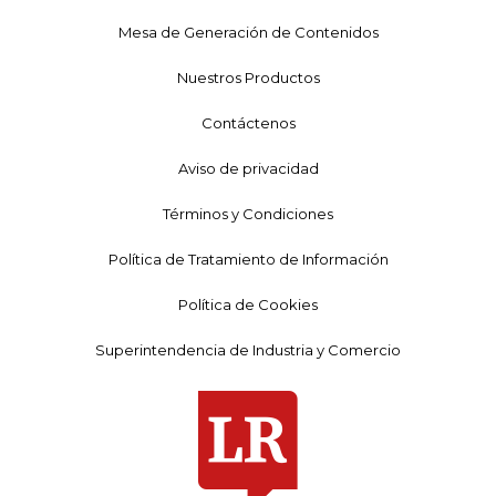
Mesa de Generación de Contenidos
Nuestros Productos
Contáctenos
Aviso de privacidad
Términos y Condiciones
Política de Tratamiento de Información
Política de Cookies
Superintendencia de Industria y Comercio