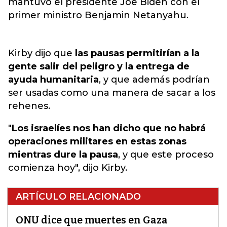
mantuvo el presidente Joe Biden con el
primer ministro Benjamin Netanyahu
.
Kirby dijo que
las pausas permitirían a la
gente salir del peligro y la entrega de
ayuda humanitaria
, y que además podrían
ser usadas como una manera de sacar a los
rehenes.
"
Los israelíes nos han dicho que no habrá
operaciones militares en estas zonas
mientras dure la pausa
, y que este proceso
comienza hoy", dijo Kirby.
ARTÍCULO RELACIONADO
ONU dice que muertes en Gaza