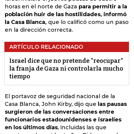
horas en el norte de Gaza
para permitir a la
población huir de las hostilidades, informó
la Casa Blanca,
que lo calificó como un paso
en la dirección correcta.
ARTÍCULO RELACIONADO
Israel dice que no pretende "reocupar"
la franja de Gaza ni controlarla mucho
tiempo
El portavoz de seguridad nacional de la
Casa Blanca, John Kirby, dijo que
las pausas
surgieron de las conversaciones entre
funcionarios estadounidenses e israelíes
en los últimos días
, incluidas las que