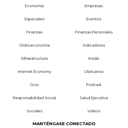
Economía
Empresas
Especiales
Eventos
Finanzas
Finanzas Personales
Globoeconomía
Indicadores
Infraestructura
Inside
Internet Economy
Obituarios
Ocio
Podcast
Responsabilidad Social
Salud Ejecutiva
Sociales
Videos
MANTÉNGASE CONECTADO