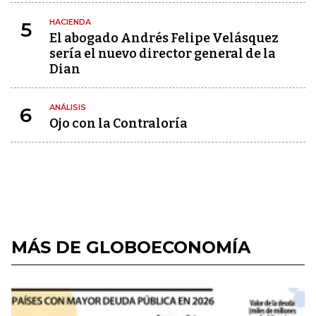
HACIENDA
5
El abogado Andrés Felipe Velásquez
sería el nuevo director general de la
Dian
ANÁLISIS
6
Ojo con la Contraloría
MÁS DE GLOBOECONOMÍA