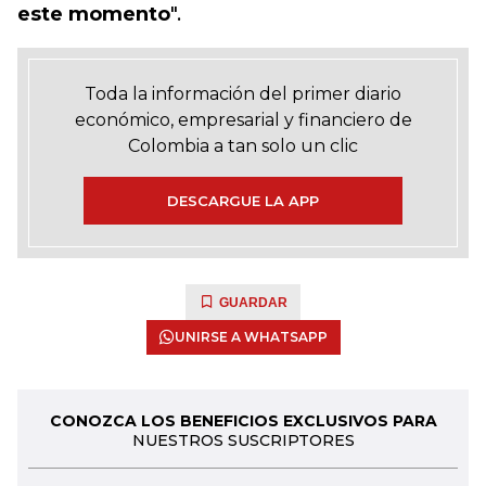
este momento
".
Toda la información del primer diario
económico, empresarial y financiero de
Colombia a tan solo un clic
DESCARGUE LA APP
GUARDAR
UNIRSE A WHATSAPP
CONOZCA LOS BENEFICIOS EXCLUSIVOS PARA
NUESTROS SUSCRIPTORES