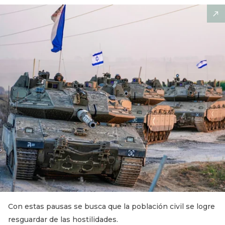
Con estas pausas se busca que la población civil se logre
resguardar de las hostilidades.