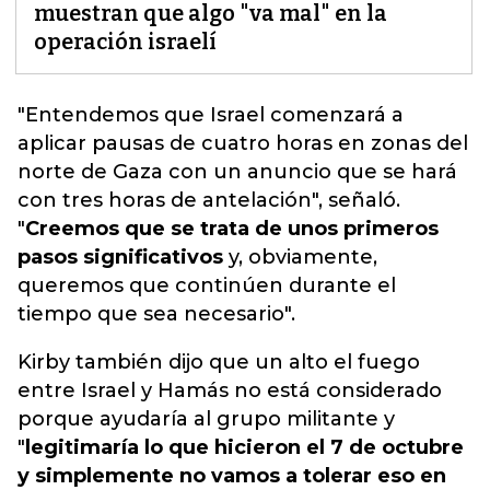
muestran que algo "va mal" en la
operación israelí
"Entendemos que Israel comenzará a
aplicar pausas de cuatro horas en zonas del
norte de Gaza con un anuncio que se hará
con tres horas de antelación", señaló.
"
Creemos que se trata de unos primeros
pasos significativos
y, obviamente,
queremos que continúen durante el
tiempo que sea necesario
".
Kirby también dijo que un alto el fuego
entre Israel y Hamás no está considerado
porque ayudaría al grupo militante y
"
legitimaría lo que hicieron el 7 de octubre
y simplemente no vamos a tolerar eso en