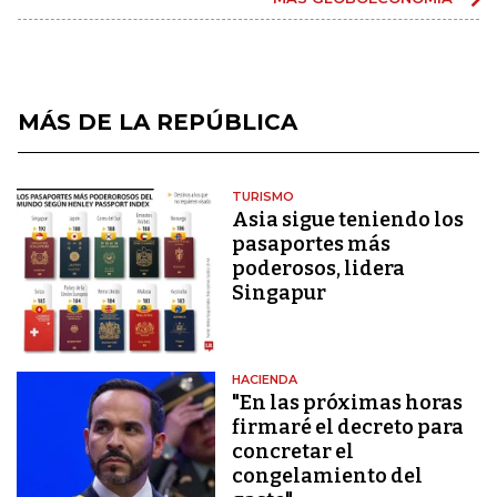
MÁS DE LA REPÚBLICA
TURISMO
Asia sigue teniendo los
pasaportes más
poderosos, lidera
Singapur
HACIENDA
"En las próximas horas
firmaré el decreto para
concretar el
congelamiento del