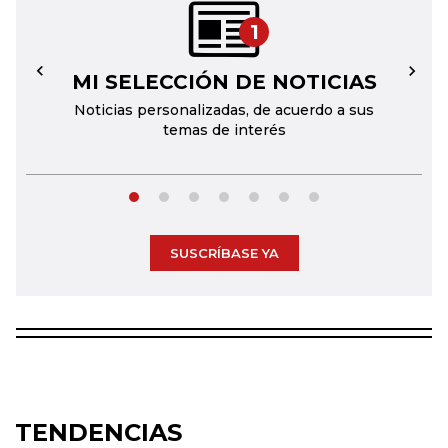
1
MI SELECCIÓN DE NOTICIAS
←
→
Noticias personalizadas, de acuerdo a sus
temas de interés
SUSCRÍBASE YA
TENDENCIAS