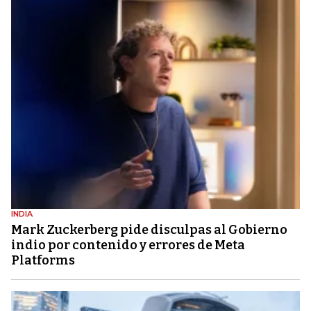
INDIA
Mark Zuckerberg pide disculpas al Gobierno
indio por contenido y errores de Meta
Platforms