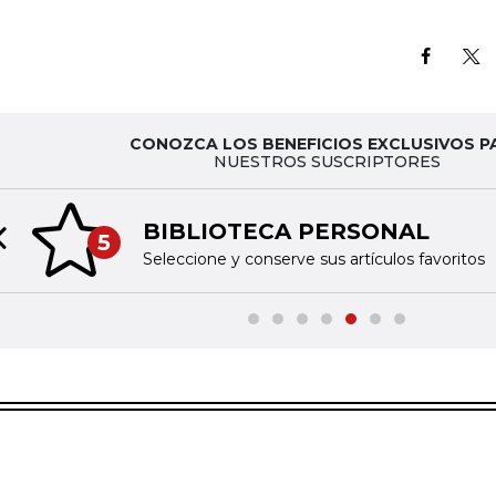
CONOZCA LOS BENEFICIOS EXCLUSIVOS P
NUESTROS SUSCRIPTORES
BIBLIOTECA PERSONAL
5
Previous slide
Seleccione y conserve sus artículos favoritos