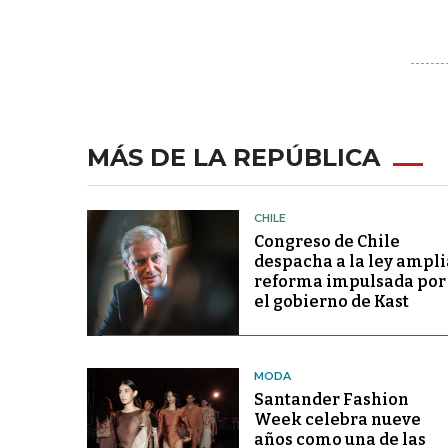
MÁS DE LA REPÚBLICA
CHILE
Congreso de Chile
despacha a la ley ampli
reforma impulsada por
el gobierno de Kast
MODA
Santander Fashion
Week celebra nueve
años como una de las