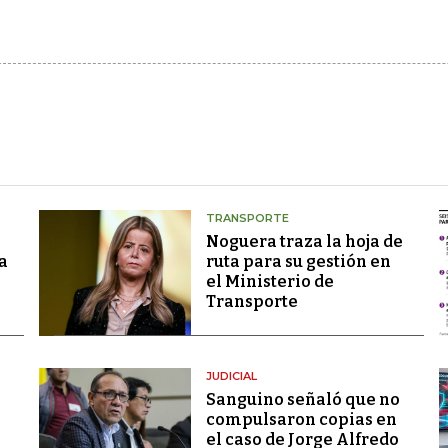
TRANSPORTE
Noguera traza la hoja de
a
ruta para su gestión en
el Ministerio de
Transporte
JUDICIAL
Sanguino señaló que no
compulsaron copias en
el caso de Jorge Alfredo