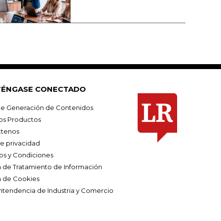
ÉNGASE CONECTADO
e Generación de Contenidos
os Productos
tenos
de privacidad
os y Condiciones
ca de Tratamiento de Información
a de Cookies
ntendencia de Industria y Comercio