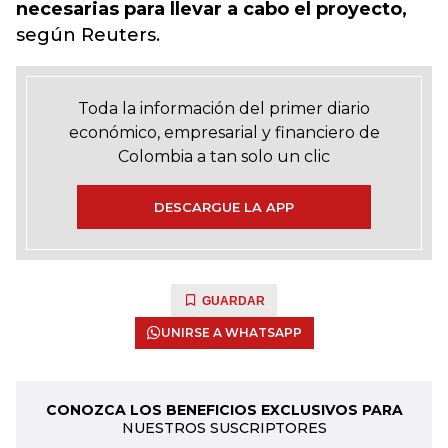
necesarias para llevar a cabo el proyecto,
según Reuters.
Toda la información del primer diario
económico, empresarial y financiero de
Colombia a tan solo un clic
DESCARGUE LA APP
GUARDAR
UNIRSE A WHATSAPP
CONOZCA LOS BENEFICIOS EXCLUSIVOS PARA
NUESTROS SUSCRIPTORES