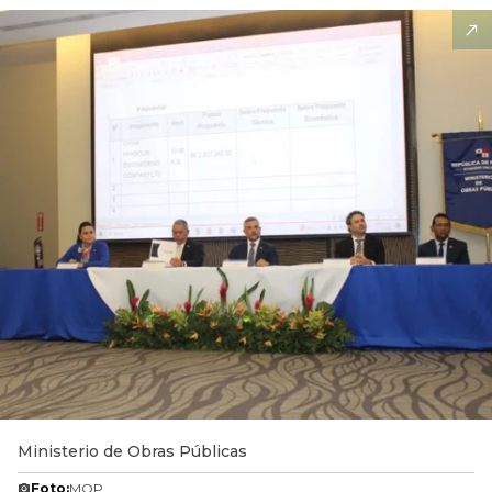
Ministerio de Obras Públicas
Foto:
MOP