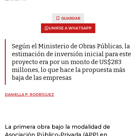
GUARDAR
UNIRSE A WHATSAPP
Según el Ministerio de Obras Públicas, la
estimación de inversión inicial para este
proyecto era por un monto de US$283
millones, lo que hace la propuesta más
baja de las empresas
DANIELLA P. RODRÍGUEZ
La primera obra bajo la modalidad de
Asociación Público-Privada (APP) en