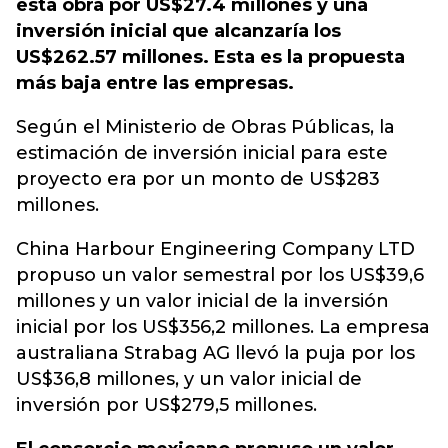
esta obra por US$27.4 millones y una
inversión inicial que alcanzaría los
US$262.57 millones. Esta es la propuesta
más baja entre las empresas.
Según el Ministerio de Obras Públicas, la
estimación de inversión inicial para este
proyecto era por un monto de US$283
millones.
China Harbour Engineering Company LTD
propuso un valor semestral por los US$39,6
millones y un valor inicial de la inversión
inicial por los US$356,2 millones. La empresa
australiana Strabag AG llevó la puja por los
US$36,8 millones, y un valor inicial de
inversión por US$279,5 millones.