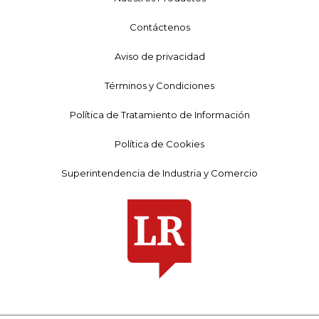
Contáctenos
Aviso de privacidad
Términos y Condiciones
Política de Tratamiento de Información
Política de Cookies
Superintendencia de Industria y Comercio