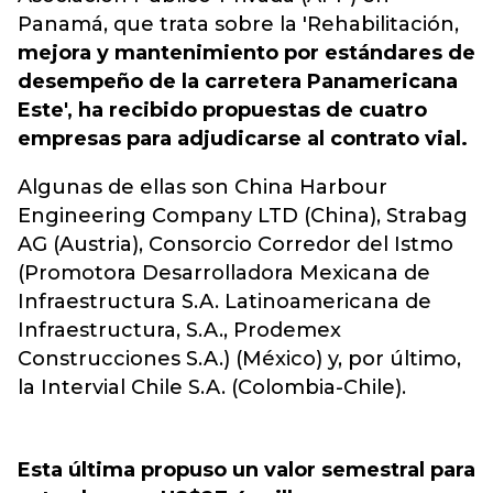
Panamá, que trata sobre la 'Rehabilitación,
mejora y mantenimiento por estándares de
desempeño de la carretera Panamericana
Este', ha recibido propuestas de cuatro
empresas para adjudicarse al contrato vial.
Algunas de ellas son China Harbour
Engineering Company LTD (China), Strabag
AG (Austria), Consorcio Corredor del Istmo
(Promotora Desarrolladora Mexicana de
Infraestructura S.A. Latinoamericana de
Infraestructura, S.A., Prodemex
Construcciones S.A.) (México) y, por último,
la Intervial Chile S.A. (Colombia-Chile).
Esta última propuso un valor semestral para