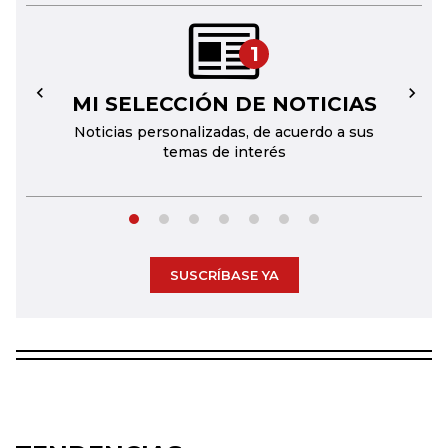
1
MI SELECCIÓN DE NOTICIAS
←
→
Noticias personalizadas, de acuerdo a sus
temas de interés
SUSCRÍBASE YA