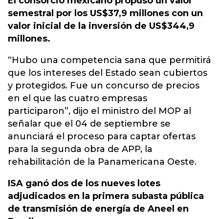
El consorcio mexicano propuso un valor
semestral por los US$37,9 millones con un
valor inicial de la inversión de US$344,9
millones.
“Hubo una competencia sana que permitirá
que los intereses del Estado sean cubiertos
y protegidos. Fue un concurso de precios
en el que las cuatro empresas
participaron”, dijo el ministro del MOP al
señalar que el 04 de septiembre se
anunciará el proceso para captar ofertas
para la segunda obra de APP, la
rehabilitación de la Panamericana Oeste.
ISA ganó dos de los nueves lotes
adjudicados en la primera subasta pública
de transmisión de energía de Aneel en