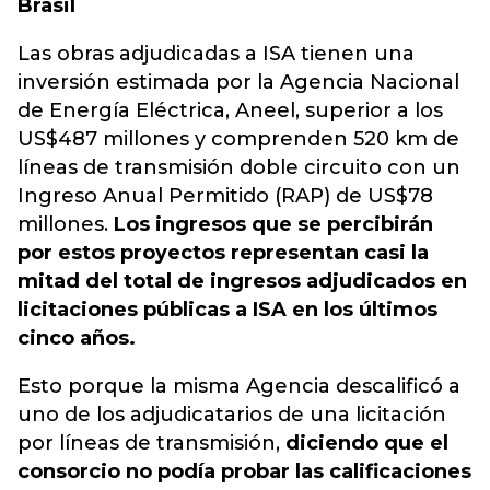
Brasil
Las obras adjudicadas a ISA tienen una
inversión estimada por la Agencia Nacional
de Energía Eléctrica, Aneel, superior a los
US$487 millones y comprenden 520 km de
líneas de transmisión doble circuito con un
Ingreso Anual Permitido (RAP) de US$78
millones.
Los ingresos que se percibirán
por estos proyectos representan casi la
mitad del total de ingresos adjudicados en
licitaciones públicas a ISA en los últimos
cinco años.
Esto porque la misma Agencia descalificó a
uno de los adjudicatarios de una licitación
por líneas de transmisión,
diciendo que el
consorcio no podía probar las calificaciones