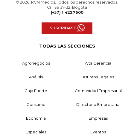
© 2026, RCN Medios. Todos los derechos reservados.
Cr. 13a 37-32, Bogotá
(+57) 1 4227600
SUSCRÍBASE
TODAS LAS SECCIONES
Agronegocios
Alta Gerencia
Análisis
Asuntos Legales
Caja Fuerte
Comunidad Empresarial
Consumo
Directorio Empresarial
Economía
Empresas
Especiales
Eventos