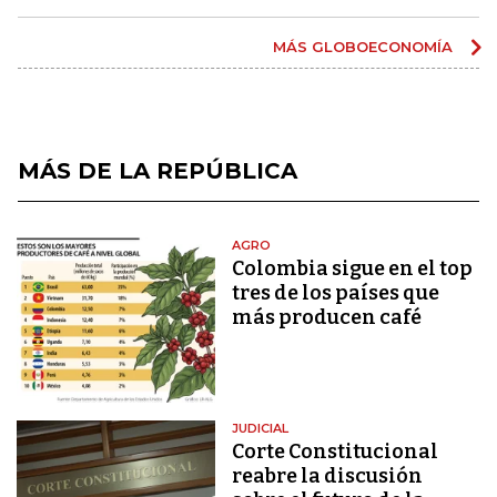
MÁS GLOBOECONOMÍA
MÁS DE LA REPÚBLICA
AGRO
Colombia sigue en el top
tres de los países que
más producen café
JUDICIAL
Corte Constitucional
reabre la discusión