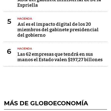
Espriella
HACIENDA
5
Así es el impacto digital de los 20
miembros del gabinete presidencial
del gobierno
HACIENDA
6
Las 62 empresas que tendrá en sus
manos el Estado valen $197,27 billones
MÁS DE GLOBOECONOMÍA