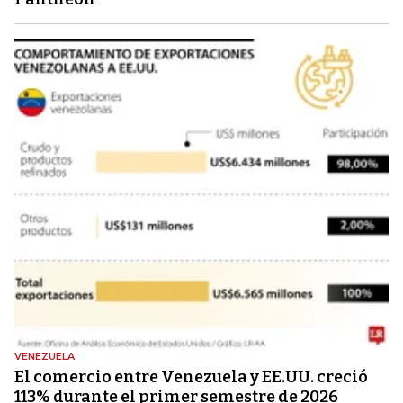
VENEZUELA
El comercio entre Venezuela y EE.UU. creció
113% durante el primer semestre de 2026