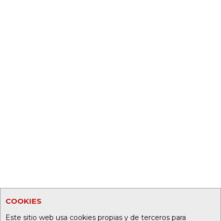
COOKIES
Este sitio web usa cookies propias y de terceros para