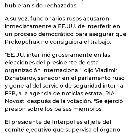
hubieran sido rechazadas.
A su vez, funcionarios rusos acusaron
inmediatamente a EE.UU. de interferir en
un proceso democrático para asegurar que
Prokopchuk no consiguiera el trabajo.
"EE.UU. interfirió groseramente en las
elecciones del presidente de esta
organización internacional", dijo Vladimir
Dzhabarov, senador en el parlamento ruso
y general del servicio de seguridad interna
FSB, a la agencia de noticias estatal RIA
Novosti después de la votación. "Se ejerció
presión sobre los países miembros".
El presidente de Interpol es el jefe del
comité ejecutivo que supervisa el órgano