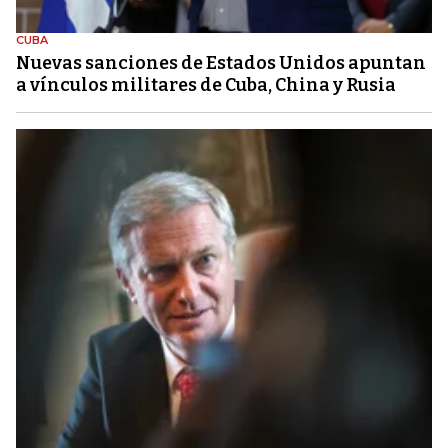
CUBA
Nuevas sanciones de Estados Unidos apuntan
a vínculos militares de Cuba, China y Rusia