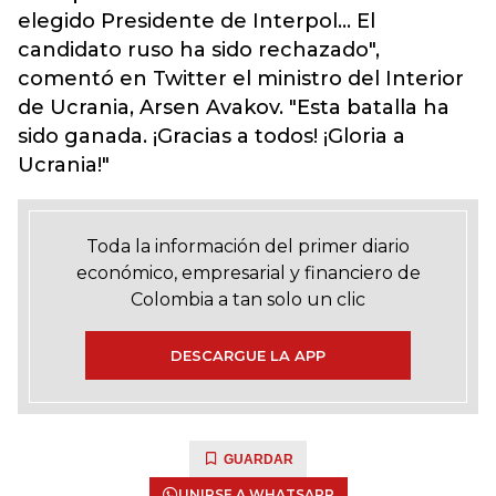
elegido Presidente de Interpol... El
candidato ruso ha sido rechazado",
comentó en Twitter el ministro del Interior
de Ucrania, Arsen Avakov. "Esta batalla ha
sido ganada. ¡Gracias a todos! ¡Gloria a
Ucrania!"
Toda la información del primer diario
económico, empresarial y financiero de
Colombia a tan solo un clic
DESCARGUE LA APP
GUARDAR
UNIRSE A WHATSAPP