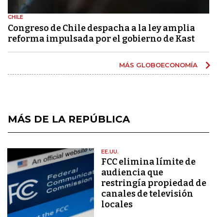
CHILE
Congreso de Chile despacha a la ley amplia
reforma impulsada por el gobierno de Kast
MÁS GLOBOECONOMÍA
MÁS DE LA REPÚBLICA
EE.UU.
FCC elimina límite de
audiencia que
restringía propiedad de
canales de televisión
locales