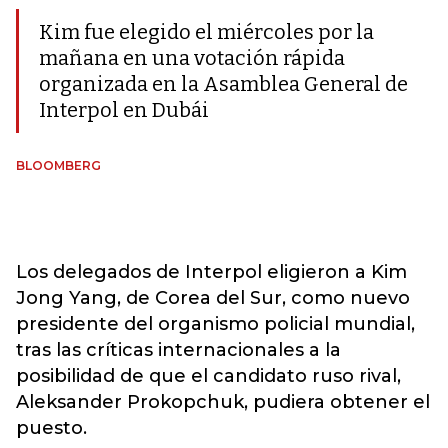
Kim fue elegido el miércoles por la
mañana en una votación rápida
organizada en la Asamblea General de
Interpol en Dubái
BLOOMBERG
Los delegados de Interpol eligieron a Kim
Jong Yang, de Corea del Sur, como nuevo
presidente del organismo policial mundial,
tras las críticas internacionales a la
posibilidad de que el candidato ruso rival,
Aleksander Prokopchuk, pudiera obtener el
puesto.