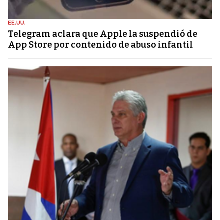
EE.UU.
Telegram aclara que Apple la suspendió de
App Store por contenido de abuso infantil