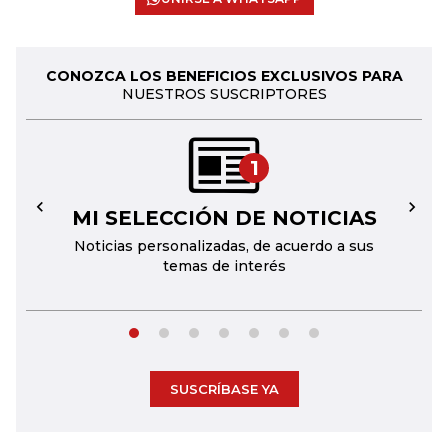
CONOZCA LOS BENEFICIOS EXCLUSIVOS PARA
NUESTROS SUSCRIPTORES
1
MI SELECCIÓN DE NOTICIAS
←
→
Noticias personalizadas, de acuerdo a sus
temas de interés
SUSCRÍBASE YA