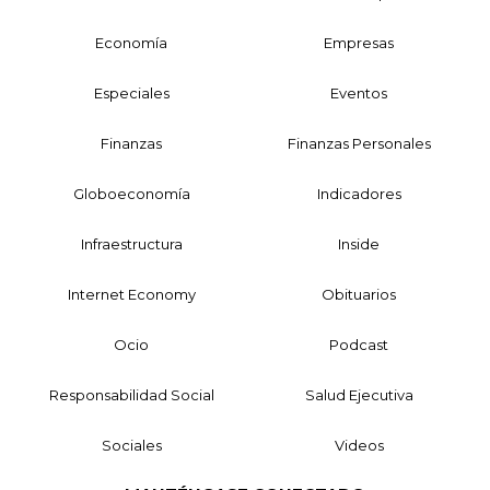
Economía
Empresas
Especiales
Eventos
Finanzas
Finanzas Personales
Globoeconomía
Indicadores
Infraestructura
Inside
Internet Economy
Obituarios
Ocio
Podcast
Responsabilidad Social
Salud Ejecutiva
Sociales
Videos