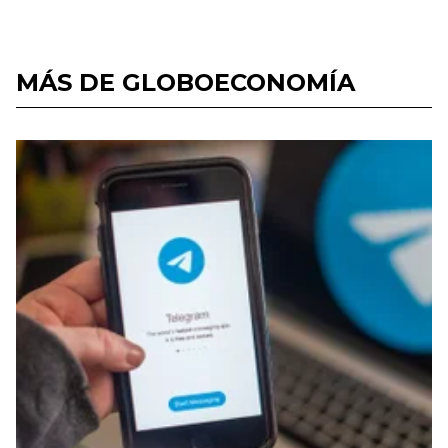
MÁS DE GLOBOECONOMÍA