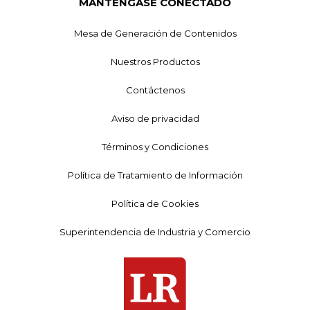
MANTÉNGASE CONECTADO
Mesa de Generación de Contenidos
Nuestros Productos
Contáctenos
Aviso de privacidad
Términos y Condiciones
Política de Tratamiento de Información
Política de Cookies
Superintendencia de Industria y Comercio