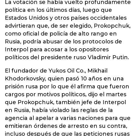
La votación se había vuelto profundamente
política en los últimos días, luego que
Estados Unidos y otros países occidentales
advirtieran que, de ser elegido, Prokopchuk,
como oficial de policía de alto rango en
Rusia, podría abusar de los protocolos de
Interpol para acosar a los opositores
políticos del presidente ruso Vladimir Putin.
El fundador de Yukos Oil Co., Mikhail
Khodorkovsky, quien pasó 10 años en una
prisión rusa por lo que él afirma que fueron
cargos por motivos políticos, dijo el martes
que Prokopchuk, también jefe de Interpol
en Rusia, había violado las reglas de la
agencia al apelar a varias naciones para que
emitieran órdenes de arresto en su contra,
incluso después de que las peticiones rusas