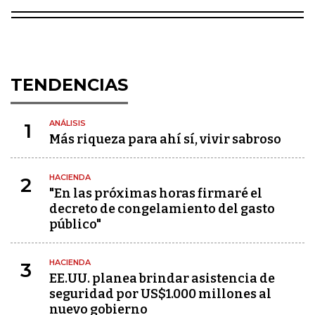
TENDENCIAS
ANÁLISIS
1
Más riqueza para ahí sí, vivir sabroso
HACIENDA
2
"En las próximas horas firmaré el
decreto de congelamiento del gasto
público"
HACIENDA
3
EE.UU. planea brindar asistencia de
seguridad por US$1.000 millones al
nuevo gobierno