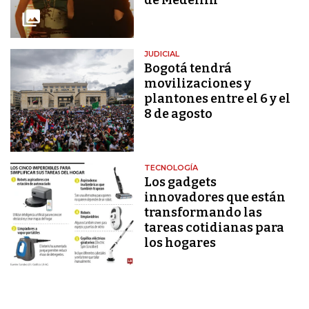
JUDICIAL
Bogotá tendrá
movilizaciones y
plantones entre el 6 y el
8 de agosto
TECNOLOGÍA
Los gadgets
innovadores que están
transformando las
tareas cotidianas para
los hogares