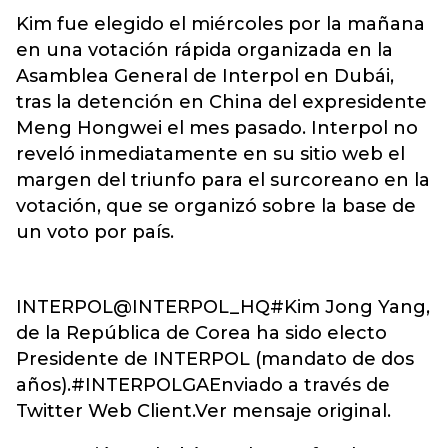
Kim fue elegido el miércoles por la mañana
en una votación rápida organizada en la
Asamblea General de Interpol en Dubái,
tras la detención en China del expresidente
Meng Hongwei el mes pasado. Interpol no
reveló inmediatamente en su sitio web el
margen del triunfo para el surcoreano en la
votación, que se organizó sobre la base de
un voto por país.
INTERPOL@INTERPOL_HQ#Kim Jong Yang,
de la República de Corea ha sido electo
Presidente de INTERPOL (mandato de dos
años).#INTERPOLGAEnviado a través de
Twitter Web Client.Ver mensaje original.