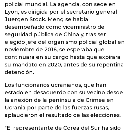
policial mundial. La agencia, con sede en
Lyon, es dirigida por el secretario general
Juergen Stock. Meng se había
desempeñado como viceministro de
seguridad pública de China y, tras ser
elegido jefe del organismo policial global en
noviembre de 2016, se esperaba que
continuara en su cargo hasta que expirara
su mandato en 2020, antes de su repentina
detención.
Los funcionarios ucranianos, que han
estado en desacuerdo con su vecino desde
la anexión de la península de Crimea en
Ucrania por parte de las fuerzas rusas,
aplaudieron el resultado de las elecciones.
"El representante de Corea del Sur ha sido