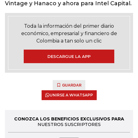
Vintage y Hanaco y ahora para Intel Capital.
Toda la información del primer diario
económico, empresarial y financiero de
Colombia a tan solo un clic
DESCARGUE LA APP
GUARDAR
UNIRSE A WHATSAPP
CONOZCA LOS BENEFICIOS EXCLUSIVOS PARA
NUESTROS SUSCRIPTORES