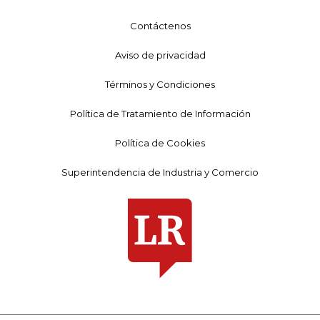
Contáctenos
Aviso de privacidad
Términos y Condiciones
Política de Tratamiento de Información
Política de Cookies
Superintendencia de Industria y Comercio