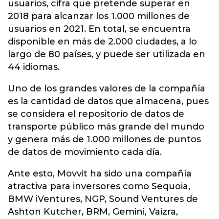
usuarios, cifra que pretende superar en
2018 para alcanzar los 1.000 millones de
usuarios en 2021. En total, se encuentra
disponible en más de 2.000 ciudades, a lo
largo de 80 países, y puede ser utilizada en
44 idiomas.
Uno de los grandes valores de la compañía
es la cantidad de datos que almacena, pues
se considera el repositorio de datos de
transporte público más grande del mundo
y genera más de 1.000 millones de puntos
de datos de movimiento cada día.
Ante esto, Movvit ha sido una compañía
atractiva para inversores como Sequoia,
BMW iVentures, NGP, Sound Ventures de
Ashton Kutcher, BRM, Gemini, Vaizra,