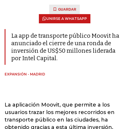
GUARDAR
UNIRSE A WHATSAPP
La app de transporte público Moovit ha
anunciado el cierre de una ronda de
inversión de US$50 millones liderada
por Intel Capital.
EXPANSIÓN - MADRID
La aplicación Moovit, que permite a los
usuarios trazar los mejores recorridos en
transporte público en las ciudades, ha
obtenido gracias a esta última inversión,