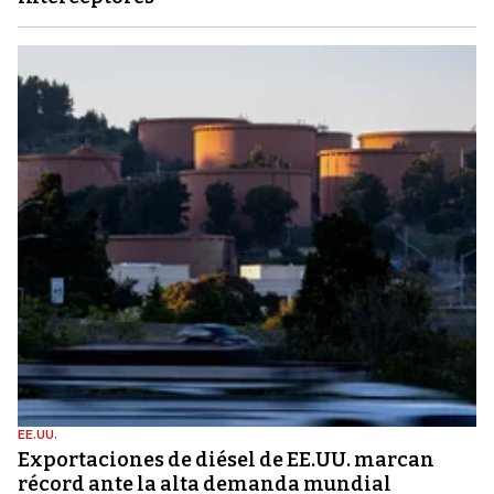
EE.UU.
Exportaciones de diésel de EE.UU. marcan
récord ante la alta demanda mundial