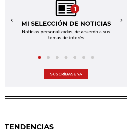
1
MI SELECCIÓN DE NOTICIAS
←
→
Noticias personalizadas, de acuerdo a sus
temas de interés
SUSCRÍBASE YA
TENDENCIAS