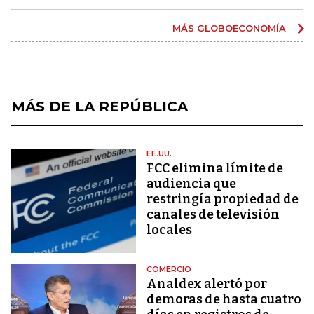
MÁS GLOBOECONOMÍA
MÁS DE LA REPÚBLICA
EE.UU.
FCC elimina límite de
audiencia que
restringía propiedad de
canales de televisión
locales
COMERCIO
Analdex alertó por
demoras de hasta cuatro