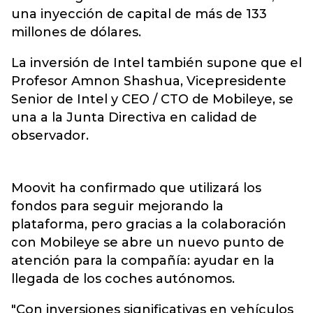
una inyección de capital de más de 133
millones de dólares.
La inversión de Intel también supone que el
Profesor Amnon Shashua, Vicepresidente
Senior de Intel y CEO / CTO de Mobileye, se
una a la Junta Directiva en calidad de
observador.
Moovit ha confirmado que utilizará los
fondos para seguir mejorando la
plataforma, pero gracias a la colaboración
con Mobileye se abre un nuevo punto de
atención para la compañía: ayudar en la
llegada de los coches autónomos.
"Con inversiones significativas en vehículos