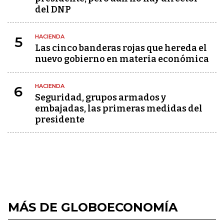
del DNP
HACIENDA
5
Las cinco banderas rojas que hereda el
nuevo gobierno en materia económica
HACIENDA
6
Seguridad, grupos armados y
embajadas, las primeras medidas del
presidente
MÁS DE GLOBOECONOMÍA