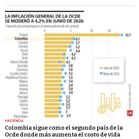
HACIENDA
Colombia sigue como el segundo país de la
Ocde donde más aumenta el costo de vida