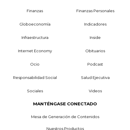
Finanzas
Finanzas Personales
Globoeconomía
Indicadores
Infraestructura
Inside
Internet Economy
Obituarios
Ocio
Podcast
Responsabilidad Social
Salud Ejecutiva
Sociales
Videos
MANTÉNGASE CONECTADO
Mesa de Generación de Contenidos
Nuestros Productos