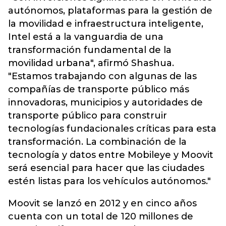
autónomos, plataformas para la gestión de
la movilidad e infraestructura inteligente,
Intel está a la vanguardia de una
transformación fundamental de la
movilidad urbana", afirmó Shashua.
"Estamos trabajando con algunas de las
compañías de transporte público más
innovadoras, municipios y autoridades de
transporte público para construir
tecnologías fundacionales críticas para esta
transformación. La combinación de la
tecnología y datos entre Mobileye y Moovit
será esencial para hacer que las ciudades
estén listas para los vehículos autónomos."
Moovit se lanzó en 2012 y en cinco años
cuenta con un total de 120 millones de