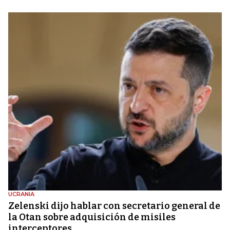
UCRANIA
Zelenski dijo hablar con secretario general de
la Otan sobre adquisición de misiles
interceptores