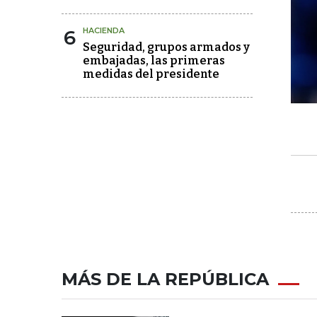
6
HACIENDA
Seguridad, grupos armados y
embajadas, las primeras
medidas del presidente
MÁS DE LA REPÚBLICA