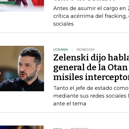
Antes de asumir el cargo en
crítica acérrima del fracking
sociales
UCRANIA
05/08/2026
Zelenski dijo habl
general de la Otan
misiles intercepto
Tanto el jefe de estado como 
mediante sus redes sociales 
ante el tema