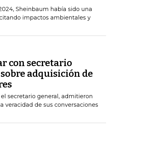
 2024, Sheinbaum había sido una
, citando impactos ambientales y
ar con secretario
 sobre adquisición de
res
el secretario general, admitieron
la veracidad de sus conversaciones