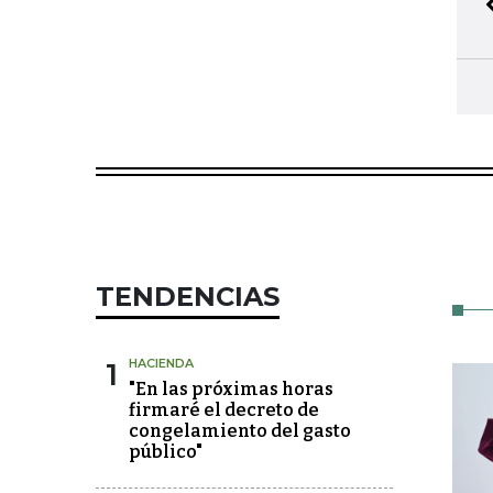
TENDENCIAS
1
HACIENDA
"En las próximas horas
firmaré el decreto de
congelamiento del gasto
público"