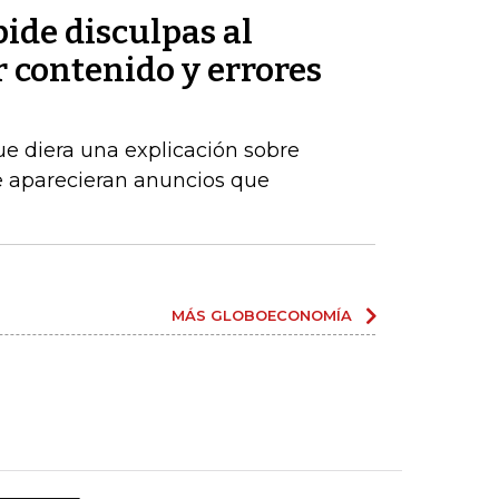
ide disculpas al
 contenido y errores
ue diera una explicación sobre
 aparecieran anuncios que
MÁS GLOBOECONOMÍA