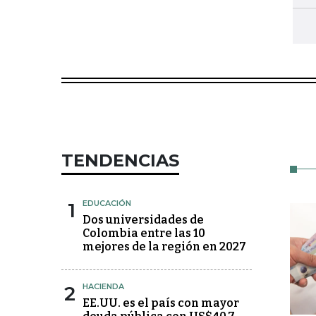
TENDENCIAS
1
EDUCACIÓN
Dos universidades de
Colombia entre las 10
mejores de la región en 2027
2
HACIENDA
EE.UU. es el país con mayor