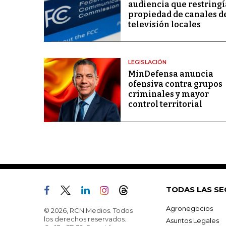
audiencia que restringí
propiedad de canales d
televisión locales
LEGISLACIÓN
MinDefensa anuncia
ofensiva contra grupos
criminales y mayor
control territorial
TODAS LAS SE
Agronegocios
© 2026, RCN Medios. Todos
los derechos reservados.
Asuntos Legales