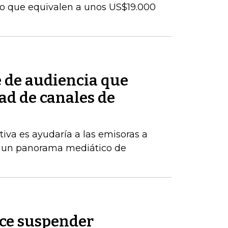
lo que equivalen a unos US$19.000
e de audiencia que
ad de canales de
tiva es ayudaría a las emisoras a
 un panorama mediático de
ice suspender