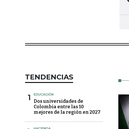
TENDENCIAS
1
EDUCACIÓN
Dos universidades de
Colombia entre las 10
mejores de la región en 2027
HACIENDA