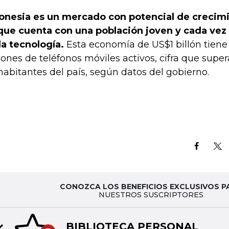
onesia es un mercado con potencial de crecimi
que cuenta con una población joven y cada ve
la tecnología.
Esta economía de US$1 billón tien
lones de teléfonos móviles activos, cifra que super
habitantes del país, según datos del gobierno.
CONOZCA LOS BENEFICIOS EXCLUSIVOS P
NUESTROS SUSCRIPTORES
BIBLIOTECA PERSONAL