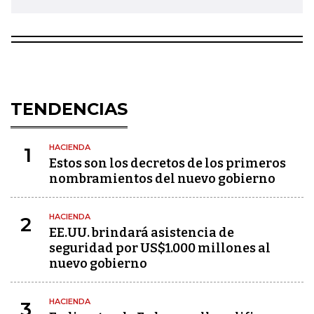
TENDENCIAS
HACIENDA
1
Estos son los decretos de los primeros
nombramientos del nuevo gobierno
HACIENDA
2
EE.UU. brindará asistencia de
seguridad por US$1.000 millones al
nuevo gobierno
HACIENDA
3