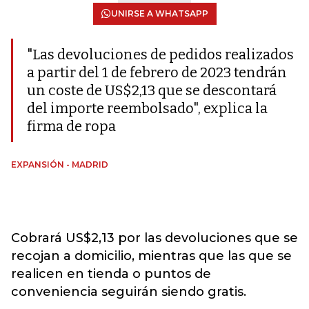
UNIRSE A WHATSAPP
"Las devoluciones de pedidos realizados
a partir del 1 de febrero de 2023 tendrán
un coste de US$2,13 que se descontará
del importe reembolsado", explica la
firma de ropa
EXPANSIÓN - MADRID
Cobrará US$2,13 por las devoluciones que se
recojan a domicilio, mientras que las que se
realicen en tienda o puntos de
conveniencia seguirán siendo gratis.