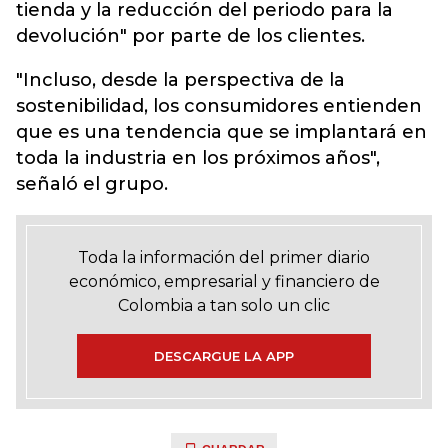
tienda y la reducción del periodo para la
devolución" por parte de los clientes.
"Incluso, desde la perspectiva de la
sostenibilidad, los consumidores entienden
que es una tendencia que se implantará en
toda la industria en los próximos años",
señaló el grupo.
Toda la información del primer diario
económico, empresarial y financiero de
Colombia a tan solo un clic
DESCARGUE LA APP