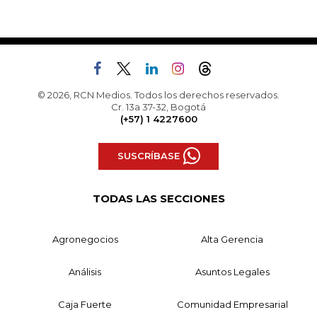
© 2026, RCN Medios. Todos los derechos reservados.
Cr. 13a 37-32, Bogotá
(+57) 1 4227600
SUSCRÍBASE
TODAS LAS SECCIONES
Agronegocios
Alta Gerencia
Análisis
Asuntos Legales
Caja Fuerte
Comunidad Empresarial