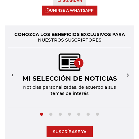
GUARDAR
UNIRSE A WHATSAPP
CONOZCA LOS BENEFICIOS EXCLUSIVOS PARA
NUESTROS SUSCRIPTORES
1
MI SELECCIÓN DE NOTICIAS
←
→
Noticias personalizadas, de acuerdo a sus
temas de interés
SUSCRÍBASE YA