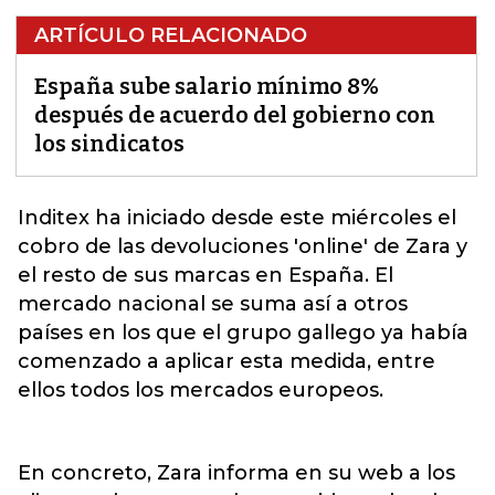
ARTÍCULO RELACIONADO
España sube salario mínimo 8%
después de acuerdo del gobierno con
los sindicatos
Inditex ha iniciado desde este miércoles el
cobro de las devoluciones 'online' de Zara y
el resto de sus marcas en
España
. El
mercado nacional se suma así a otros
países en los que el grupo gallego ya había
comenzado a aplicar esta medida, entre
ellos todos los mercados europeos.
En concreto, Zara informa en su web a los