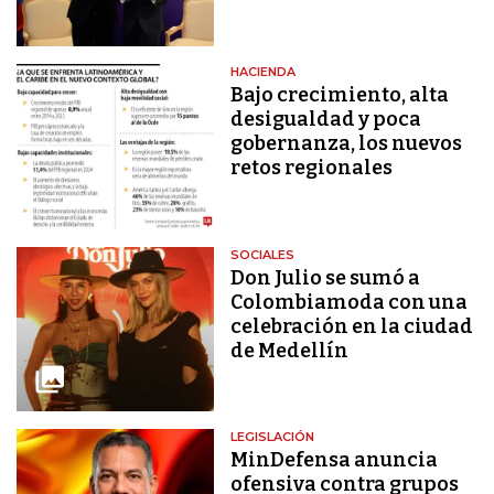
HACIENDA
Bajo crecimiento, alta
desigualdad y poca
gobernanza, los nuevos
retos regionales
SOCIALES
Don Julio se sumó a
Colombiamoda con una
celebración en la ciudad
de Medellín
LEGISLACIÓN
MinDefensa anuncia
ofensiva contra grupos