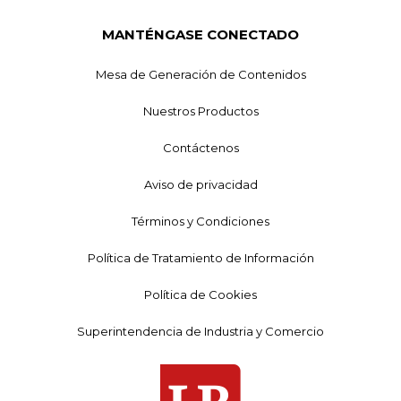
MANTÉNGASE CONECTADO
Mesa de Generación de Contenidos
Nuestros Productos
Contáctenos
Aviso de privacidad
Términos y Condiciones
Política de Tratamiento de Información
Política de Cookies
Superintendencia de Industria y Comercio