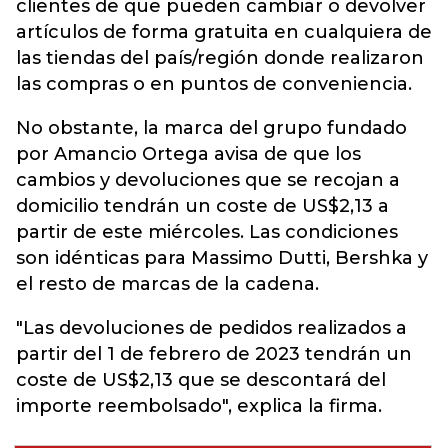
clientes de que pueden cambiar o devolver
artículos de forma gratuita en cualquiera de
las tiendas del país/región donde realizaron
las compras o en puntos de conveniencia.
No obstante, la marca del grupo fundado
por Amancio Ortega avisa de que los
cambios y devoluciones que se recojan a
domicilio tendrán un coste de US$2,13 a
partir de este miércoles. Las condiciones
son idénticas para Massimo Dutti, Bershka y
el resto de marcas de la cadena.
"Las devoluciones de pedidos realizados a
partir del 1 de febrero de 2023 tendrán un
coste de US$2,13 que se descontará del
importe reembolsado", explica la firma.