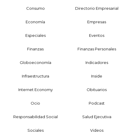
Consumo
Directorio Empresarial
Economía
Empresas
Especiales
Eventos
Finanzas
Finanzas Personales
Globoeconomía
Indicadores
Infraestructura
Inside
Internet Economy
Obituarios
Ocio
Podcast
Responsabilidad Social
Salud Ejecutiva
Sociales
Videos