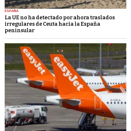
ESPAÑA
La UE no ha detectado por ahora traslados
irregulares de Ceuta hacia la España
peninsular