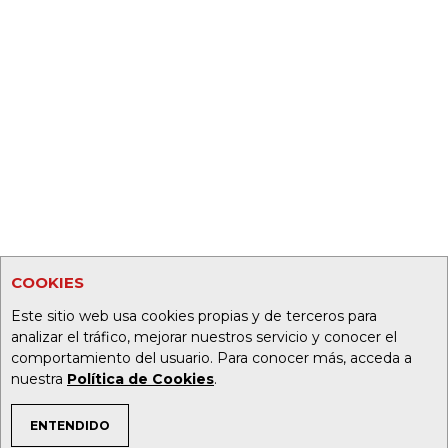
COOKIES
Este sitio web usa cookies propias y de terceros para
analizar el tráfico, mejorar nuestros servicio y conocer el
comportamiento del usuario. Para conocer más, acceda a
nuestra
Política de Cookies
.
ENTENDIDO
TEMAS DE INTERÉS