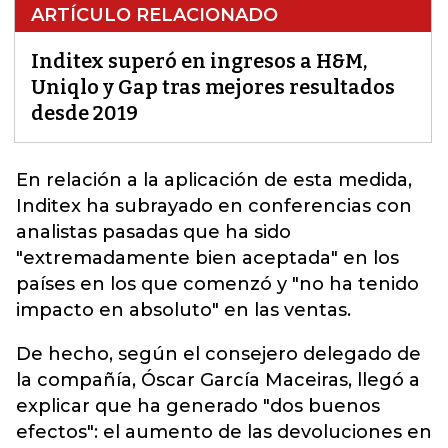
ARTÍCULO RELACIONADO
Inditex superó en ingresos a H&M,
Uniqlo y Gap tras mejores resultados
desde 2019
En relación a la aplicación de esta medida,
Inditex
ha subrayado en conferencias con
analistas pasadas que ha sido
"extremadamente bien aceptada" en los
países en los que comenzó y "no ha tenido
impacto en absoluto" en las ventas.
De hecho, según el consejero delegado de
la compañía, Óscar García Maceiras, llegó a
explicar que ha generado "dos buenos
efectos": el aumento de las devoluciones en