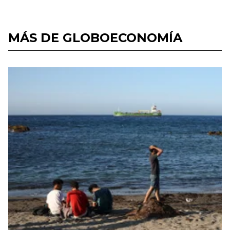
MÁS DE GLOBOECONOMÍA