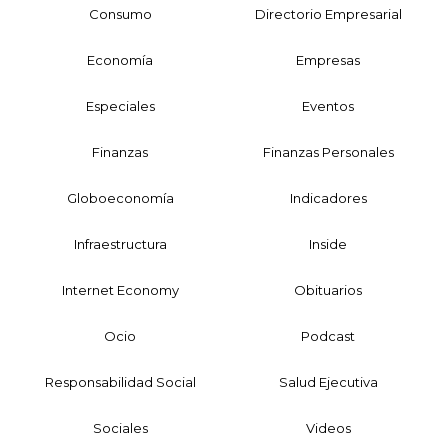
Consumo
Directorio Empresarial
Economía
Empresas
Especiales
Eventos
Finanzas
Finanzas Personales
Globoeconomía
Indicadores
Infraestructura
Inside
Internet Economy
Obituarios
Ocio
Podcast
Responsabilidad Social
Salud Ejecutiva
Sociales
Videos