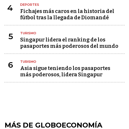
DEPORTES
4
Fichajes más caros en la historia del
fútbol tras la llegada de Diomandé
TURISMO
5
Singapur lidera el ranking de los
pasaportes más poderosos del mundo
TURISMO
6
Asia sigue teniendo los pasaportes
más poderosos, lidera Singapur
MÁS DE GLOBOECONOMÍA