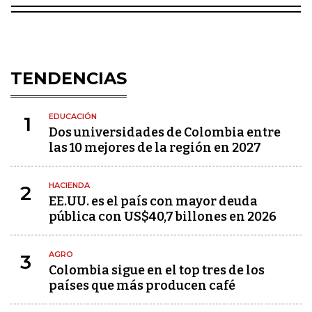
TENDENCIAS
EDUCACIÓN
1
Dos universidades de Colombia entre
las 10 mejores de la región en 2027
HACIENDA
2
EE.UU. es el país con mayor deuda
pública con US$40,7 billones en 2026
AGRO
3
Colombia sigue en el top tres de los
países que más producen café