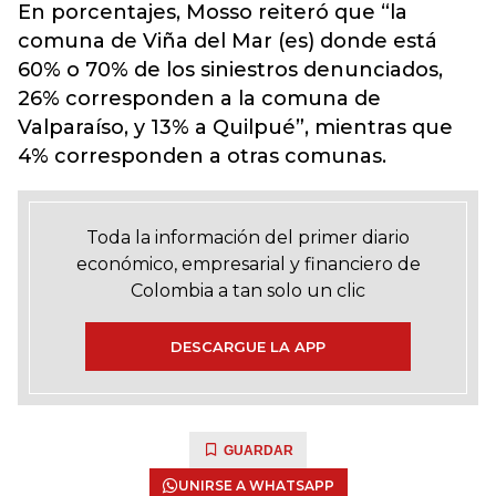
En porcentajes, Mosso reiteró que “la
comuna de Viña del Mar (es) donde está
60% o 70% de los siniestros denunciados,
26% corresponden a la comuna de
Valparaíso, y 13% a Quilpué”, mientras que
4% corresponden a otras comunas.
Toda la información del primer diario
económico, empresarial y financiero de
Colombia a tan solo un clic
DESCARGUE LA APP
GUARDAR
UNIRSE A WHATSAPP