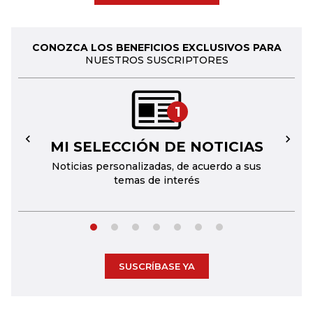
CONOZCA LOS BENEFICIOS EXCLUSIVOS PARA
NUESTROS SUSCRIPTORES
1
MI SELECCIÓN DE NOTICIAS
←
→
Noticias personalizadas, de acuerdo a sus
temas de interés
SUSCRÍBASE YA