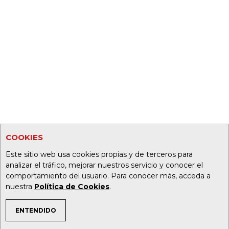
COOKIES
Este sitio web usa cookies propias y de terceros para
analizar el tráfico, mejorar nuestros servicio y conocer el
comportamiento del usuario. Para conocer más, acceda a
nuestra
Política de Cookies
.
ENTENDIDO
TEMAS DE INTERÉS