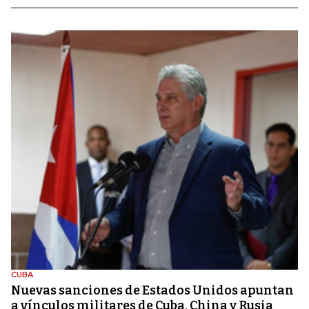
CUBA
Nuevas sanciones de Estados Unidos apuntan
a vínculos militares de Cuba, China y Rusia