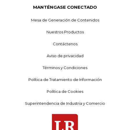
MANTÉNGASE CONECTADO
Mesa de Generación de Contenidos
Nuestros Productos
Contáctenos
Aviso de privacidad
Términos y Condiciones
Política de Tratamiento de Información
Política de Cookies
Superintendencia de Industria y Comercio