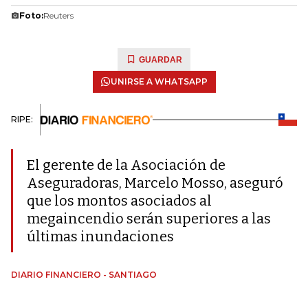
Foto:
Reuters
GUARDAR
UNIRSE A WHATSAPP
RIPE:
El gerente de la Asociación de
Aseguradoras, Marcelo Mosso, aseguró
que los montos asociados al
megaincendio serán superiores a las
últimas inundaciones
DIARIO FINANCIERO - SANTIAGO