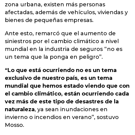
zona urbana, existen más personas
afectadas, además de vehículos, viviendas y
bienes de pequeñas empresas.
Ante esto, remarcó que el aumento de
siniestros por el cambio climático a nivel
mundial en la industria de seguros “no es
un tema que la ponga en peligro”.
“Lo que está ocurriendo no es un tema
exclusivo de nuestro país, es un tema
mundial que hemos estado viendo que con
el cambio climático, están ocurriendo cada
vez más de este tipo de desastres de la
naturaleza
, ya sean inundaciones en
invierno o incendios en verano”, sostuvo
Mosso.