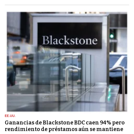
EE.UU.
Ganancias de Blackstone BDC caen 94% pero
rendimiento de préstamos aún se mantiene