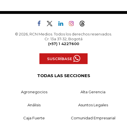
© 2026, RCN Medios. Todos los derechos reservados.
Cr. 13a 37-32, Bogotá
(+57) 1 4227600
SUSCRÍBASE
TODAS LAS SECCIONES
Agronegocios
Alta Gerencia
Análisis
Asuntos Legales
Caja Fuerte
Comunidad Empresarial