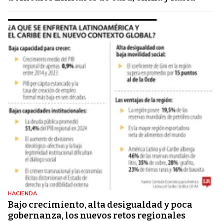
HACIENDA
Bajo crecimiento, alta desigualdad y poca
gobernanza, los nuevos retos regionales