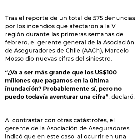
Tras el reporte de un total de 575 denuncias
por los incendios que afectaron a la V
región durante las primeras semanas de
febrero, el gerente general de la Asociación
de Aseguradores de Chile (AACh), Marcelo
Mosso dio nuevas cifras del siniestro.
“¿Va a ser más grande que los US$100
millones que pagamos en la última
inundación? Probablemente sí, pero no
puedo todavía aventurar una cifra”
, declaró.
Al contrastar con otras catástrofes, el
gerente de la Asociación de Aseguradores
indicó que en este caso, al ocurrir en una