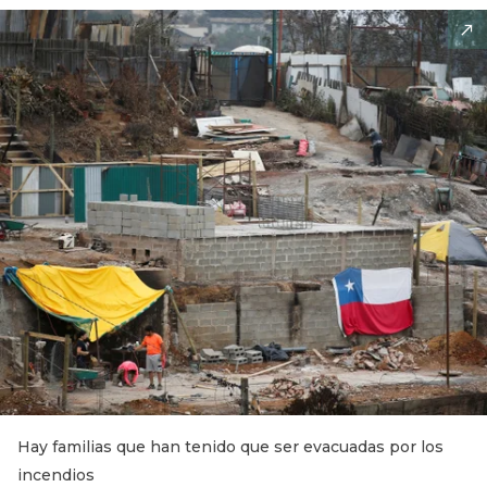
Hay familias que han tenido que ser evacuadas por los
incendios