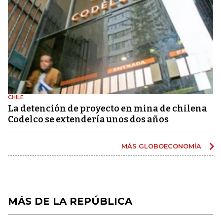
CHILE
La detención de proyecto en mina de chilena
Codelco se extendería unos dos años
MÁS GLOBOECONOMÍA
MÁS DE LA REPÚBLICA