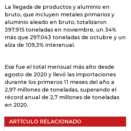
La llegada de productos y aluminio en
bruto, que incluyen metales primarios y
aluminio aleado en bruto, totalizaron
397.915 toneladas en noviembre, un 34%
más que 297.043 toneladas de octubre y un
alza de 109,3% interanual.
Ese fue el total mensual más alto desde
agosto de 2020 y llevó las importaciones
durante los primeros 11 meses del año a
2,97 millones de toneladas, superando el
récord anual de 2,7 millones de toneladas
en 2020.
ARTÍCULO RELACIONADO