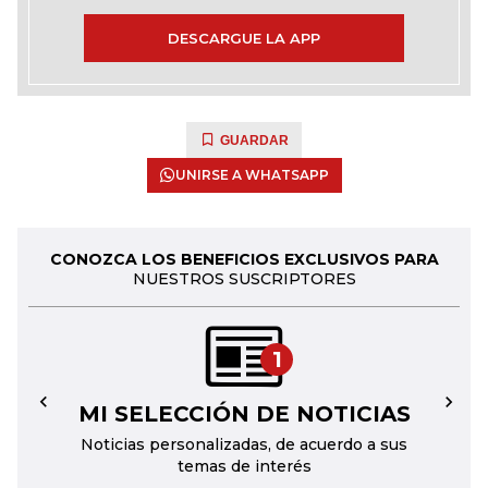
DESCARGUE LA APP
GUARDAR
UNIRSE A WHATSAPP
CONOZCA LOS BENEFICIOS EXCLUSIVOS PARA
NUESTROS SUSCRIPTORES
1
MI SELECCIÓN DE NOTICIAS
←
→
Noticias personalizadas, de acuerdo a sus
temas de interés