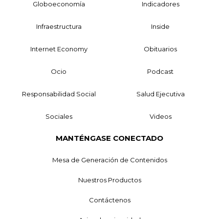
Globoeconomía
Indicadores
Infraestructura
Inside
Internet Economy
Obituarios
Ocio
Podcast
Responsabilidad Social
Salud Ejecutiva
Sociales
Videos
MANTÉNGASE CONECTADO
Mesa de Generación de Contenidos
Nuestros Productos
Contáctenos