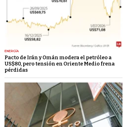
ENERGÍA
Pacto de Irán y Omán modera el petróleo a
US$80, pero tensión en Oriente Medio frena
pérdidas