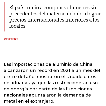
El país inició a comprar volúmenes sin
precedentes del material debido a lograr
precios internacionales inferiores a los
locales
REUTERS
Las importaciones de aluminio de China
alcanzaron un récord en 2021 a un mes del
cierre del año, mostraron el sábado datos
de aduanas, ya que las restricciones al uso
de energía por parte de las fundiciones
nacionales apuntalaron la demanda de
metal en el extranjero.