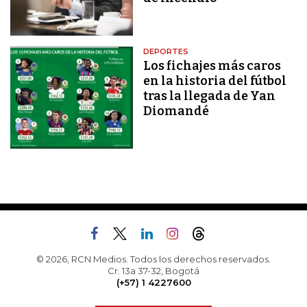
DEPORTES
Los fichajes más caros
en la historia del fútbol
tras la llegada de Yan
Diomandé
© 2026, RCN Medios. Todos los derechos reservados.
Cr. 13a 37-32, Bogotá
(+57) 1 4227600