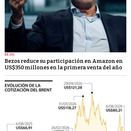
EE.UU.
Bezos reduce su participación en Amazon en
US$350 millones en la primera venta del año