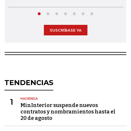
SUSCRÍBASE YA
TENDENCIAS
HACIENDA
1
MinInterior suspende nuevos
contratos y nombramientos hasta el
20 de agosto