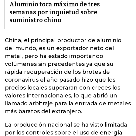
Aluminio toca máximo de tres
semanas por inquietud sobre
suministro chino
China, el principal productor de aluminio
del mundo, es un exportador neto del
metal, pero ha estado importando
volúmenes sin precedentes ya que su
rápida recuperación de los brotes de
coronavirus el año pasado hizo que los
precios locales superaran con creces los
valores internacionales, lo que abrió un
llamado
arbitraje para la entrada de metales
más baratos del extranjero.
La producción nacional se ha visto limitada
por los controles sobre el uso de energía