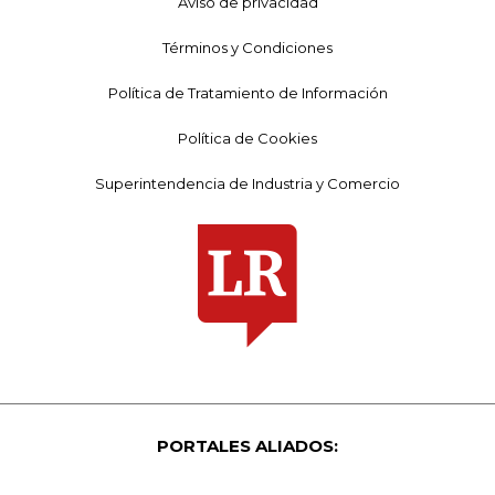
Aviso de privacidad
Términos y Condiciones
Política de Tratamiento de Información
Política de Cookies
Superintendencia de Industria y Comercio
PORTALES ALIADOS: