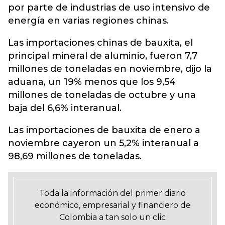
por parte de industrias de uso intensivo de
energía en varias regiones chinas.
Las importaciones chinas de bauxita, el
principal mineral de aluminio, fueron 7,7
millones de toneladas en noviembre, dijo la
aduana, un 19% menos que los 9,54
millones de toneladas de octubre y una
baja del 6,6% interanual.
Las importaciones de bauxita de enero a
noviembre cayeron un 5,2% interanual a
98,69 millones de toneladas.
Toda la información del primer diario
económico, empresarial y financiero de
Colombia a tan solo un clic