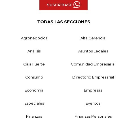
SUSCRÍBASE
TODAS LAS SECCIONES
Agronegocios
Alta Gerencia
Análisis
Asuntos Legales
Caja Fuerte
Comunidad Empresarial
Consumo
Directorio Empresarial
Economía
Empresas
Especiales
Eventos
Finanzas
Finanzas Personales