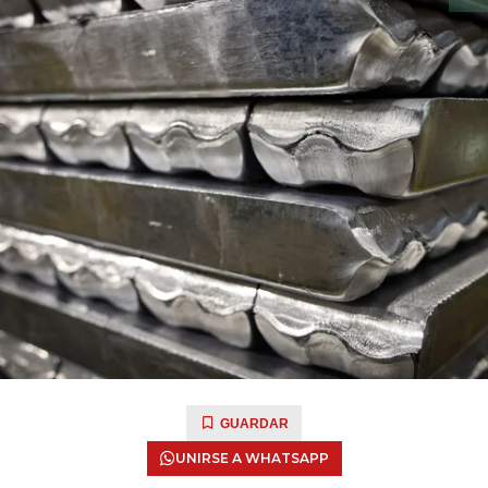
GUARDAR
UNIRSE A WHATSAPP