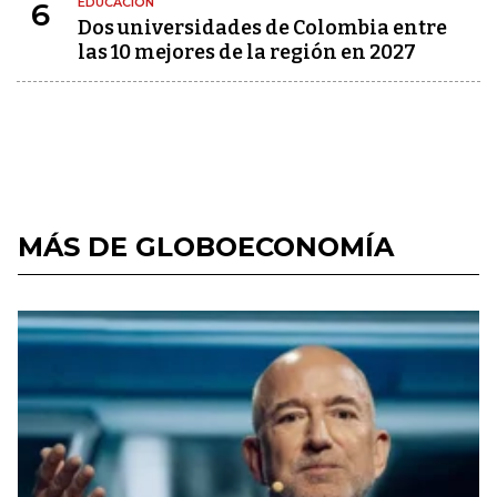
EDUCACIÓN
6
Dos universidades de Colombia entre
las 10 mejores de la región en 2027
MÁS DE GLOBOECONOMÍA