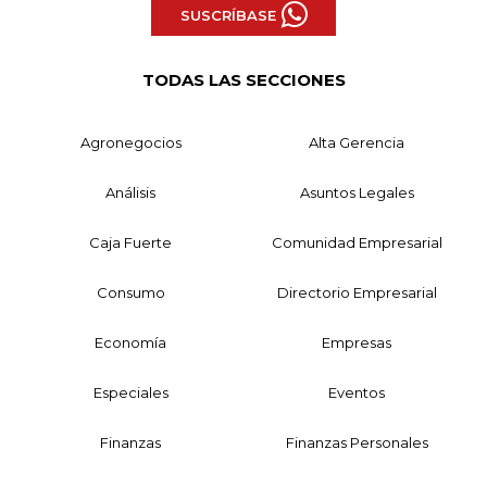
SUSCRÍBASE
TODAS LAS SECCIONES
Agronegocios
Alta Gerencia
Análisis
Asuntos Legales
Caja Fuerte
Comunidad Empresarial
Consumo
Directorio Empresarial
Economía
Empresas
Especiales
Eventos
Finanzas
Finanzas Personales