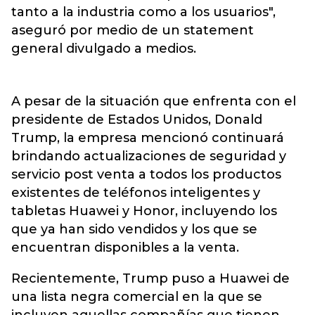
tanto a la industria como a los usuarios",
aseguró por medio de un statement
general divulgado a medios.
A pesar de la situación que enfrenta con el
presidente de Estados Unidos, Donald
Trump, la empresa mencionó continuará
brindando actualizaciones de seguridad y
servicio post venta a todos los productos
existentes de teléfonos inteligentes y
tabletas Huawei y Honor, incluyendo los
que ya han sido vendidos y los que se
encuentran disponibles a la venta.
Recientemente, Trump puso a Huawei de
una lista negra comercial en la que se