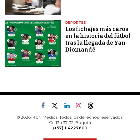
DEPORTES
Los fichajes más caros
en la historia del fútbol
tras la llegada de Yan
Diomandé
© 2026, RCN Medios. Todos los derechos reservados.
Cr. 13a 37-32, Bogotá
(+57) 1 4227600