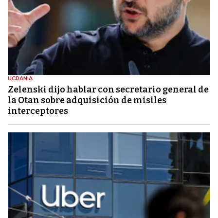
UCRANIA
Zelenski dijo hablar con secretario general de
la Otan sobre adquisición de misiles
interceptores