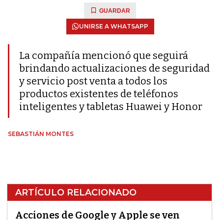
GUARDAR
UNIRSE A WHATSAPP
La compañía mencionó que seguirá
brindando actualizaciones de seguridad
y servicio post venta a todos los
productos existentes de teléfonos
inteligentes y tabletas Huawei y Honor
SEBASTIÁN MONTES
ARTÍCULO RELACIONADO
Acciones de Google y Apple se ven