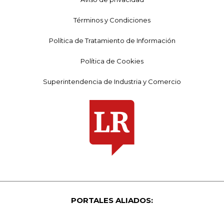
Términos y Condiciones
Política de Tratamiento de Información
Política de Cookies
Superintendencia de Industria y Comercio
PORTALES ALIADOS: