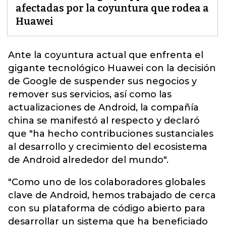
afectadas por la coyuntura que rodea a
Huawei
Ante la coyuntura actual que enfrenta el
gigante tecnológico
Huawei
con la decisión
de Google de suspender sus negocios y
remover sus servicios, así como las
actualizaciones de Android, la compañía
china se manifestó al respecto y declaró
que "ha hecho contribuciones sustanciales
al desarrollo y crecimiento del ecosistema
de Android alrededor del mundo".
"Como uno de los colaboradores globales
clave de Android, hemos trabajado de cerca
con su plataforma de código abierto para
desarrollar un sistema que ha beneficiado