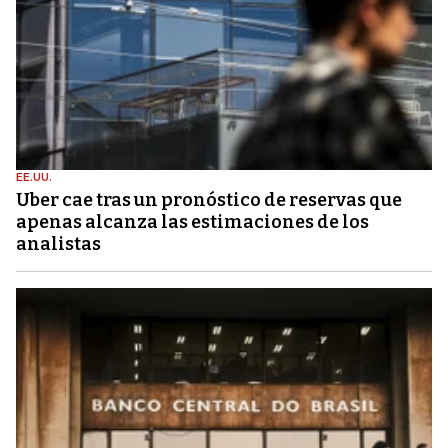
EE.UU.
Uber cae tras un pronóstico de reservas que
apenas alcanza las estimaciones de los
analistas