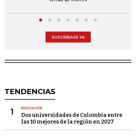
SUSCRÍBASE YA
TENDENCIAS
EDUCACIÓN
1
Dos universidades de Colombia entre
las 10 mejores de la región en 2027