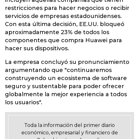
incluyen aquellas compañías que tienen
restricciones para hacer negocios o recibir
servicios de empresas estadounidenses.
Con esta última decisión, EE.UU. bloqueó
aproximadamente 23% de todos los
componentes que compra Huawei para
hacer sus dispositivos.
La empresa concluyó su pronunciamiento
argumentando que "continuaremos
construyendo un ecosistema de software
seguro y sustentable para poder ofrecer
globalmente la mejor experiencia a todos
los usuarios".
Toda la información del primer diario
económico, empresarial y financiero de