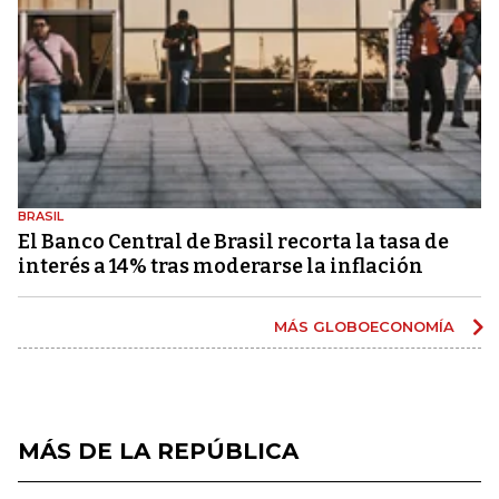
BRASIL
El Banco Central de Brasil recorta la tasa de
interés a 14% tras moderarse la inflación
MÁS GLOBOECONOMÍA
MÁS DE LA REPÚBLICA