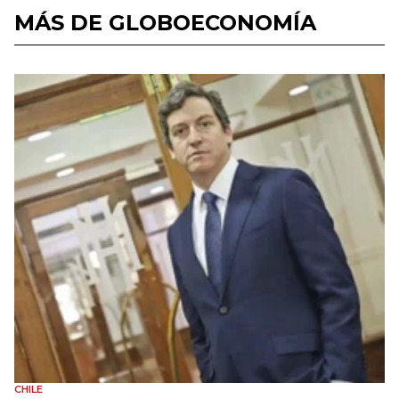
MÁS DE GLOBOECONOMÍA
CHILE