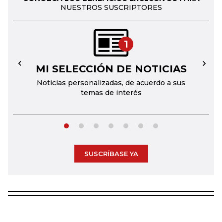
NUESTROS SUSCRIPTORES
1
MI SELECCIÓN DE NOTICIAS
←
→
Noticias personalizadas, de acuerdo a sus
temas de interés
SUSCRÍBASE YA