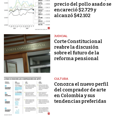
precio del pollo asado se
encareció $2.729 y
alcanzó $42.102
JUDICIAL
Corte Constitucional
reabre la discusión
sobre el futuro de la
reforma pensional
CULTURA
Conozca el nuevo perfil
del comprador de arte
en Colombia y sus
tendencias preferidas