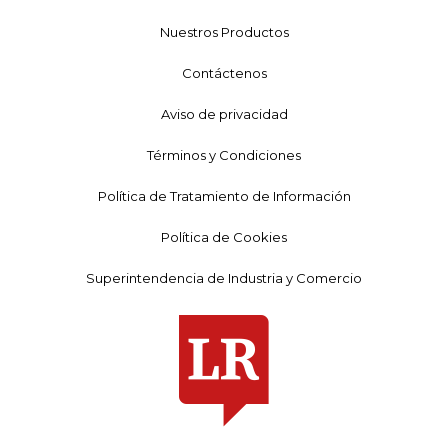
Nuestros Productos
Contáctenos
Aviso de privacidad
Términos y Condiciones
Política de Tratamiento de Información
Política de Cookies
Superintendencia de Industria y Comercio