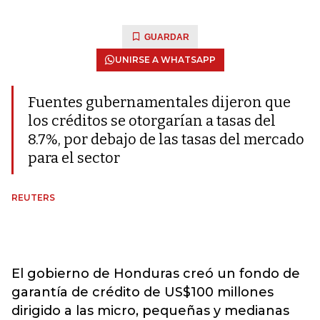
GUARDAR
UNIRSE A WHATSAPP
Fuentes gubernamentales dijeron que
los créditos se otorgarían a tasas del
8.7%, por debajo de las tasas del mercado
para el sector
REUTERS
El gobierno de Honduras creó un fondo de
garantía de crédito de US$100 millones
dirigido a las micro, pequeñas y medianas