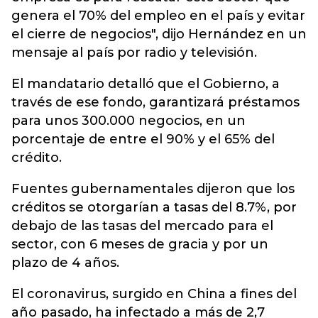
genera el 70% del empleo en el país y evitar
el cierre de negocios", dijo Hernández en un
mensaje al país por radio y televisión.
El mandatario detalló que el Gobierno, a
través de ese fondo, garantizará préstamos
para unos 300.000 negocios, en un
porcentaje de entre el 90% y el 65% del
crédito.
Fuentes gubernamentales dijeron que los
créditos se otorgarían a tasas del 8.7%, por
debajo de las tasas del mercado para el
sector, con 6 meses de gracia y por un
plazo de 4 años.
El coronavirus, surgido en China a fines del
año pasado, ha infectado a más de 2,7