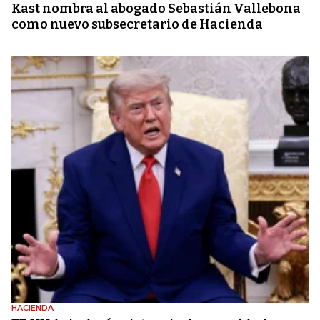
Kast nombra al abogado Sebastián Vallebona
como nuevo subsecretario de Hacienda
HACIENDA