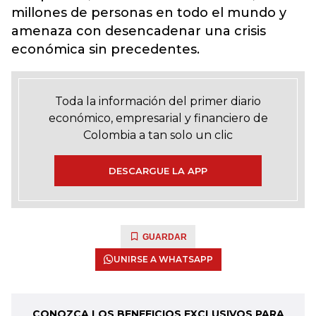
millones de personas en todo el mundo y
amenaza con desencadenar una crisis
económica sin precedentes.
Toda la información del primer diario
económico, empresarial y financiero de
Colombia a tan solo un clic
DESCARGUE LA APP
GUARDAR
UNIRSE A WHATSAPP
CONOZCA LOS BENEFICIOS EXCLUSIVOS PARA