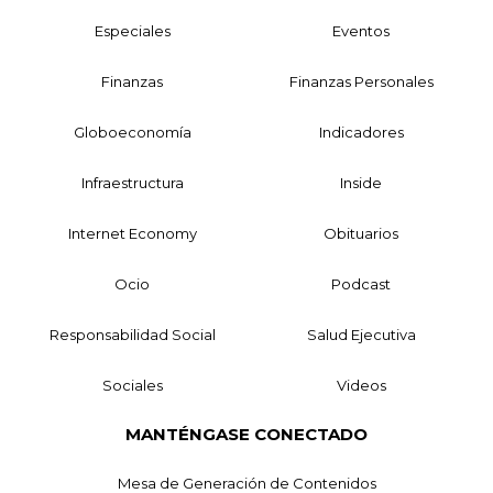
Especiales
Eventos
Finanzas
Finanzas Personales
Globoeconomía
Indicadores
Infraestructura
Inside
Internet Economy
Obituarios
Ocio
Podcast
Responsabilidad Social
Salud Ejecutiva
Sociales
Videos
MANTÉNGASE CONECTADO
Mesa de Generación de Contenidos