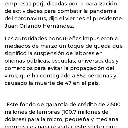
empresas perjudicadas por la paralización
de actividades para combatir la pandemia
del coronavirus, dijo el viernes el presidente
Juan Orlando Hernández.
Las autoridades hondureñas impusieron a
mediados de marzo un toque de queda que
significó la suspensión de labores en
oficinas públicas, escuelas, universidades y
comercios para evitar la propagación del
virus, que ha contagiado a 562 personas y
causado la muerte de 47 en el país.
"Este fondo de garantía de crédito de 2.500
millones de lempiras (100.7 millones de
dólares) para la micro, pequeña y mediana
empresa es para rescatar este sector que