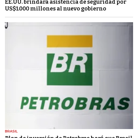
EE.UU. brindará asistencia de seguridad por
US$1.000 millones al nuevo gobierno
BRASIL