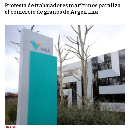
Protesta de trabajadores marítimos paraliza
el comercio de granos de Argentina
BRASIL