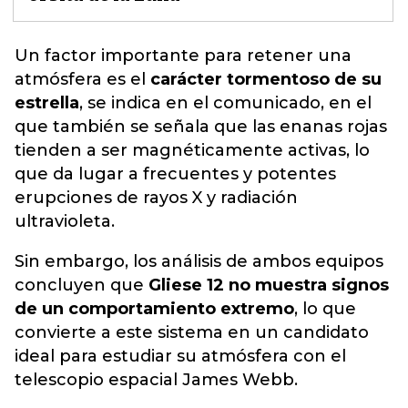
Un factor importante para retener una
atmósfera es el
carácter tormentoso de su
estrella
, se indica en el comunicado, en el
que también se señala que las enanas rojas
tienden a ser magnéticamente activas,
lo
que da lugar a frecuentes y potentes
erupciones de rayos X y radiación
ultravioleta.
Sin embargo, los análisis de ambos equipos
concluyen que
Gliese 12 no muestra signos
de un comportamiento extremo
, lo que
convierte a este sistema en un candidato
ideal para estudiar su atmósfera con el
telescopio espacial James Webb.