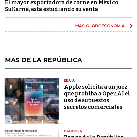
El mayor exportadora de carne en México,
SuKarne, está estudiando su venta
MÁS GLOBOECONOMÍA
MÁS DE LA REPÚBLICA
EE.UU.
Apple solicita a un juez
que prohíba a OpenAI el
uso de supuestos
secretos comerciales
HACIENDA