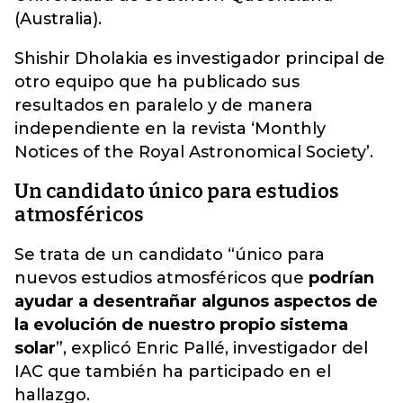
(Australia).
Shishir Dholakia es investigador principal de
otro equipo que ha publicado sus
resultados en paralelo y de manera
independiente en la revista ‘Monthly
Notices of the Royal Astronomical Society’.
Un candidato único para estudios
atmosféricos
Se trata de un candidato “único para
nuevos estudios atmosféricos que
podrían
ayudar a desentrañar algunos aspectos de
la evolución de nuestro propio sistema
solar
”, explicó Enric Pallé, investigador del
IAC que también ha participado en el
hallazgo.