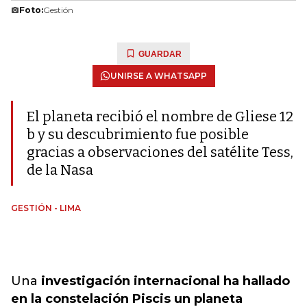
Foto:
Gestión
GUARDAR
UNIRSE A WHATSAPP
El planeta recibió el nombre de Gliese 12
b y su descubrimiento fue posible
gracias a observaciones del satélite Tess,
de la Nasa
GESTIÓN - LIMA
Una
investigación internacional ha hallado
en la constelación Piscis un planeta