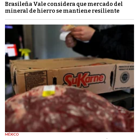
Brasileña Vale considera que mercado del
mineral de hierro se mantiene resiliente
MÉXICO