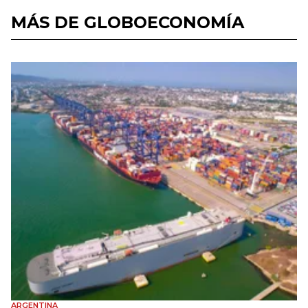
MÁS DE GLOBOECONOMÍA
ARGENTINA