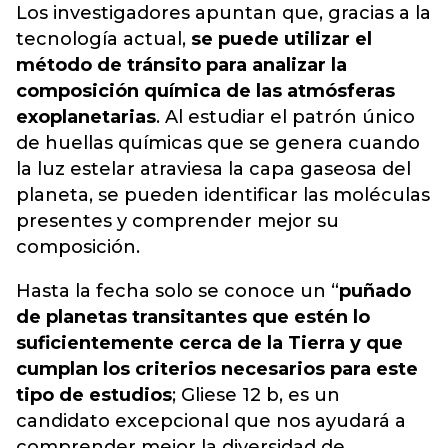
Los investigadores apuntan que, gracias a la
tecnología actual,
se puede utilizar el
método de tránsito para analizar la
composición química de las atmósferas
exoplanetarias
. Al estudiar el patrón único
de huellas químicas que se genera cuando
la luz estelar atraviesa la capa gaseosa del
planeta, se pueden identificar las moléculas
presentes y comprender mejor su
composición.
Hasta la fecha solo se conoce un “
puñado
de planetas transitantes que estén lo
suficientemente cerca de la Tierra y que
cumplan los criterios necesarios para este
tipo de estudios
; Gliese 12 b, es un
candidato excepcional que nos ayudará a
comprender mejor la diversidad de