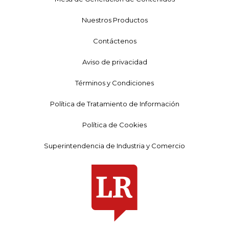
Nuestros Productos
Contáctenos
Aviso de privacidad
Términos y Condiciones
Política de Tratamiento de Información
Política de Cookies
Superintendencia de Industria y Comercio