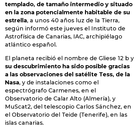
templado, de tamaño intermedio y situado
en la zona potencialmente habitable de su
estrella
, a unos 40 años luz de la Tierra,
según informó este jueves el Instituto de
Astrofísica de Canarias, IAC, archipiélago
atlántico español.
El planeta recibió el nombre de Gliese 12 b y
su descubrimiento ha sido posible gracias
a las observaciones del satélite Tess, de la
Nasa
, y de instalaciones como el
espectrógrafo Carmenes, en el
Observatorio de Calar Alto (Almería), y
MuScat2, del telescopio Carlos Sánchez, en
el Observatorio del Teide (Tenerife), en las
islas canarias.