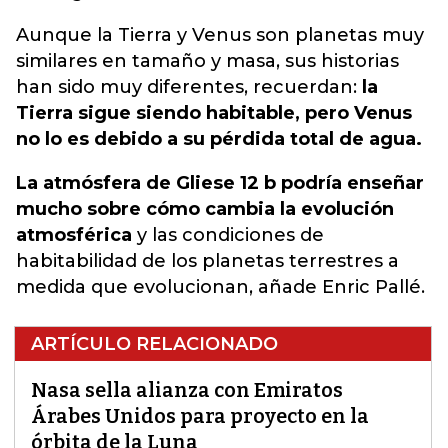
Aunque la Tierra y Venus son planetas muy
similares en tamaño y masa, sus historias
han sido muy diferentes, recuerdan:
la
Tierra sigue siendo habitable, pero Venus
no lo es debido a su pérdida total de agua.
La atmósfera de Gliese 12 b podría enseñar
mucho sobre cómo cambia la evolución
atmosférica
y las condiciones de
habitabilidad de los planetas terrestres a
medida que evolucionan, añade Enric Pallé.
ARTÍCULO RELACIONADO
Nasa sella alianza con Emiratos
Árabes Unidos para proyecto en la
órbita de la Luna