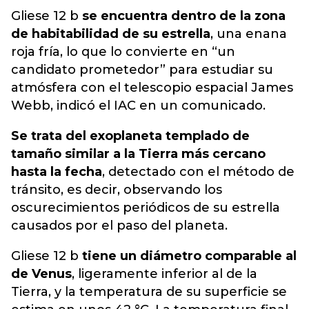
Gliese 12 b
se encuentra dentro de la zona
de habitabilidad de su estrella
, una enana
roja fría, lo que lo convierte en “un
candidato prometedor” para estudiar su
atmósfera con el telescopio espacial James
Webb, indicó el IAC en un comunicado.
Se trata del exoplaneta templado de
tamaño similar a la Tierra más cercano
hasta la fecha
, detectado con el método de
tránsito, es decir, observando los
oscurecimientos periódicos de su estrella
causados por el paso del planeta.
Gliese 12 b
tiene un diámetro comparable al
de Venus
, ligeramente inferior al de la
Tierra, y la temperatura de su superficie se