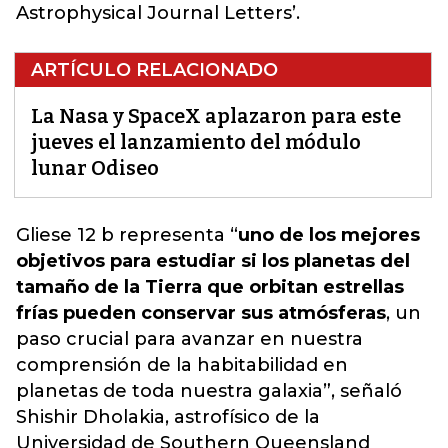
Astrophysical Journal Letters’.
ARTÍCULO RELACIONADO
La Nasa y SpaceX aplazaron para este
jueves el lanzamiento del módulo
lunar Odiseo
Gliese 12 b representa “
uno de los mejores
objetivos para estudiar si los planetas del
tamaño de la Tierra que orbitan estrellas
frías pueden conservar sus atmósferas
,
un
paso crucial para avanzar en nuestra
comprensión de la habitabilidad en
planetas de toda nuestra galaxia
”, señaló
Shishir Dholakia, astrofísico de la
Universidad de Southern Queensland