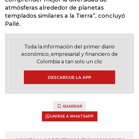
atmósferas alrededor de planetas
templados similares a la Tierra”, concluyó
Pallé.
Toda la información del primer diario
económico, empresarial y financiero de
Colombia a tan solo un clic
DESCARGUE LA APP
GUARDAR
UNIRSE A WHATSAPP