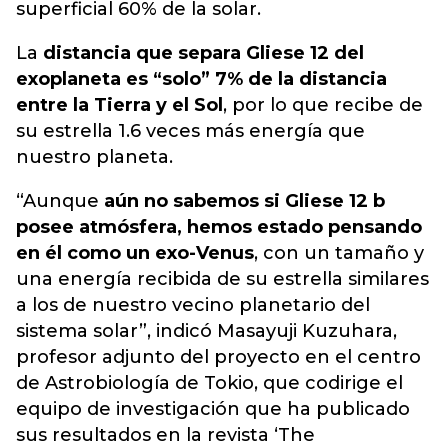
superficial 60% de la solar.
La
distancia que separa Gliese 12 del
exoplaneta es “solo” 7% de la distancia
entre la Tierra y el Sol
, por lo que recibe de
su estrella 1.6 veces más energía que
nuestro planeta.
“Aunque
aún no sabemos si Gliese 12 b
posee atmósfera, hemos estado pensando
en él como un exo-Venus
, con un tamaño y
una energía recibida de su estrella similares
a los de nuestro vecino planetario del
sistema solar”, indicó Masayuji Kuzuhara,
profesor adjunto del proyecto en el centro
de Astrobiología de Tokio, que codirige el
equipo de investigación que ha publicado
sus resultados en la revista ‘The