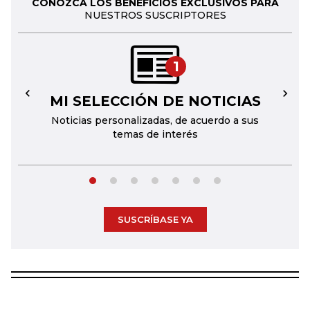
CONOZCA LOS BENEFICIOS EXCLUSIVOS PARA
NUESTROS SUSCRIPTORES
1
MI SELECCIÓN DE NOTICIAS
←
→
Noticias personalizadas, de acuerdo a sus
temas de interés
SUSCRÍBASE YA