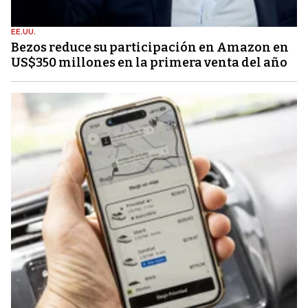
EE.UU.
Bezos reduce su participación en Amazon en
US$350 millones en la primera venta del año