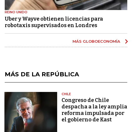
REINO UNIDO
Uber y Wayve obtienen licencias para
robotaxis supervisados ​​en Londres
MÁS GLOBOECONOMÍA
MÁS DE LA REPÚBLICA
CHILE
Congreso de Chile
despacha a la ley amplia
reforma impulsada por
el gobierno de Kast