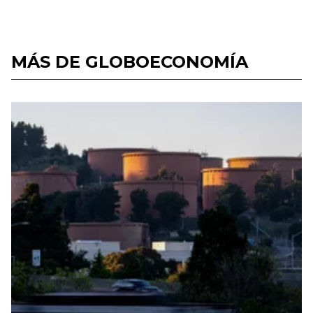
MÁS DE GLOBOECONOMÍA