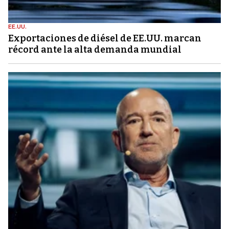
EE.UU.
Exportaciones de diésel de EE.UU. marcan
récord ante la alta demanda mundial