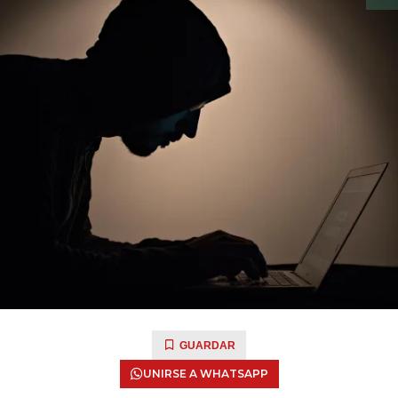
GUARDAR
UNIRSE A WHATSAPP