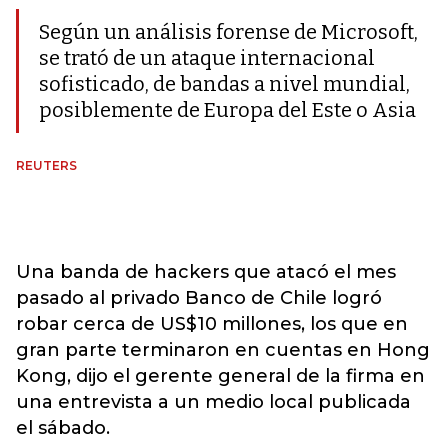
Según un análisis forense de Microsoft,
se trató de un ataque internacional
sofisticado, de bandas a nivel mundial,
posiblemente de Europa del Este o Asia
REUTERS
Una banda de hackers que atacó el mes
pasado al privado Banco de Chile logró
robar cerca de US$10 millones, los que en
gran parte terminaron en cuentas en Hong
Kong, dijo el gerente general de la firma en
una entrevista a un medio local publicada
el sábado.