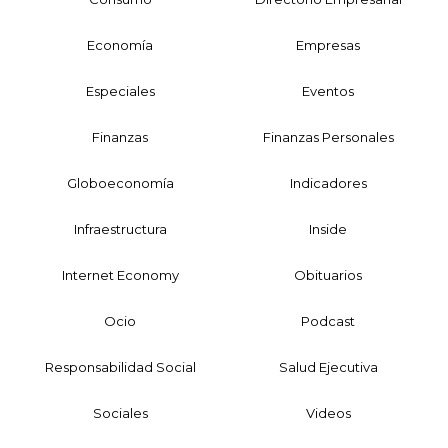
Economía
Empresas
Especiales
Eventos
Finanzas
Finanzas Personales
Globoeconomía
Indicadores
Infraestructura
Inside
Internet Economy
Obituarios
Ocio
Podcast
Responsabilidad Social
Salud Ejecutiva
Sociales
Videos