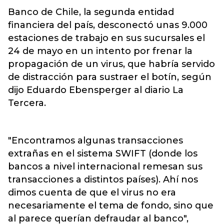
Banco de Chile, la segunda entidad
financiera del país, desconectó unas 9.000
estaciones de trabajo en sus sucursales el
24 de mayo en un intento por frenar la
propagación de un virus, que habría servido
de distracción para sustraer el botín, según
dijo Eduardo Ebensperger al diario La
Tercera.
"Encontramos algunas transacciones
extrañas en el sistema SWIFT (donde los
bancos a nivel internacional remesan sus
transacciones a distintos países). Ahí nos
dimos cuenta de que el virus no era
necesariamente el tema de fondo, sino que
al parece querían defraudar al banco",