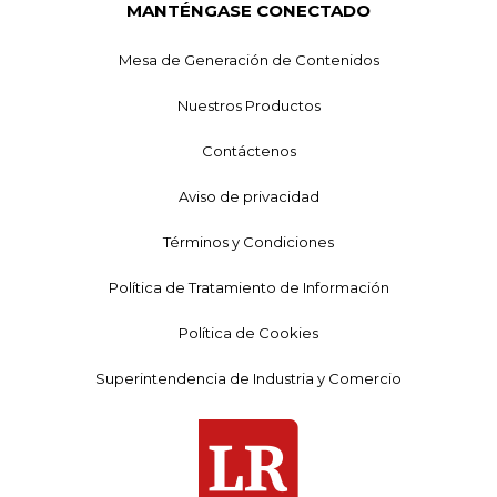
MANTÉNGASE CONECTADO
Mesa de Generación de Contenidos
Nuestros Productos
Contáctenos
Aviso de privacidad
Términos y Condiciones
Política de Tratamiento de Información
Política de Cookies
Superintendencia de Industria y Comercio