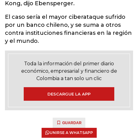
Kong, dijo Ebensperger.
El caso sería el mayor ciberataque sufrido
por un banco chileno, y se suma a otros
contra instituciones financieras en la región
y el mundo.
Toda la información del primer diario
económico, empresarial y financiero de
Colombia a tan solo un clic
DESCARGUE LA APP
GUARDAR
UNIRSE A WHATSAPP