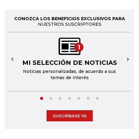
CONOZCA LOS BENEFICIOS EXCLUSIVOS PARA
NUESTROS SUSCRIPTORES
1
MI SELECCIÓN DE NOTICIAS
←
→
Noticias personalizadas, de acuerdo a sus
temas de interés
SUSCRÍBASE YA