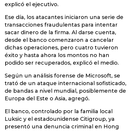
explicó el ejecutivo.
Ese día, los atacantes iniciaron una serie de
transacciones fraudulentas para intentar
sacar dinero de la firma. Al darse cuenta,
desde el banco comenzaron a cancelar
dichas operaciones, pero cuatro tuvieron
éxito y hasta ahora los montos no han
podido ser recuperados, explicó el medio.
Según un análisis forense de Microsoft, se
trató de un ataque internacional sofisticado,
de bandas a nivel mundial, posiblemente de
Europa del Este o Asia, agregó.
El banco, controlado por la familia local
Luksic y el estadounidense Citigroup, ya
presentó una denuncia criminal en Hong