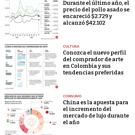
Durante el último año, el
precio del pollo asado se
encareció $2.729 y
alcanzó $42.102
CULTURA
Conozca el nuevo perfil
del comprador de arte
en Colombia y sus
tendencias preferidas
CONSUMO
China es la apuesta para
el incremento del
mercado de lujo durante
el año