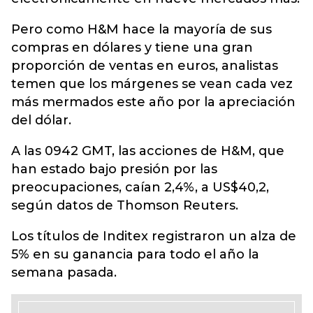
Pero como H&M hace la mayoría de sus
compras en dólares y tiene una gran
proporción de ventas en euros, analistas
temen que los márgenes se vean cada vez
más mermados este año por la apreciación
del dólar.
A las 0942 GMT, las acciones de H&M, que
han estado bajo presión por las
preocupaciones, caían 2,4%, a US$40,2,
según datos de Thomson Reuters.
Los títulos de Inditex registraron un alza de
5% en su ganancia para todo el año la
semana pasada.