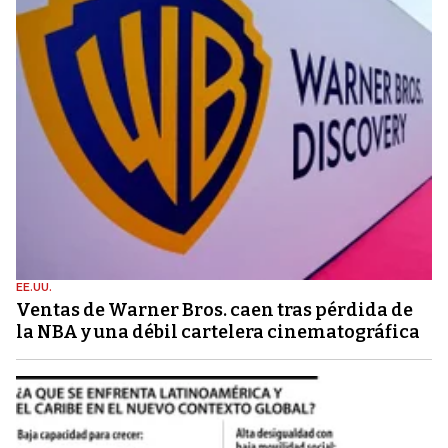
EE.UU.
Ventas de Warner Bros. caen tras pérdida de
la NBA y una débil cartelera cinematográfica