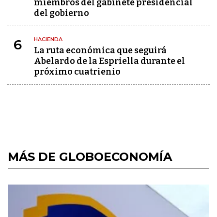
miembros del gabinete presidencial
del gobierno
HACIENDA
6
La ruta económica que seguirá
Abelardo de la Espriella durante el
próximo cuatrienio
MÁS DE GLOBOECONOMÍA