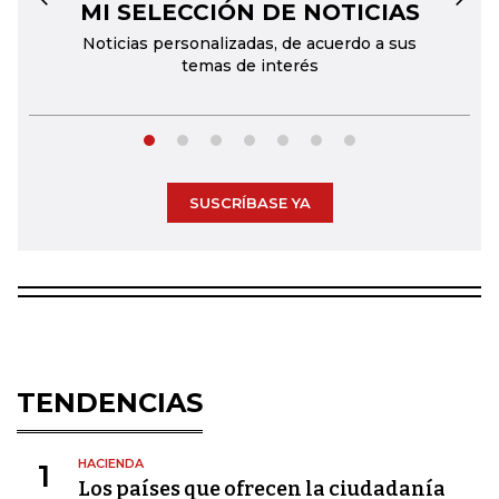
MI SELECCIÓN DE NOTICIAS
←
→
Noticias personalizadas, de acuerdo a sus
temas de interés
SUSCRÍBASE YA
TENDENCIAS
HACIENDA
1
Los países que ofrecen la ciudadanía