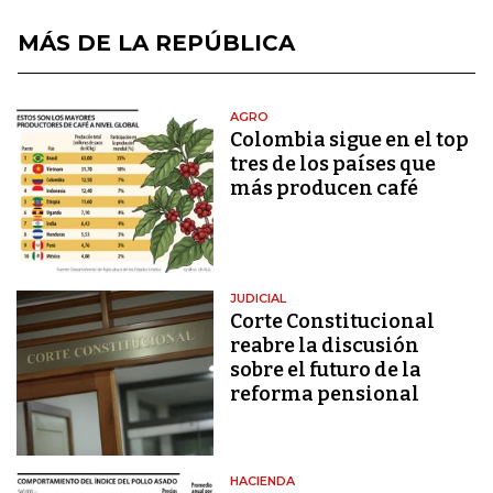
MÁS DE LA REPÚBLICA
AGRO
Colombia sigue en el top
tres de los países que
más producen café
JUDICIAL
Corte Constitucional
reabre la discusión
sobre el futuro de la
reforma pensional
HACIENDA