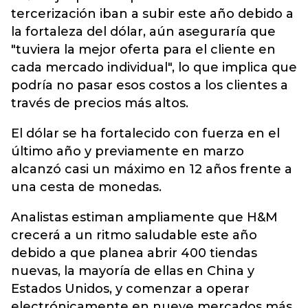
tercerización iban a subir este año debido a
la fortaleza del dólar, aún aseguraría que
"tuviera la mejor oferta para el cliente en
cada mercado individual", lo que implica que
podría no pasar esos costos a los clientes a
través de precios más altos.
El dólar se ha fortalecido con fuerza en el
último año y previamente en marzo
alcanzó casi un máximo en 12 años frente a
una cesta de monedas.
Analistas estiman ampliamente que H&M
crecerá a un ritmo saludable este año
debido a que planea abrir 400 tiendas
nuevas, la mayoría de ellas en China y
Estados Unidos, y comenzar a operar
electrónicamente en nueve mercados más.