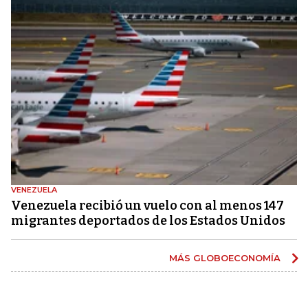
VENEZUELA
Venezuela recibió un vuelo con al menos 147
migrantes deportados de los Estados Unidos
MÁS GLOBOECONOMÍA