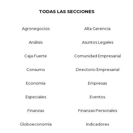
TODAS LAS SECCIONES
Agronegocios
Alta Gerencia
Análisis
Asuntos Legales
Caja Fuerte
Comunidad Empresarial
Consumo
Directorio Empresarial
Economía
Empresas
Especiales
Eventos
Finanzas
Finanzas Personales
Globoeconomía
Indicadores