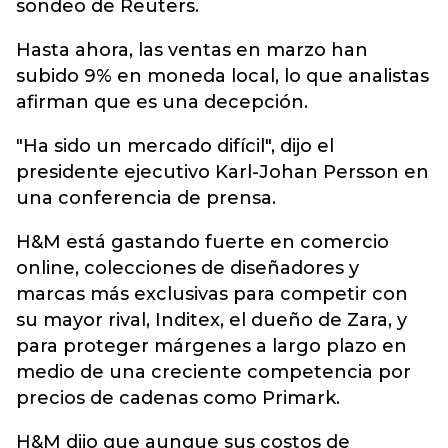
sondeo de Reuters.
Hasta ahora, las ventas en marzo han
subido 9% en moneda local, lo que analistas
afirman que es una decepción.
"Ha sido un mercado difícil", dijo el
presidente ejecutivo Karl-Johan Persson en
una conferencia de prensa.
H&M está gastando fuerte en comercio
online, colecciones de diseñadores y
marcas más exclusivas para competir con
su mayor rival, Inditex, el dueño de Zara, y
para proteger márgenes a largo plazo en
medio de una creciente competencia por
precios de cadenas como Primark.
H&M dijo que aunque sus costos de