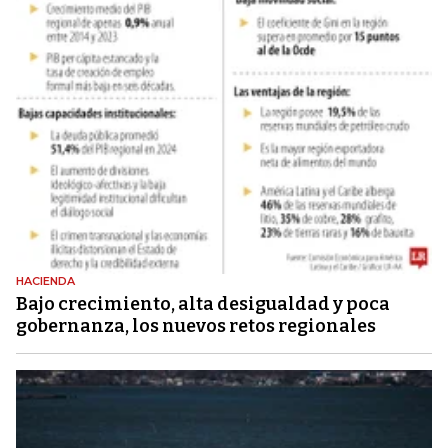
HACIENDA
Bajo crecimiento, alta desigualdad y poca
gobernanza, los nuevos retos regionales