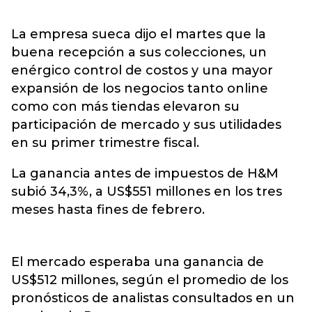
La empresa sueca dijo el martes que la
buena recepción a sus colecciones, un
enérgico control de costos y una mayor
expansión de los negocios tanto online
como con más tiendas elevaron su
participación de mercado y sus utilidades
en su primer trimestre fiscal.
La ganancia antes de impuestos de H&M
subió 34,3%, a US$551 millones en los tres
meses hasta fines de febrero.
El mercado esperaba una ganancia de
US$512 millones, según el promedio de los
pronósticos de analistas consultados en un