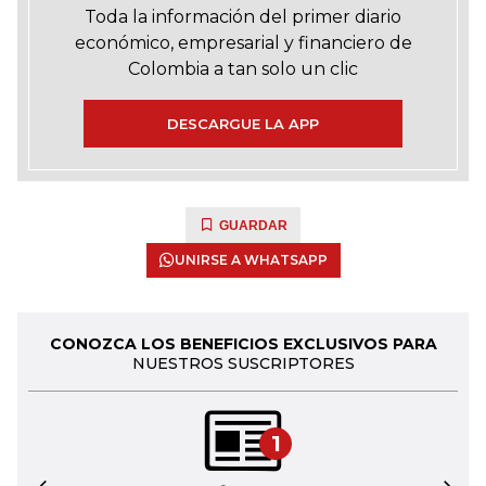
Toda la información del primer diario
económico, empresarial y financiero de
Colombia a tan solo un clic
DESCARGUE LA APP
GUARDAR
UNIRSE A WHATSAPP
CONOZCA LOS BENEFICIOS EXCLUSIVOS PARA
NUESTROS SUSCRIPTORES
1