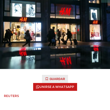
GUARDAR
UNIRSE A WHATSAPP
REUTERS