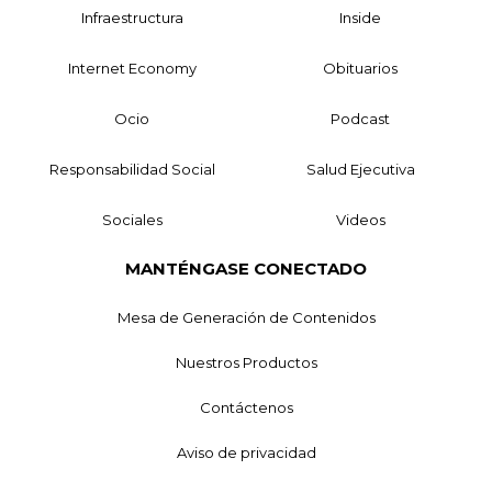
Infraestructura
Inside
Internet Economy
Obituarios
Ocio
Podcast
Responsabilidad Social
Salud Ejecutiva
Sociales
Videos
MANTÉNGASE CONECTADO
Mesa de Generación de Contenidos
Nuestros Productos
Contáctenos
Aviso de privacidad