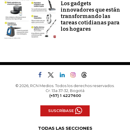
Los gadgets
innovadores que están
transformando las
tareas cotidianas para
los hogares
© 2026, RCN Medios. Todos los derechos reservados.
Cr. 13a 37-32, Bogotá
(+57) 1 4227600
SUSCRÍBASE
TODAS LAS SECCIONES