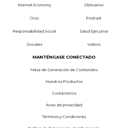
Internet Economy
Obituarios
Ocio
Podcast
Responsabilidad Social
Salud Ejecutiva
Sociales
Videos
MANTÉNGASE CONECTADO
Mesa de Generación de Contenidos
Nuestros Productos
Contáctenos
Aviso de privacidad
Términos y Condiciones