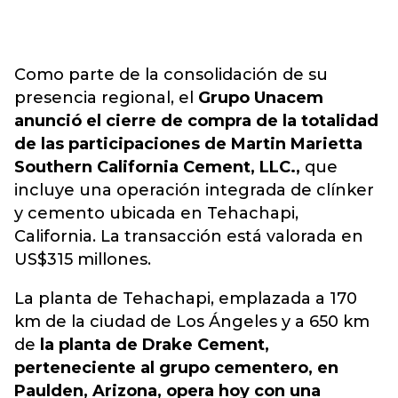
Como parte de la consolidación de su
presencia regional, el
Grupo Unacem
anunció el cierre de compra de la totalidad
de las participaciones de Martin Marietta
Southern California Cement, LLC.,
que
incluye una operación integrada de clínker
y cemento ubicada en Tehachapi,
California. La transacción está valorada en
US$315 millones.
La planta de Tehachapi, emplazada a 170
km de la ciudad de Los Ángeles y a 650 km
de
la planta de Drake Cement,
perteneciente al grupo cementero, en
Paulden, Arizona, opera hoy con una