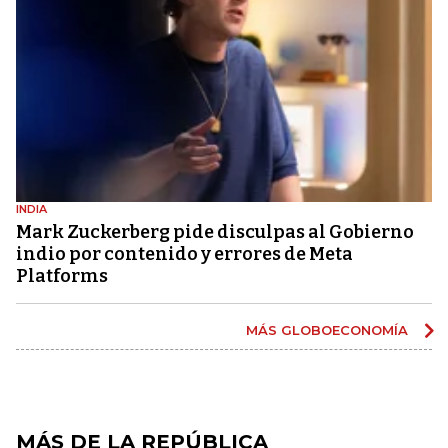
INDIA
Mark Zuckerberg pide disculpas al Gobierno
indio por contenido y errores de Meta
Platforms
MÁS GLOBOECONOMÍA
MÁS DE LA REPÚBLICA