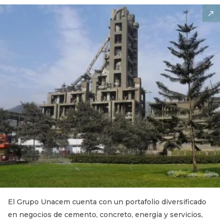
El Grupo Unacem cuenta con un portafolio diversificado
en negocios de cemento, concreto, energía y servicios,