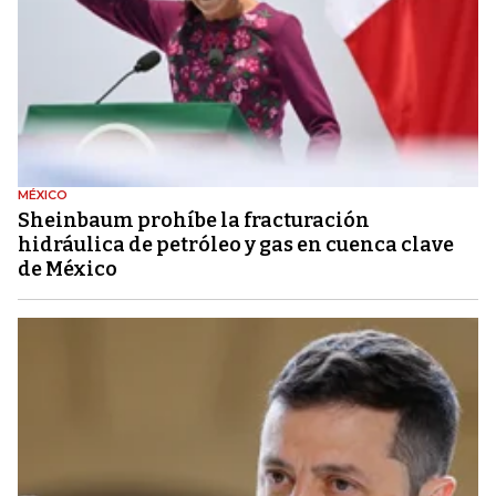
MÉXICO
Sheinbaum prohíbe la fracturación
hidráulica de petróleo y gas en cuenca clave
de México