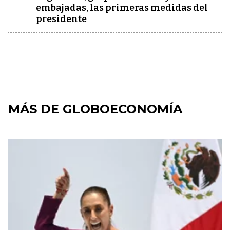
embajadas, las primeras medidas del
presidente
MÁS DE GLOBOECONOMÍA