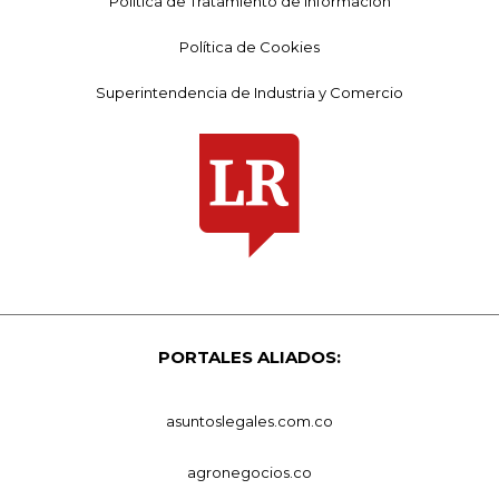
Política de Tratamiento de Información
Política de Cookies
Superintendencia de Industria y Comercio
PORTALES ALIADOS:
asuntoslegales.com.co
agronegocios.co