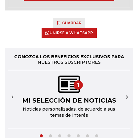
GUARDAR
UNIRSE A WHATSAPP
CONOZCA LOS BENEFICIOS EXCLUSIVOS PARA
NUESTROS SUSCRIPTORES
1
MI SELECCIÓN DE NOTICIAS
←
→
Noticias personalizadas, de acuerdo a sus
temas de interés