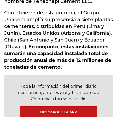
nombre de Tehachapi Cement LLC.
Con el cierre de esta compra, el Grupo
Unacem amplía su presencia a siete plantas
cementeras, distribuidas en Perú (Lima y
Junín), Estados Unidos (Arizona y California),
Chile (San Antonio y San Juan) y Ecuador
(Otavalo).
En conjunto, estas instalaciones
sumarán una capacidad instalada total de
producción anual de más de 12 millones de
toneladas de cemento.
Toda la información del primer diario
económico, empresarial y financiero de
Colombia a tan solo un clic
DESCARGUE LA APP