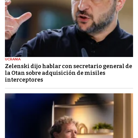
UCRANIA
Zelenski dijo hablar con secretario general de
la Otan sobre adquisición de misiles
interceptores