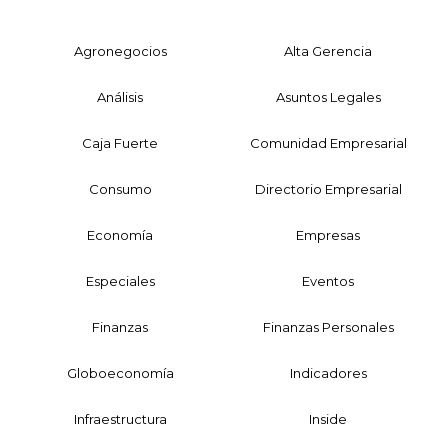
Agronegocios
Alta Gerencia
Análisis
Asuntos Legales
Caja Fuerte
Comunidad Empresarial
Consumo
Directorio Empresarial
Economía
Empresas
Especiales
Eventos
Finanzas
Finanzas Personales
Globoeconomía
Indicadores
Infraestructura
Inside