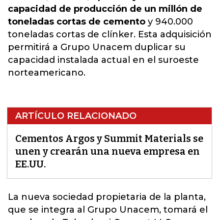
capacidad de producción de un millón de
toneladas cortas de cemento
y 940.000
toneladas cortas de clínker. Esta adquisición
permitirá a Grupo Unacem duplicar su
capacidad instalada actual en el suroeste
norteamericano.
ARTÍCULO RELACIONADO
Cementos Argos y Summit Materials se
unen y crearán una nueva empresa en
EE.UU.
La nueva sociedad propietaria de la planta,
que se integra al Grupo Unacem, tomará el