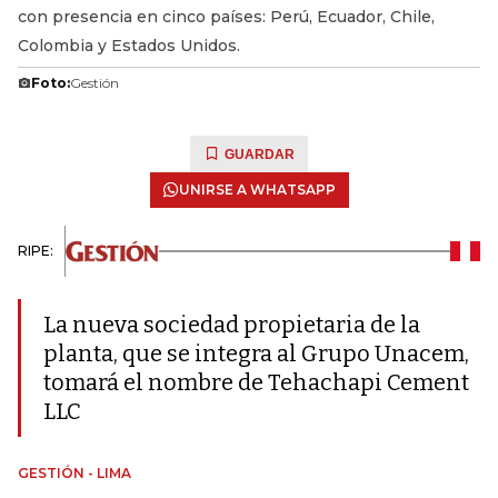
con presencia en cinco países: Perú, Ecuador, Chile,
Colombia y Estados Unidos.
Foto:
Gestión
GUARDAR
UNIRSE A WHATSAPP
RIPE:
La nueva sociedad propietaria de la
planta, que se integra al Grupo Unacem,
tomará el nombre de Tehachapi Cement
LLC
GESTIÓN - LIMA