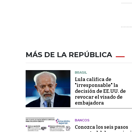
MÁS DE LA REPÚBLICA
BRASIL
Lula califica de
"irresponsable" la
decisión de EE.UU. de
revocar el visado de
embajadora
BANCOS
Conozca los seis pasos