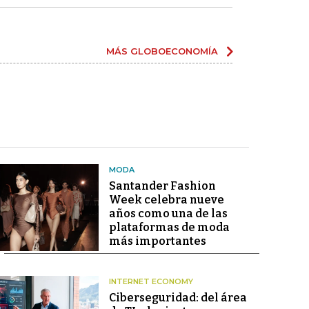
MÁS GLOBOECONOMÍA
MODA
Santander Fashion
Week celebra nueve
años como una de las
plataformas de moda
más importantes
INTERNET ECONOMY
Ciberseguridad: del área