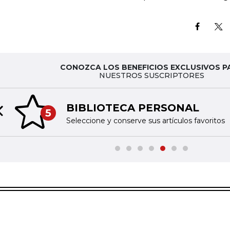
CONOZCA LOS BENEFICIOS EXCLUSIVOS P
NUESTROS SUSCRIPTORES
BIBLIOTECA PERSONAL
5
Previous slide
Seleccione y conserve sus artículos favoritos