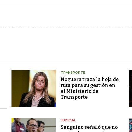
TRANSPORTE
Noguera traza la hoja de
ruta para su gestión en
el Ministerio de
Transporte
JUDICIAL
Sanguino señaló que no