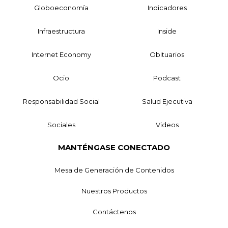
Globoeconomía
Indicadores
Infraestructura
Inside
Internet Economy
Obituarios
Ocio
Podcast
Responsabilidad Social
Salud Ejecutiva
Sociales
Videos
MANTÉNGASE CONECTADO
Mesa de Generación de Contenidos
Nuestros Productos
Contáctenos