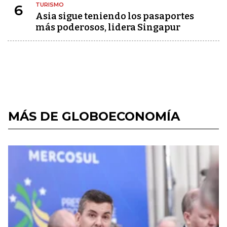
TURISMO
6
Asia sigue teniendo los pasaportes
más poderosos, lidera Singapur
MÁS DE GLOBOECONOMÍA