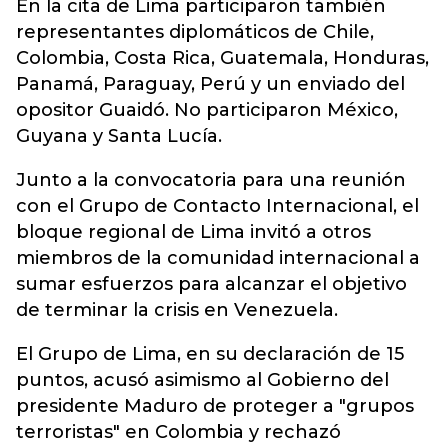
En la cita de Lima participaron también
representantes diplomáticos de Chile,
Colombia, Costa Rica, Guatemala, Honduras,
Panamá, Paraguay, Perú y un enviado del
opositor Guaidó. No participaron México,
Guyana y Santa Lucía.
Junto a la convocatoria para una reunión
con el Grupo de Contacto Internacional, el
bloque regional de Lima invitó a otros
miembros de la comunidad internacional a
sumar esfuerzos para alcanzar el objetivo
de terminar la crisis en Venezuela.
El Grupo de Lima, en su declaración de 15
puntos, acusó asimismo al Gobierno del
presidente Maduro de proteger a "grupos
terroristas" en Colombia y rechazó