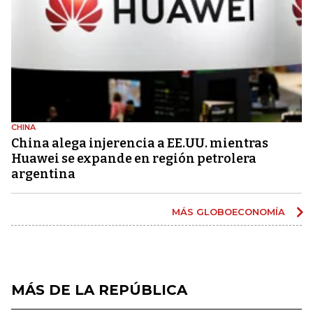
CHINA
China alega injerencia a EE.UU. mientras
Huawei se expande en región petrolera
argentina
MÁS GLOBOECONOMÍA
MÁS DE LA REPÚBLICA