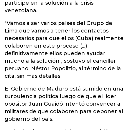
participe en la solución a la crisis
venezolana.
"Vamos a ser varios países del Grupo de
Lima que vamos a tener los contactos
necesarios para que ellos (Cuba) realmente
colaboren en este proceso (...)
definitivamente ellos pueden ayudar
mucho a la solución", sostuvo el canciller
peruano, Néstor Popolizio, al término de la
cita, sin más detalles.
El Gobierno de Maduro está sumido en una
turbulencia política luego de que el líder
opositor Juan Guaidó intentó convencer a
militares de que colaboren para deponer al
gobierno del país.