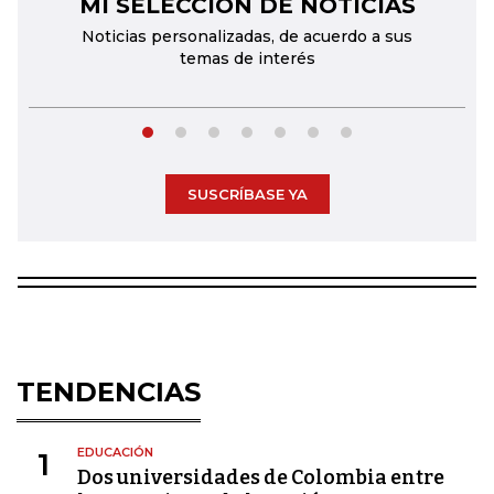
MI SELECCIÓN DE NOTICIAS
←
→
Noticias personalizadas, de acuerdo a sus
temas de interés
SUSCRÍBASE YA
TENDENCIAS
EDUCACIÓN
1
Dos universidades de Colombia entre