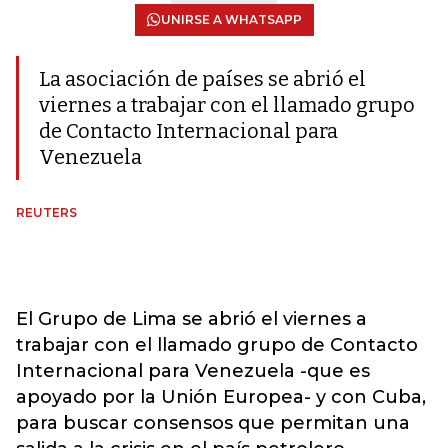
UNIRSE A WHATSAPP
La asociación de países se abrió el
viernes a trabajar con el llamado grupo
de Contacto Internacional para
Venezuela
REUTERS
El Grupo de Lima se abrió el viernes a
trabajar con el llamado grupo de Contacto
Internacional para Venezuela -que es
apoyado por la Unión Europea- y con Cuba,
para buscar consensos que permitan una