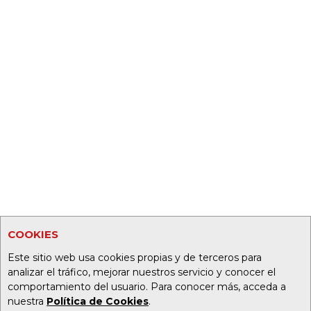
COOKIES
Este sitio web usa cookies propias y de terceros para
analizar el tráfico, mejorar nuestros servicio y conocer el
comportamiento del usuario. Para conocer más, acceda a
nuestra
Política de Cookies
.