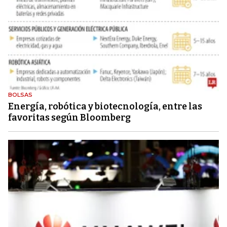
BOLSAS
Energía, robótica y biotecnología, entre las
favoritas según Bloomberg