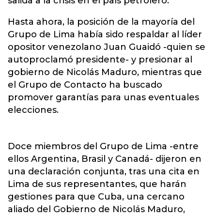
salida a la crisis en el país petrolero.
Hasta ahora, la posición de la mayoría del
Grupo de Lima había sido respaldar al líder
opositor venezolano Juan Guaidó -quien se
autoproclamó presidente- y presionar al
gobierno de Nicolás Maduro, mientras que
el Grupo de Contacto ha buscado
promover garantías para unas eventuales
elecciones.
Doce miembros del Grupo de Lima -entre
ellos Argentina, Brasil y Canadá- dijeron en
una declaración conjunta, tras una cita en
Lima de sus representantes, que harán
gestiones para que Cuba, una cercano
aliado del Gobierno de Nicolás Maduro,