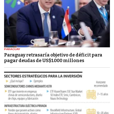
PARAGUAY
Paraguay retrasaría objetivo de déficit para
pagar deudas de US$1.000 millones