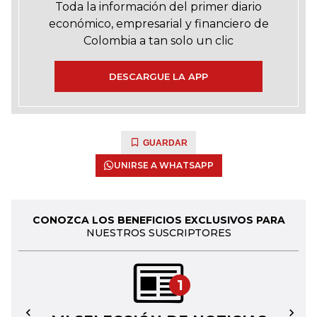
Toda la información del primer diario
económico, empresarial y financiero de
Colombia a tan solo un clic
DESCARGUE LA APP
GUARDAR
UNIRSE A WHATSAPP
CONOZCA LOS BENEFICIOS EXCLUSIVOS PARA
NUESTROS SUSCRIPTORES
1