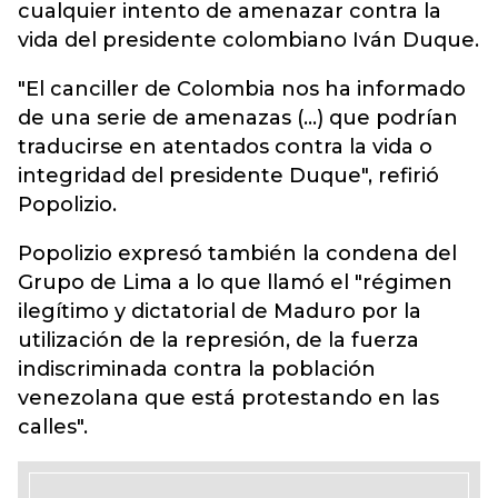
cualquier intento de amenazar contra la
vida del presidente colombiano Iván Duque.
"El canciller de Colombia nos ha informado
de una serie de amenazas (...) que podrían
traducirse en atentados contra la vida o
integridad del presidente Duque", refirió
Popolizio.
Popolizio expresó también la condena del
Grupo de Lima a lo que llamó el "régimen
ilegítimo y dictatorial de Maduro por la
utilización de la represión, de la fuerza
indiscriminada contra la población
venezolana que está protestando en las
calles".