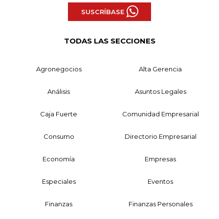
SUSCRÍBASE
TODAS LAS SECCIONES
Agronegocios
Alta Gerencia
Análisis
Asuntos Legales
Caja Fuerte
Comunidad Empresarial
Consumo
Directorio Empresarial
Economía
Empresas
Especiales
Eventos
Finanzas
Finanzas Personales