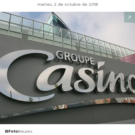
martes, 2 de octubre de 2018
Foto:
Reuters