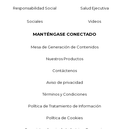
Responsabilidad Social
Salud Ejecutiva
Sociales
Videos
MANTÉNGASE CONECTADO
Mesa de Generación de Contenidos
Nuestros Productos
Contáctenos
Aviso de privacidad
Términos y Condiciones
Política de Tratamiento de Información
Política de Cookies