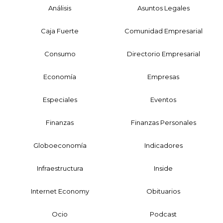
Análisis
Asuntos Legales
Caja Fuerte
Comunidad Empresarial
Consumo
Directorio Empresarial
Economía
Empresas
Especiales
Eventos
Finanzas
Finanzas Personales
Globoeconomía
Indicadores
Infraestructura
Inside
Internet Economy
Obituarios
Ocio
Podcast