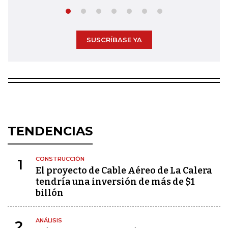
SUSCRÍBASE YA
TENDENCIAS
CONSTRUCCIÓN
1
El proyecto de Cable Aéreo de La Calera
tendría una inversión de más de $1
billón
ANÁLISIS
2