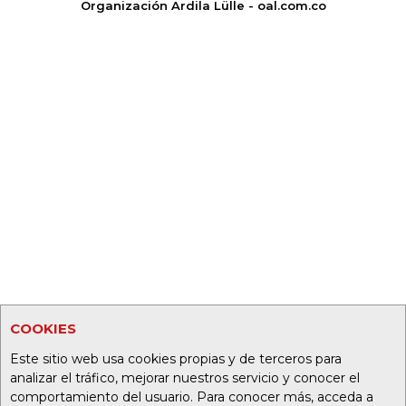
Organización Ardila Lülle - oal.com.co
COOKIES
Este sitio web usa cookies propias y de terceros para
analizar el tráfico, mejorar nuestros servicio y conocer el
comportamiento del usuario. Para conocer más, acceda a