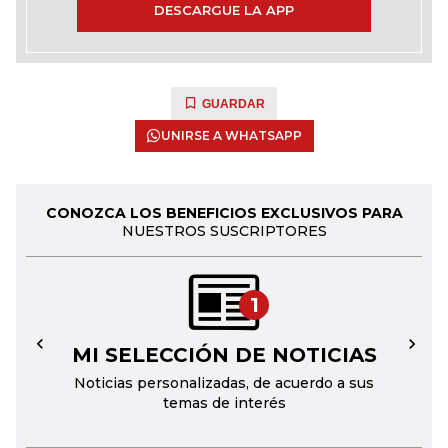
DESCARGUE LA APP
GUARDAR
UNIRSE A WHATSAPP
CONOZCA LOS BENEFICIOS EXCLUSIVOS PARA
NUESTROS SUSCRIPTORES
1
MI SELECCIÓN DE NOTICIAS
←
→
Noticias personalizadas, de acuerdo a sus
temas de interés