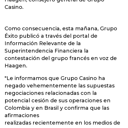
Casino.
Como consecuencia, esta mañana, Grupo
Éxito publicó a través del portal de
Información Relevante de la
Superintendencia Financiera la
contestación del grupo francés en voz de
Haagen.
"Le informamos que Grupo Casino ha
negado vehementemente las supuestas
negociaciones relacionadas con la
potencial cesión de sus operaciones en
Colombia y en Brasil y confirma que las
afirmaciones
realizadas recientemente en los medios de