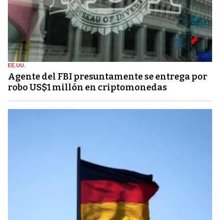
EE.UU.
Agente del FBI presuntamente se entrega por
robo US$1 millón en criptomonedas