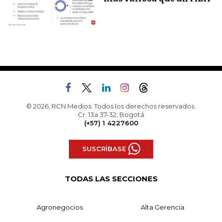
© 2026, RCN Medios. Todos los derechos reservados.
Cr. 13a 37-32, Bogotá
(+57) 1 4227600
SUSCRÍBASE
TODAS LAS SECCIONES
Agronegocios
Alta Gerencia