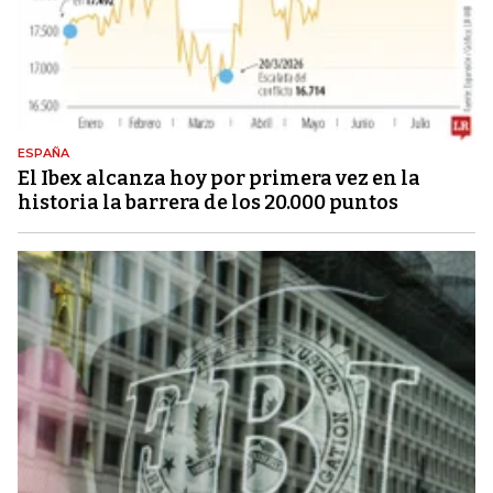
ESPAÑA
El Ibex alcanza hoy por primera vez en la
historia la barrera de los 20.000 puntos