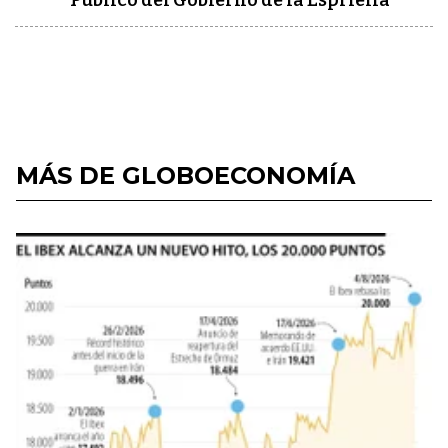
Público del Gobierno de la Espriella
MÁS DE GLOBOECONOMÍA