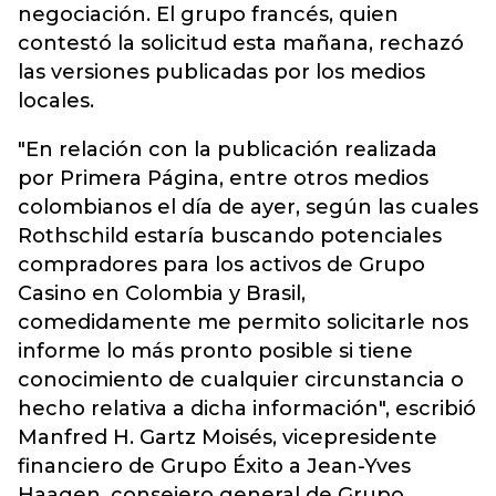
negociación. El grupo francés, quien
contestó la solicitud esta mañana, rechazó
las versiones publicadas por los medios
locales.
"En relación con la publicación realizada
por Primera Página, entre otros medios
colombianos el día de ayer, según las cuales
Rothschild estaría buscando potenciales
compradores para los activos de Grupo
Casino en Colombia y Brasil,
comedidamente me permito solicitarle nos
informe lo más pronto posible si tiene
conocimiento de cualquier circunstancia o
hecho relativa a dicha información", escribió
Manfred H. Gartz Moisés, vicepresidente
financiero de Grupo Éxito a Jean-Yves
Haagen, consejero general de Grupo