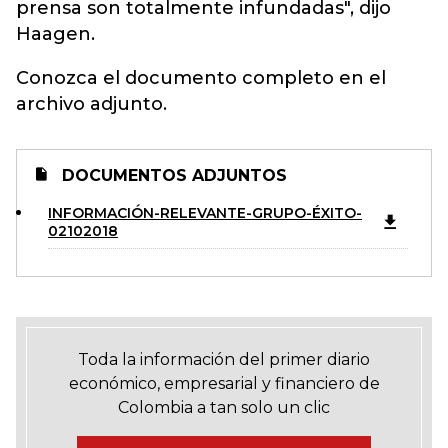
prensa son totalmente infundadas", dijo
Haagen.
Conozca el documento completo en el
archivo adjunto.
DOCUMENTOS ADJUNTOS
INFORMACIÓN-RELEVANTE-GRUPO-ÉXITO-
02102018
Toda la información del primer diario
económico, empresarial y financiero de
Colombia a tan solo un clic