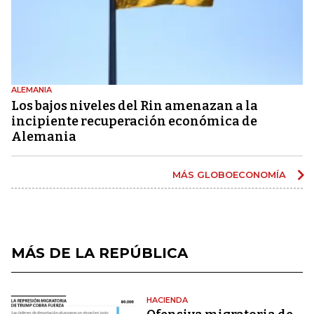
ALEMANIA
Los bajos niveles del Rin amenazan a la
incipiente recuperación económica de
Alemania
MÁS GLOBOECONOMÍA
MÁS DE LA REPÚBLICA
HACIENDA