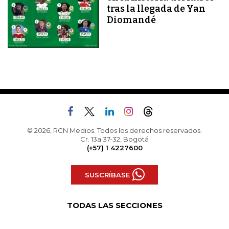
tras la llegada de Yan
Diomandé
© 2026, RCN Medios. Todos los derechos reservados.
Cr. 13a 37-32, Bogotá
(+57) 1 4227600
SUSCRÍBASE
TODAS LAS SECCIONES