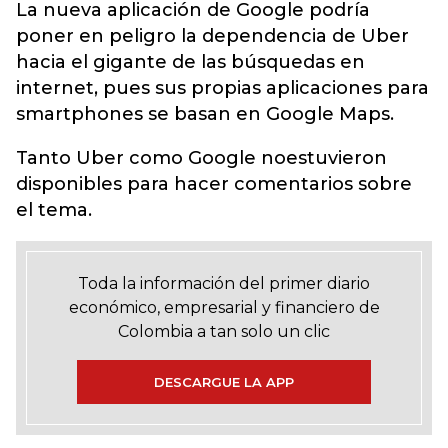
La nueva aplicación de Google podría
poner en peligro la dependencia de Uber
hacia el gigante de las búsquedas en
internet, pues sus propias aplicaciones para
smartphones se basan en Google Maps.
Tanto Uber como Google no
estuvieron
disponibles para hacer comentarios sobre
el tema.
Toda la información del primer diario
económico, empresarial y financiero de
Colombia a tan solo un clic
DESCARGUE LA APP