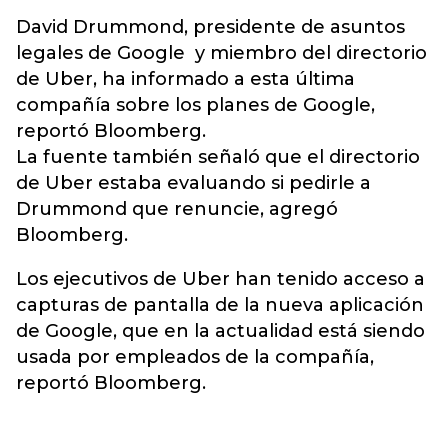
David Drummond, presidente de asuntos
legales de Google y miembro del directorio
de Uber, ha informado a esta última
compañía sobre los planes de Google,
reportó Bloomberg.
La fuente también señaló que el directorio
de Uber estaba evaluando si pedirle a
Drummond que renuncie, agregó
Bloomberg.
Los ejecutivos de Uber han tenido acceso a
capturas de pantalla de la nueva aplicación
de Google, que en la actualidad está siendo
usada por empleados de la compañía,
reportó Bloomberg.