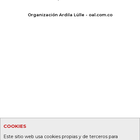
Organización Ardila Lülle - oal.com.co
COOKIES
Este sitio web usa cookies propias y de terceros para