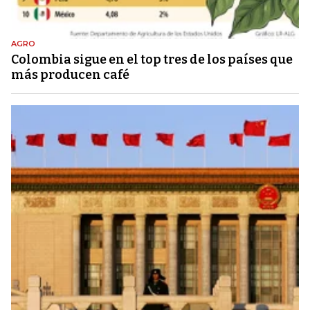
AGRO
Colombia sigue en el top tres de los países que
más producen café