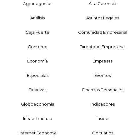
Agronegocios
Alta Gerencia
Análisis
Asuntos Legales
Caja Fuerte
Comunidad Empresarial
Consumo
Directorio Empresarial
Economía
Empresas
Especiales
Eventos
Finanzas
Finanzas Personales
Globoeconomía
Indicadores
Infraestructura
Inside
Internet Economy
Obituarios