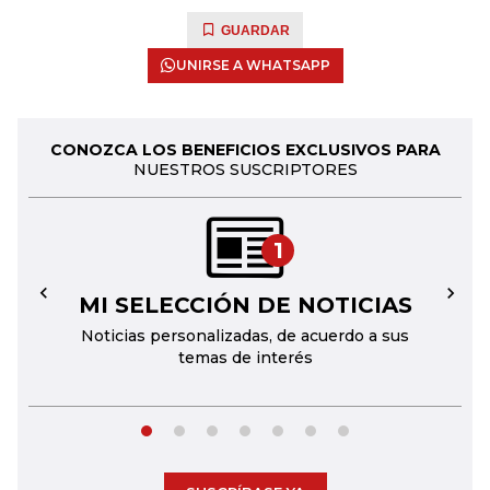
GUARDAR
UNIRSE A WHATSAPP
CONOZCA LOS BENEFICIOS EXCLUSIVOS PARA
NUESTROS SUSCRIPTORES
1
MI SELECCIÓN DE NOTICIAS
←
→
Noticias personalizadas, de acuerdo a sus
temas de interés