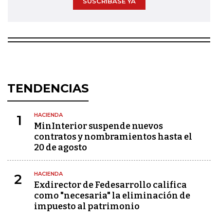
SUSCRÍBASE YA
TENDENCIAS
HACIENDA
1
MinInterior suspende nuevos
contratos y nombramientos hasta el
20 de agosto
HACIENDA
2
Exdirector de Fedesarrollo califica
como "necesaria" la eliminación de
impuesto al patrimonio