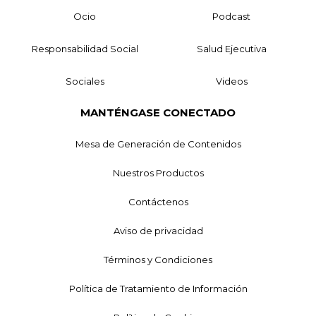
Ocio
Podcast
Responsabilidad Social
Salud Ejecutiva
Sociales
Videos
MANTÉNGASE CONECTADO
Mesa de Generación de Contenidos
Nuestros Productos
Contáctenos
Aviso de privacidad
Términos y Condiciones
Política de Tratamiento de Información