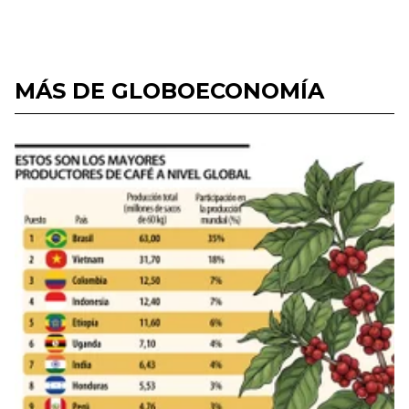
MÁS DE GLOBOECONOMÍA