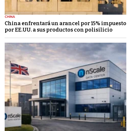
CHINA
China enfrentará un arancel por 15% impuesto
por EE.UU. a sus productos con polisilicio