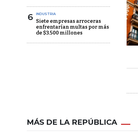
6
INDUSTRIA
Siete empresas arroceras
enfrentarían multas por más
de $3.500 millones
MÁS DE LA REPÚBLICA