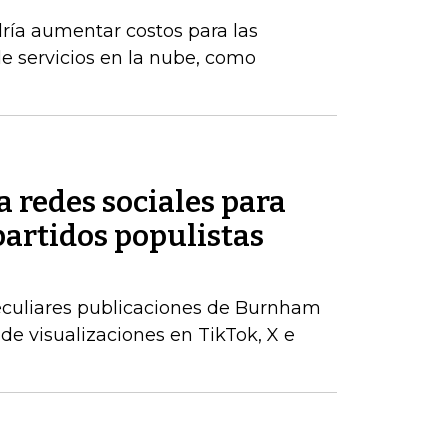
ría aumentar costos para las
 servicios en la nube, como
 redes sociales para
partidos populistas
peculiares publicaciones de Burnham
de visualizaciones en TikTok, X e