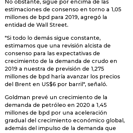
No obstante, sigue por encima de las
estimaciones de consenso en torno a 1,05
millones de bpd para 2019, agregó la
entidad de Wall Street.
"Si todo lo demás sigue constante,
estimamos que una revisión alcista de
consenso para las expectativas de
crecimiento de la demanda de crudo en
2019 a nuestra de previsión de 1,275
millones de bpd haría avanzar los precios
del Brent en US$6 por barril", señaló.
Goldman prevé un crecimiento de la
demanda de petróleo en 2020 a 1,45
millones de bpd por una aceleración
gradual del crecimiento económico global,
además del impulso de la demanda que