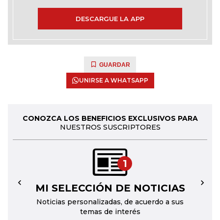
DESCARGUE LA APP
GUARDAR
UNIRSE A WHATSAPP
CONOZCA LOS BENEFICIOS EXCLUSIVOS PARA
NUESTROS SUSCRIPTORES
1
MI SELECCIÓN DE NOTICIAS
←
→
Noticias personalizadas, de acuerdo a sus
temas de interés