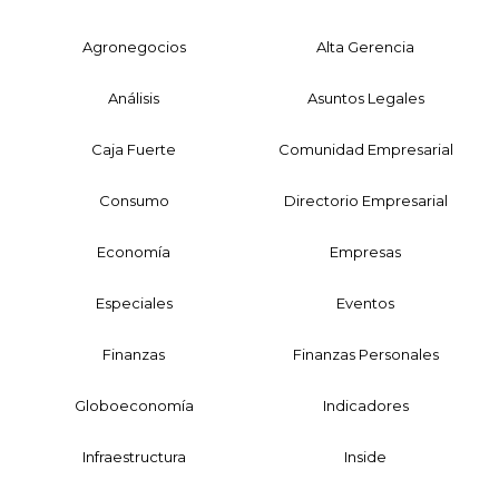
Agronegocios
Alta Gerencia
Análisis
Asuntos Legales
Caja Fuerte
Comunidad Empresarial
Consumo
Directorio Empresarial
Economía
Empresas
Especiales
Eventos
Finanzas
Finanzas Personales
Globoeconomía
Indicadores
Infraestructura
Inside