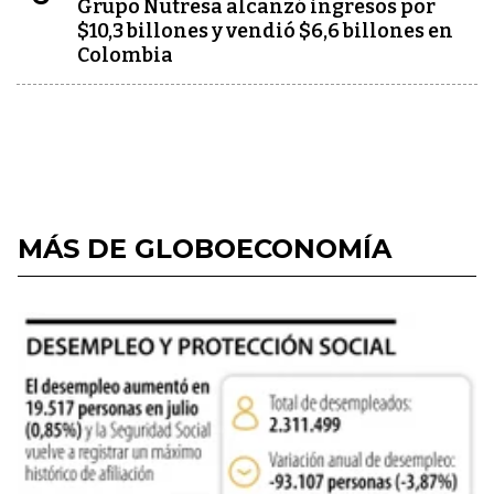
Grupo Nutresa alcanzó ingresos por
$10,3 billones y vendió $6,6 billones en
Colombia
MÁS DE GLOBOECONOMÍA