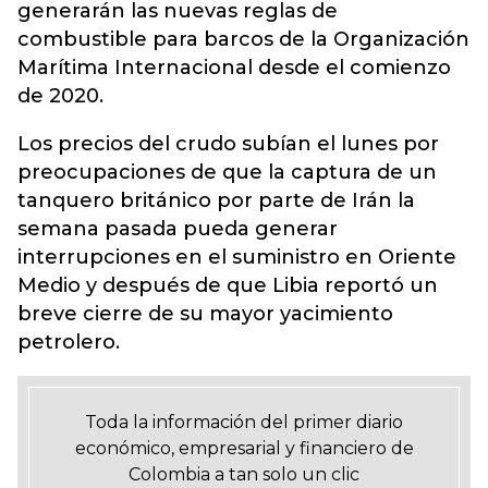
generarán las nuevas reglas de
combustible para barcos de la Organización
Marítima Internacional desde el comienzo
de 2020.
Los precios del crudo subían el lunes por
preocupaciones de que la captura de un
tanquero británico por parte de Irán la
semana pasada pueda generar
interrupciones en el suministro en Oriente
Medio y después de que Libia reportó un
breve cierre de su mayor yacimiento
petrolero.
Toda la información del primer diario
económico, empresarial y financiero de
Colombia a tan solo un clic