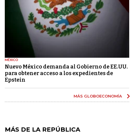
MÉXICO
Nuevo México demanda al Gobierno de EE.UU.
para obtener acceso a los expedientes de
Epstein
MÁS GLOBOECONOMÍA
MÁS DE LA REPÚBLICA