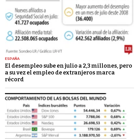
ESPAÑA
El desempleo sube en julio a 2,3 millones, pero
a su vez el empleo de extranjeros marca
récord