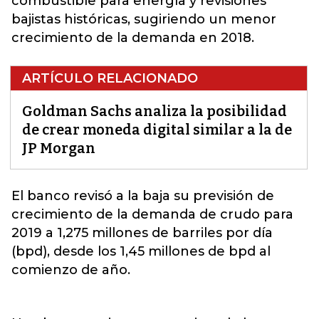
combustible para energía y revisiones
bajistas históricas, sugiriendo un menor
crecimiento de la demanda en 2018.
ARTÍCULO RELACIONADO
Goldman Sachs analiza la posibilidad
de crear moneda digital similar a la de
JP Morgan
El
banco
revisó a la baja su previsión de
crecimiento de la demanda de crudo para
2019 a 1,275 millones de barriles por día
(bpd), desde los 1,45 millones de bpd al
comienzo de año.