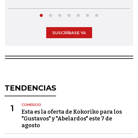
SUSCRÍBASE YA
TENDENCIAS
COMERCIO
1
Esta es la oferta de Kokoriko para los
"Gustavos" y "Abelardos" este 7 de
agosto