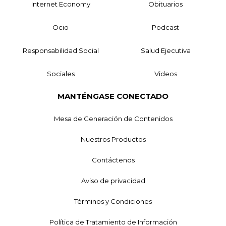
Internet Economy
Obituarios
Ocio
Podcast
Responsabilidad Social
Salud Ejecutiva
Sociales
Videos
MANTÉNGASE CONECTADO
Mesa de Generación de Contenidos
Nuestros Productos
Contáctenos
Aviso de privacidad
Términos y Condiciones
Política de Tratamiento de Información