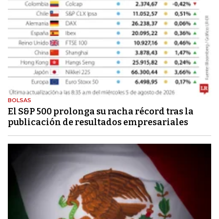
BOLSAS
El S&P 500 prolonga su racha récord tras la
publicación de resultados empresariales