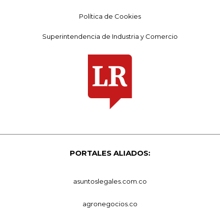
Política de Cookies
Superintendencia de Industria y Comercio
PORTALES ALIADOS:
asuntoslegales.com.co
agronegocios.co