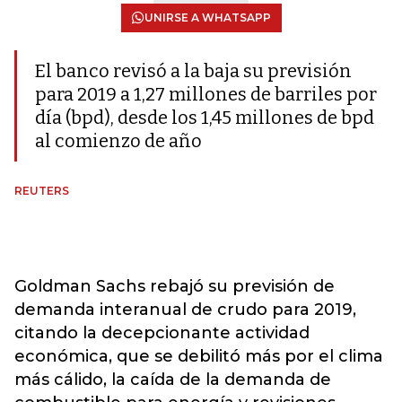
UNIRSE A WHATSAPP
El banco revisó a la baja su previsión
para 2019 a 1,27 millones de barriles por
día (bpd), desde los 1,45 millones de bpd
al comienzo de año
REUTERS
Goldman Sachs rebajó su previsión de
demanda interanual de crudo para 2019,
citando la decepcionante actividad
económica, que se debilitó más por el clima
más cálido, la caída de la demanda de